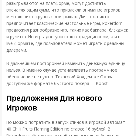
разыгрываются на платформе, могут достигать
впечатляющим сумм, что привлекли внимание игроков,
мечтающих о крупных выигрышах. Для тех, никто
предпочитает классические настольные игры, Pokerdom
предложил разнообразие игр, таких как баккара, блэкджек
и рулетка. Но игры доступны как в традиционном, а и в
live-формате, где пользователи может играть с реальны
дилерами.
В дальнейшем посторонней изменить денежную единицу
нельзя. В именно случае устанавливать программное
обеспечение не нужно. Техасский Холдем же Омаха
доступны же формате быстрого покера ― Boost.
Предложения Для нового
Игроков
Но можно потратить в запуск спинов в игровой автомат
40 Chilli Fruits Flaming Edition по ставке 16 рублей. В
Pokerdom действительно работаю выгодная бонусная