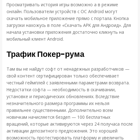
Просматривать история игры возможно а в режиме
онлайн. Пользователи устройств с ОС Android могут
скачать мобильное приложение прямо с портала. Кнопка
загрузки нахожусь в поле «Скачать APK для Андроид». Для
начала установки приложения достаточно кликнуть на
мобильный клиент Android.
Трафик Покер-рума
Там вы не найдут софт от ненадежных разработчиков —
свой контент сертифицирован только обеспечивает
честный геймплей с заявленными параметрами возврата.
Недостатки софта — необходимость в скачивании,
установке и периодических обновлениях. Вследствие
незначительного размера программы их нельзя
правильнее существенными. Дополнительно всем
новичкам начисляется бездеп — 100 бесплатных
вращений, которые активируются через 24 получаса после
активации депозитного предложения. Это хорошей
возможность протестировать платформу и увеличить