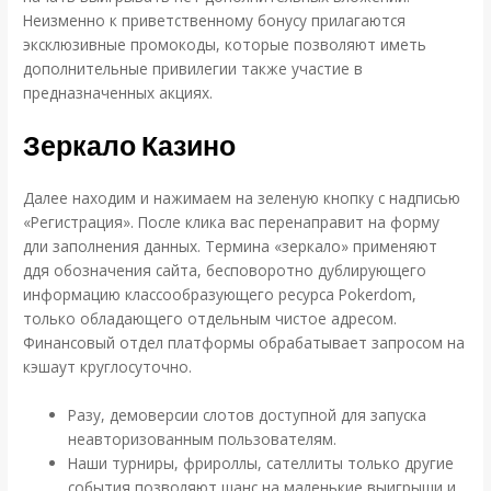
Неизменно к приветственному бонусу прилагаются
эксклюзивные промокоды, которые позволяют иметь
дополнительные привилегии также участие в
предназначенных акциях.
Зеркало Казино
Далее находим и нажимаем на зеленую кнопку с надписью
«Регистрация». После клика вас перенаправит на форму
дли заполнения данных. Термина «зеркало» применяют
ддя обозначения сайта, бесповоротно дублирующего
информацию классообразующего ресурса Pokerdom,
только обладающего отдельным чистое адресом.
Финансовый отдел платформы обрабатывает запросом на
кэшаут круглосуточно.
Разу, демоверсии слотов доступной для запуска
неавторизованным пользователям.
Наши турниры, фрироллы, сателлиты только другие
события позволяют шанс на маленькие выигрыши и