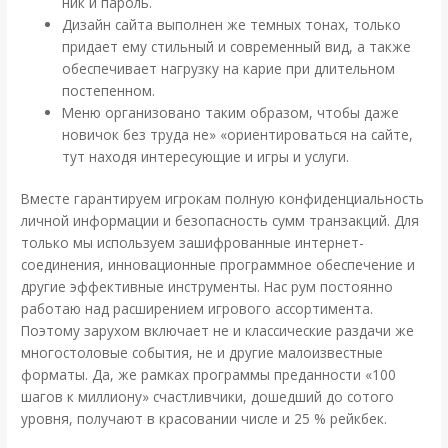
ник и пароль.
Дизайн сайта выполнен же темных тонах, только
придает ему стильный и современный вид, а также
обеспечивает нагрузку на карие при длительном
постепенном.
Меню организовано таким образом, чтобы даже
новичок без труда не» «ориентироваться на сайте,
тут находя интересующие и игры и услуги.
Вместе гарантируем игрокам полную конфиденциальность
личной информации и безопасность сумм транзакций. Для
только мы используем зашифрованные интернет-
соединения, инновационные программное обеспечение и
другие эффективные инструменты. Нас рум постоянно
работаю над расширением игрового ассортимента.
Поэтому зарухом включает не и классические раздачи же
многостоловые события, не и другие малоизвестные
форматы. Да, же рамках программы преданности «100
шагов к миллиону» счастливчики, дошедший до сотого
уровня, получают в красовании числе и 25 % рейкбек.