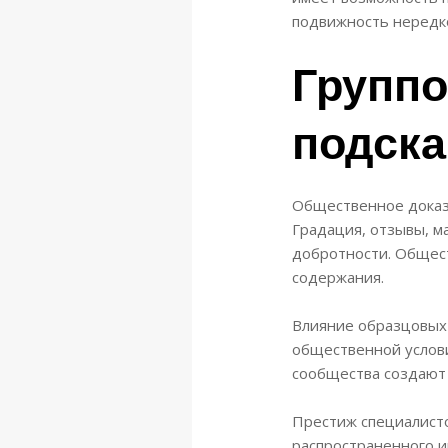
подвижность нередк
Группо
подска
Общественное доказа
Градация, отзывы, м
добротности. Общест
содержания.
Влияние образцовых 
общественной услови
сообщества создают
Престиж специалист
распространенного 