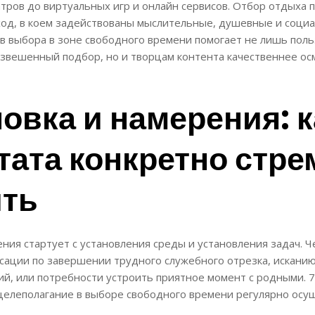
атров до виртуальных игр и онлайн сервисов. Отбор отдыха 
од, в коем задействованы мыслительные, душевные и соци
 выбора в зоне свободного времени помогает не лишь пол
звешенный подбор, но и творцам контента качественнее ос
овка и намерения: к
тата конкретно стре
ить
ения стартует с установления среды и установления задач. Ч
ксации по завершении трудного служебного отрезка, искан
ий, или потребности устроить приятное момент с родными. 7
целеполагание в выборе свободного времени регулярно осу