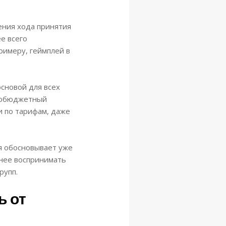
ения хода принятия
е всего
римеру, геймплей в
основой для всех
окобюджетный
и по тарифам, даже
 обосновывает уже
нее воспринимать
рупп.
ь от