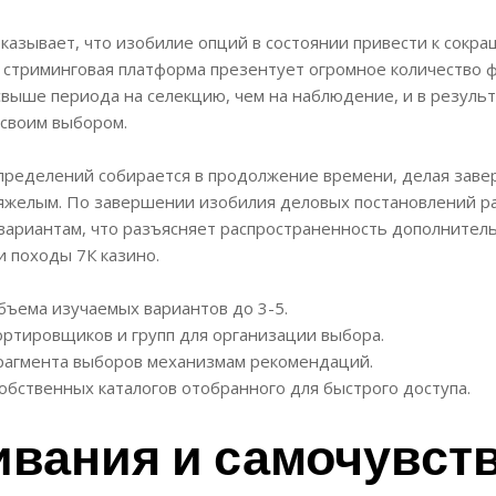
казывает, что изобилие опций в состоянии привести к сокр
и стриминговая платформа презентует огромное количество 
свыше периода на селекцию, чем на наблюдение, и в результ
своим выбором.
пределений собирается в продолжение времени, делая зав
яжелым. По завершении изобилия деловых постановлений ра
вариантам, что разъясняет распространенность дополнител
 походы 7К казино.
ъема изучаемых вариантов до 3-5.
ртировщиков и групп для организации выбора.
агмента выборов механизмам рекомендаций.
обственных каталогов отобранного для быстрого доступа.
вания и самочувств