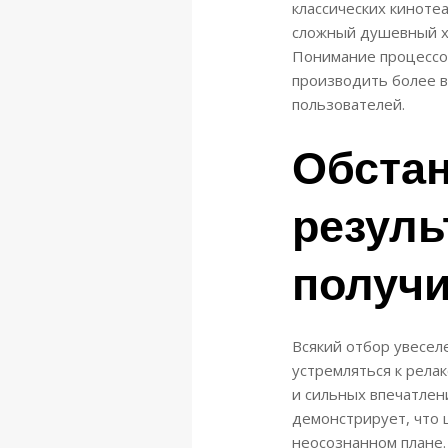
классических киноте
сложный душевный х
Понимание процессов
производить более в
пользователей.
Обстан
резуль
получ
Всякий отбор увесел
устремляться к рела
и сильных впечатлен
демонстрирует, что 
неосознанном плане.