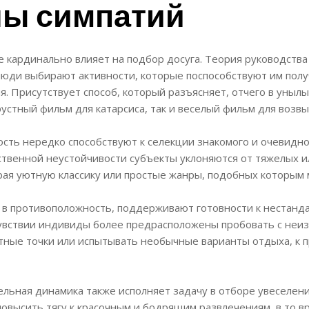
лы симпатий
кардинально влияет на подбор досуга. Теория руководства
люди выбирают активности, которые поспособствуют им пол
. Присутствует способ, который разъясняет, отчего в уныл
рустный фильм для катарсиса, так и веселый фильм для возв
сть нередко способствуют к селекции знакомого и очевидно
ственной неустойчивости субъекты уклоняются от тяжелых 
ая уютную классику или простые жанры, подобных которым ма
в противоположность, поддерживают готовности к нестанд
увствии индивиды более предрасположены пробовать с неиз
тные точки или испытывать необычные варианты отдыха, к 
льная динамика также исполняет задачу в отборе увеселени
овысить тягу к красочным и бодрящим развлечениям, в то вр