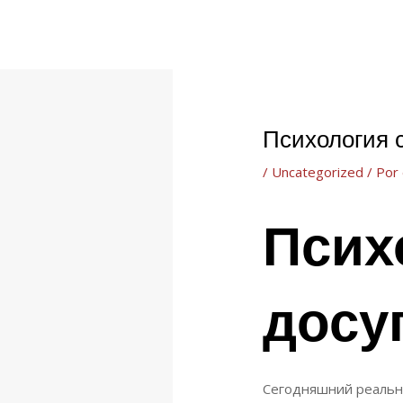
Ir
Navegación
al
de
contenido
entradas
Психология 
/
Uncategorized
/ Por
Псих
досу
Сегодняшний реально