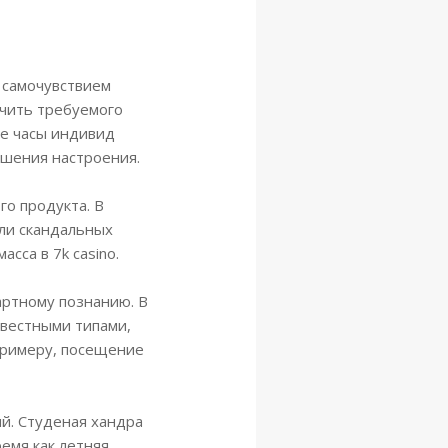
 самочувствием
учить требуемого
ые часы индивид
ышения настроения.
го продукта. В
или скандальных
сса в 7k casino.
артному познанию. В
вестными типами,
примеру, посещение
й. Студеная хандра
емя как летняя