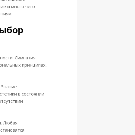
ие и много чего
ениям.
выбор
ности. Симпатия
ональных принципах,
. Знание
стетики в состоянии
отсутствии
я. Любая
 становятся