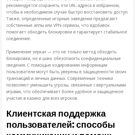
рекомендуется сохранять эти URL-адреса в избранном,
чтобы в необходимом случае быстро восстановить доступ.
Также, определенные игорные заведения предлагают
собственные аппы или VPN-сервисы, что вдобавок
помогает обходить блокировки и гарантирует стабильное
соединение.
Применение зеркал — это не только метод обходить
блокировки, но и шанс обезопасить конфиденциальные
сведения. С помощью кодированию информации
пользователи могут быть уверены в защищенности своих
транзакций и личных данных. Современные техники
позволяют уменьшить угрозы, связанные с виртуальными
играми, что обеспечивает более удобное и защищенное
участие в казино для всех игроков.
Клиентская поддержка
пользователей: способы