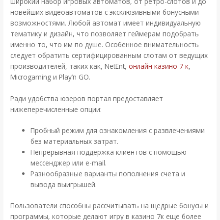
широкий набор игровых автоматов, от ретро-слотов и до
новейших видеоавтоматов с эксклюзивными бонусными
возможностями. Любой автомат имеет индивидуальную
тематику и дизайн, что позволяет геймерам подобрать
именно то, что им по душе. Особенное внимательность
следует обратить сертифицированным слотам от ведущих
производителей, таких как, NetEnt,
онлайн казино 7 к
,
Microgaming и Play’n GO.
Ради удобства юзеров портал предоставляет
нижеперечисленные опции:
Пробный режим для ознакомления с развлечениями
без материальных затрат.
Непрерывная поддержка клиентов с помощью
мессенджер или e-mail.
Разнообразные варианты пополнения счета и
вывода выигрышей.
Пользователи способны рассчитывать на щедрые бонусы и
программы, которые делают игру в казино 7к еще более