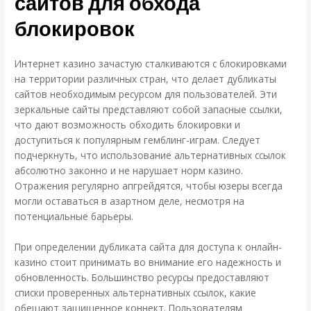
сайтов для обхода
блокировок
Интернет казино зачастую сталкиваются с блокировками
на территории различных стран, что делает дубликаты
сайтов необходимым ресурсом для пользователей. Эти
зеркальные сайты представляют собой запасные ссылки,
что дают возможность обходить блокировки и
доступиться к популярным гемблинг-играм. Следует
подчеркнуть, что использование альтернативных ссылок
абсолютно законно и не нарушает норм казино.
Отражения регулярно апгрейдятся, чтобы юзеры всегда
могли оставаться в азартном деле, несмотря на
потенциальные барьеры.
При определении дубликата сайта для доступа к онлайн-
казино стоит принимать во внимание его надежность и
обновленность. Большинство ресурсы предоставляют
списки проверенных альтернативных ссылок, какие
обещают защищенное коннект. Пользователям