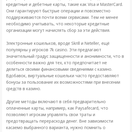
кредитные и дебетные карты, такие как Visa и MasterCard.
Они гарантируют быстрые операции и повсеместно
поддерживаются почти всеми сервисами. Тем не менее
необходимо учитывать, что некоторые кредитные
организации могут начислять сбор за эти действия.
Электронные кошельков, вроде Skrill и Neteller, ещё
популярны у игроков 7k casino. Эти предлагают
значительный градус защищенности и анонимности, что в
особенности важно для тех, кто предпочитает не
делиться своими финансовыми сведениями с казино.
Вдобавок, виртуальные кошельки часто предоставляют
бонусы за пользование их возможностями при внесении
средств в казино.
Другие методы включают в себя предварительно
оплаченные карты, например, как Paysafecard, что
позволяют игрокам управлять свои траты и
предотвращать перерасхода денег. Вне зависимости
касаемо выбранного варианта, нужно помнить о