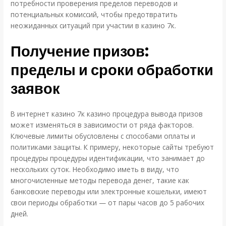
потребности проверения пределов переводов и
потенциальных комиссий, чтобы предотвратить
неожиданных ситуаций при участии в казино 7к.
Получение призов:
пределы и сроки обработки
заявок
В интернет казино 7к казино процедура вывода призов
может изменяться в зависимости от ряда факторов.
Ключевые лимиты обусловлены с способами оплаты и
политиками защиты. К примеру, некоторые сайты требуют
процедуры процедуры идентификации, что занимает до
нескольких суток. Необходимо иметь в виду, что
многочисленные методы перевода денег, такие как
банковские переводы или электронные кошельки, имеют
свои периоды обработки — от пары часов до 5 рабочих
дней.