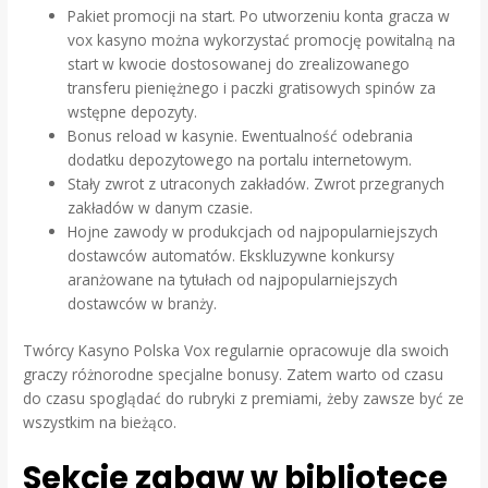
Pakiet promocji na start. Po utworzeniu konta gracza w
vox kasyno można wykorzystać promocję powitalną na
start w kwocie dostosowanej do zrealizowanego
transferu pieniężnego i paczki gratisowych spinów za
wstępne depozyty.
Bonus reload w kasynie. Ewentualność odebrania
dodatku depozytowego na portalu internetowym.
Stały zwrot z utraconych zakładów. Zwrot przegranych
zakładów w danym czasie.
Hojne zawody w produkcjach od najpopularniejszych
dostawców automatów. Ekskluzywne konkursy
aranżowane na tytułach od najpopularniejszych
dostawców w branży.
Twórcy Kasyno Polska Vox regularnie opracowuje dla swoich
graczy różnorodne specjalne bonusy. Zatem warto od czasu
do czasu spoglądać do rubryki z premiami, żeby zawsze być ze
wszystkim na bieżąco.
Sekcje zabaw w bibliotece