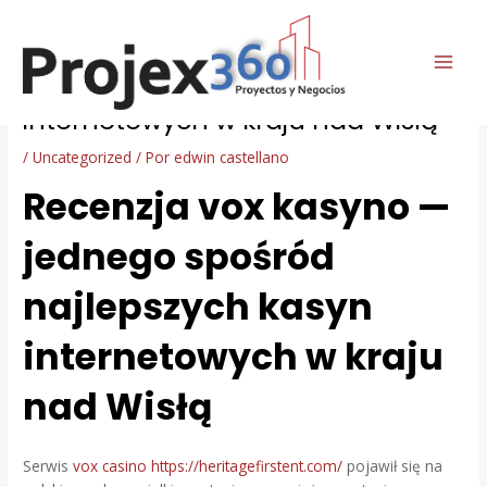
Ir
Navegación
MAI
al
de
Recenzja vox kasyno — jednego
ME
contenido
entradas
spośród najlepszych kasyn
internetowych w kraju nad Wisłą
/
Uncategorized
/ Por
edwin castellano
Recenzja vox kasyno —
jednego spośród
najlepszych kasyn
internetowych w kraju
nad Wisłą
Serwis
vox casino https://heritagefirstent.com/
pojawił się na