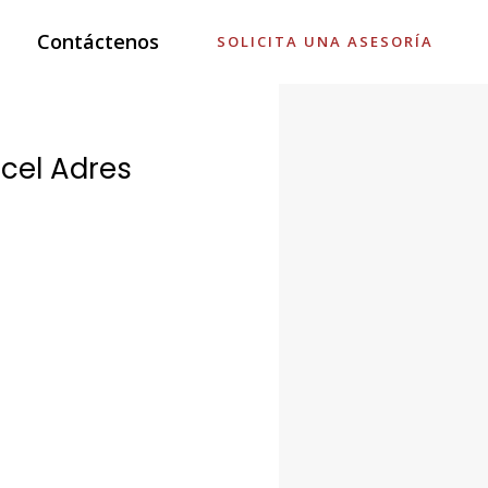
Contáctenos
SOLICITA UNA ASESORÍA
ncel Adres