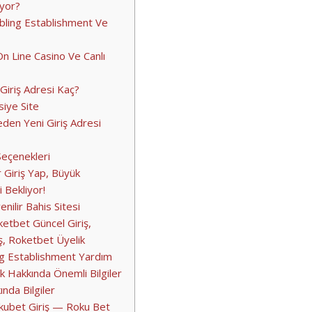
uyor?
ling Establishment Ve
On Line Casino Ve Canlı
Giriş Adresi Kaç?
siye Site
en Yeni Giriş Adresi
eçenekleri
r Giriş Yap, Büyük
 Bekliyor!
ilir Bahis Sitesi
etbet Güncel Giriş,
ş, Roketbet Üyelik
g Establishment Yardım
 Hakkında Önemli Bilgiler
nda Bilgiler
kubet Giriş — Roku Bet