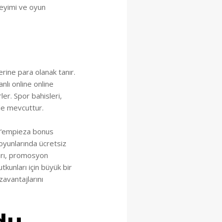
neyimi ve oyun
rine para olanak tanır.
anlı online online
ler. Spor bahisleri,
de mevcuttur.
” “empieza bonus
 oyunlarında ücretsiz
ları, promosyon
tkunları için büyük bir
zavantajlarını