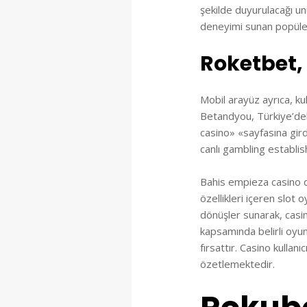
şekilde duyurulacağı u
deneyimi sunan popüler 
Roketbet,
Mobil arayüz ayrıca, ku
Betandyou, Türkiye’deki 
casino» «sayfasına girdi
canlı gambling establi
Bahis empieza casino d
özellikleri içeren slot 
dönüşler sunarak, casin
kapsamında belirli oyunl
fırsattır. Casino kulla
özetlemektedir.