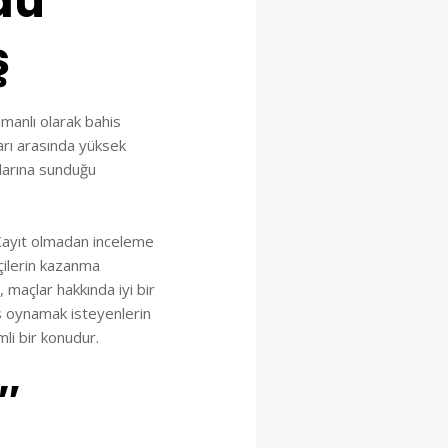
du
ş
manlı olarak bahis
arı arasında yüksek
ılarına sunduğu
]Kayıt olmadan inceleme
sçilerin kazanma
 maçlar hakkında iyi bir
is oynamak isteyenlerin
li bir konudur.
″