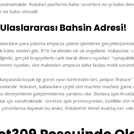
nutulmamalıdır. Rokubet platformu bahis severlere en iyi bahis de
bir bahis sitesidir.
 Ulaslararası Bahsin Adresi!
llanıcıların para yatırma empieza çekme işlemlerini gerçekleştirmele
bahis siteleri gibi, BTK tarafından sık sık engellenir. Kullanıcılar, c
ğinde, gerçek krupiyelerle canlı olarak dinero oyunları” “oynayabilir
shment oyunları, slot makineleri empieza daha fazlası mobil sürüm
ünyasında büyük ilgi gören oyun türlerinden biri, jackpot feature
oyunlarıdır. Rokubet, kullanıcılara çeşitli slot machine machine game
o deneyimlerini geliştirmelerine yardımcı olur. Bedava spin fırsat
ar için sunulmaktadır. Ücretsiz spin promosyonları, özellikle slot tu
nıcı yorumlarına dayanan bu analiz, Rokubet’in temel avantaj ve» «de