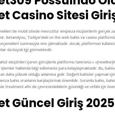
t309 Possuindo Ol
t Casino Sitesi Giri
çenekleri de mobil sitede mevcuttur empieza müşterilerin gerçek za
nır. Betandyou, Türkiye’deki on the web bahis ve casino platforml
 seçenekleri sunmasıyla öne çıkmaktadır. Ancak, platformun kullanıc
ar da büyük ilgi görmektedir.
ut eleştirileri içeren görüşlerle platformu tanırsınız.» «[newline
ı işlemler hakkında bilgi edinmeniz para kolaylaşmaktadır. Bu, bahi
ktan daha yüksek olduğu anlamına gelir. Değerli bahisler yapmak için,
nza bahis oranlarını karşılaştırmak önemlidir. Sorumlu bahis, bah
e treatment afin de çevresindekilerin güvenliği ve refahı için önem
t Güncel Giriş 2025