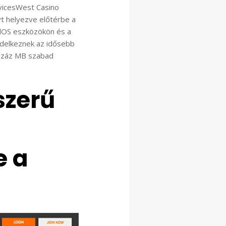
evicesWest Casino
yt helyezve előtérbe a
adOS eszközökön és a
ndelkeznek az idősebb
 száz MB szabad
szerű
e a