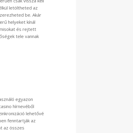
rűen csak vissza kell
lkül letöltheted az
szerezheted be. Akár
erű helyeket kínál
amisokat és rejtett
tőségek tele vannak
használó egyazon
casino hírnevéből
inkronizáció lehetővé
en fenntartják az
át az összes