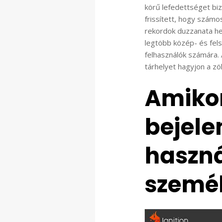
körű lefedettséget bi
frissített, hogy számo
rekordok duzzanata he
legtöbb közép- és fel
felhasználók számára.
tárhelyet hagyjon a z
Amikor
bejele
haszná
szemé