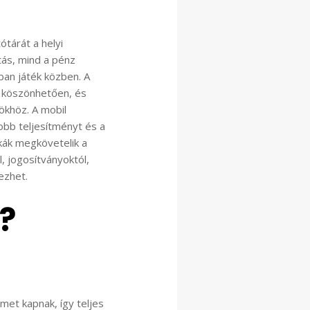
tárát a helyi
tás, mind a pénz
ban játék közben. A
ak köszönhetően, és
ökhöz. A mobil
jobb teljesítményt és a
ikák megkövetelik a
l, jogosítványoktól,
ezhet.
?
met kapnak, így teljes