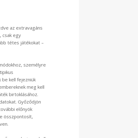
kezdve az extravagáns
, csak egy
abb tétes játékokat –
i módokhoz, személyre
tipikus
 be kell fejezniük
akembereknek meg kell
ték birtoklásához.
adatokat. Győződjön
ovábbi előnyök
e összpontosít,
ven.