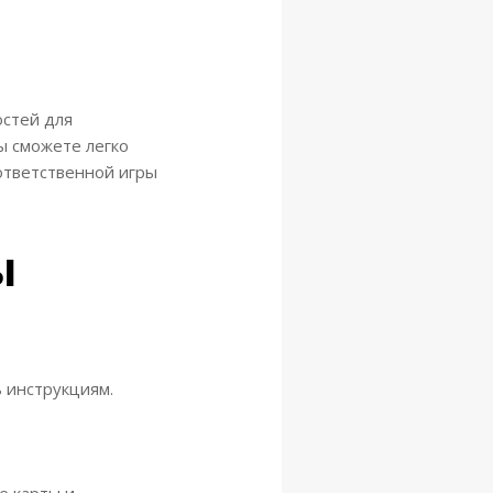
остей для
ы сможете легко
 ответственной игры
ы
ь инструкциям.