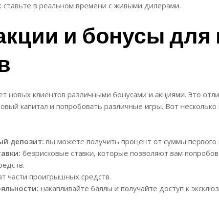
:
ставьте в реальном времени с живыми дилерами.
кции и бонусы для
в
ет новых клиентов различными бонусами и акциями. Это отл
товый капитал и попробовать различные игры. Вот несколько
ый депозит:
вы можете получить процент от суммы первого 
авки:
безрисковые ставки, которые позволяют вам попробов
редств.
т части проигрышных средств.
яльности:
накапливайте баллы и получайте доступ к эксклю
.