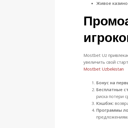
Живое казино
Промоа
игроко
Mostbet Uz привлека
увеличить свой стар
Mostbet Uzbekistan
Бонус на перв
Бесплатные ст
риска потери с
Кэшбэк:
возвра
Программы ло
предложениям