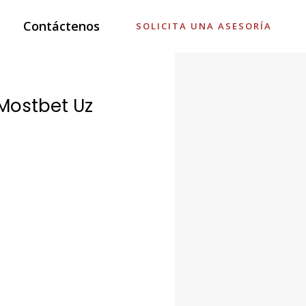
Contáctenos
SOLICITA UNA ASESORÍA
Mostbet Uz