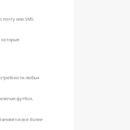
 почту или SMS.
, которые
потребности любых
включая футбол,
тановятся все более