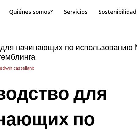
Quiénes somos?
Servicios
Sostenibilidad
 для начинающих по использованию 
гемблинга
edwin castellano
водство для
нающих по