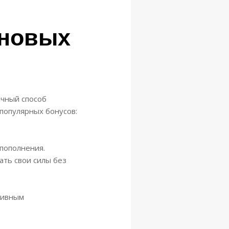
 новых
ичный способ
 популярных бонусов:
пополнения.
ать свои силы без
зивным