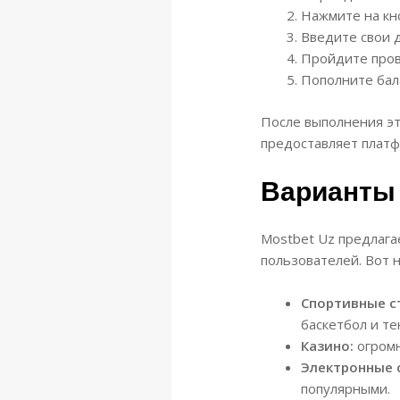
Нажмите на кн
Введите свои 
Пройдите пров
Пополните бала
После выполнения эт
предоставляет платф
Варианты 
Mostbet Uz предлага
пользователей. Вот 
Спортивные с
баскетбол и те
Казино:
огромн
Электронные 
популярными.