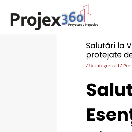
Ir
Navegación
al
de
contenido
entradas
Salutări la 
protejate de
/
Uncategorized
/ Por
Salut
Esen