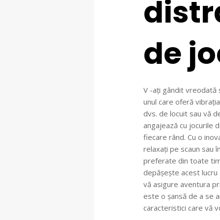
distr
de jo
V -ați gândit vreodată 
unul care oferă vibrația
dvs. de locuit sau vă de
angajează cu jocurile d
fiecare rând. Cu o inov
relaxați pe scaun sau în
preferate din toate tim
depășește acest lucru –
vă asigure aventura pri
este o șansă de a se an
caracteristici care vă v