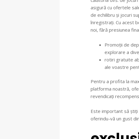
asigură cu ofertele sa
de echilibru și jocuri 
înregistrați. Cu acest b
noi, fără presiunea fina
Promoții de depo
explorare a dive
rotiri gratuite 
ale voastre pent
Pentru a profita la max
platforma noastră, ofe
revendicați recompensa
Este important să știți
oferindu-vă un gust din
exclusi