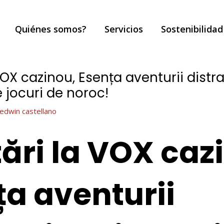
Quiénes somos?
Servicios
Sostenibilidad
VOX cazinou, Esența aventurii distra
 jocuri de noroc!
edwin castellano
ări la VOX caz
ța aventurii