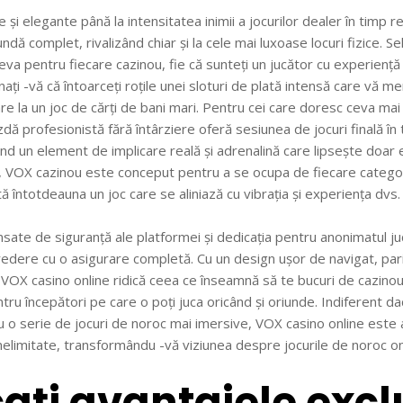
le și elegante până la intensitatea inimii a jocurilor dealer în timp 
dă complet, rivalizând chiar și la cele mai luxoase locuri fizice. Sel
va pentru fiecare cazinou, fie că sunteți un jucător cu experiență
inați -vă că întoarceți roțile unei sloturi de plată intensă care vă m
re la un joc de cărți de bani mari. Pentru cei care doresc ceva mai 
zdă profesionistă fără întârziere oferă sesiunea de jocuri finală în 
ând un element de implicare reală și adrenalină care lipsește doar 
, VOX cazinou este conceput pentru a se ocupa de fiecare categori
ă întotdeauna un joc care se aliniază cu vibrația și experiența dvs. 
sate de siguranță ale platformei și dedicația pentru anonimatul juc
credere cu o asigurare completă. Cu un design ușor de navigat, par
VOX casino online ridică ceea ce înseamnă să te bucuri de cazinouri
ru începători pe care o poți juca oricând și oriunde. Indiferent da
u o serie de jocuri de noroc mai imersive, VOX casino online este 
elimitate, transformându -vă viziunea despre jocurile de noroc on
ați avantajele excl