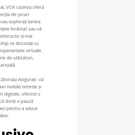
real, VOX cazinou oferă
ecția de jocuri
 sau explorați lumea
enține încântat sau vă
interactiv și mai
timp ce discutați cu
experiențele virtuale.
e de utilizatori,
actuală.
ătorului Asigurați -vă
iuri mobile netede și
 digitale, oferind o
că doriți o pauză
aici pentru a aduce
line.
usive