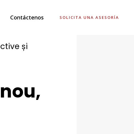
Contáctenos
SOLICITA UNA ASESORÍA
ctive și
inou,