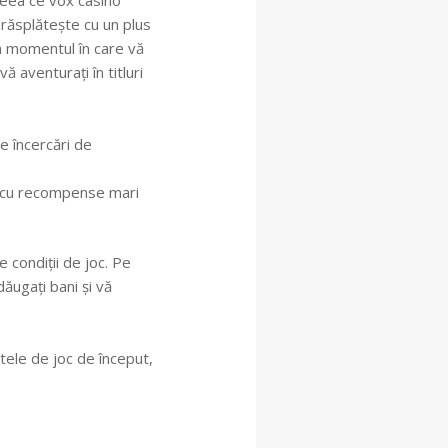
 răsplătește cu un plus
in momentul în care vă
ă aventurați în titluri
e încercări de
te, cu recompense mari
 condiții de joc. Pe
ăugați bani și vă
ntele de joc de început,
a