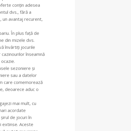
oferte conțin adesea
tul dvs., fără a
, un avantaj recurent,
ariu. În plus față de
e din mizele dvs.
 învârtiți jocurile
or cazinourilor înseamnă
 ocazie.
nsele sezoniere și
niere sau a datelor
ium care comemorează
re, deoarece aduc o
gajezi mai mult, cu
 mari acordate
irul de jocuri în
ri extinse. Aceste