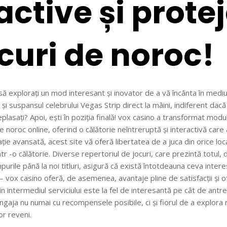
active și prote
curi de noroc!
să explorați un mod interesant și inovator de a vă încânta în mediu
 și suspansul celebrului Vegas Strip direct la mâini, indiferent dacă v
plasați? Apoi, ești în poziția finală! vox casino a transformat modul
e noroc online, oferind o călătorie neîntreruptă și interactivă care
ație avansată, acest site vă oferă libertatea de a juca din orice loc
tr -o călătorie. Diverse repertoriul de jocuri, care prezintă totul, d
purile până la noi titluri, asigură că există întotdeauna ceva inter
 vox casino oferă, de asemenea, avantaje pline de satisfacții și o
n intermediul serviciului este la fel de interesantă pe cât de antr
gaja nu numai cu recompensele posibile, ci și fiorul de a explora noi
or reveni.