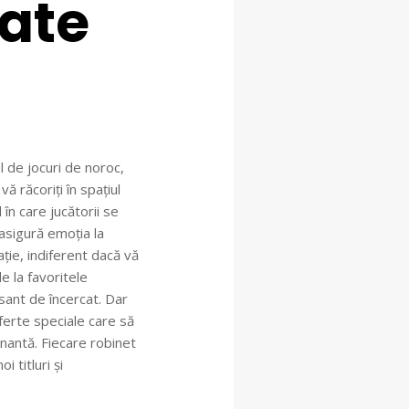
jate
l de jocuri de noroc,
ă răcoriți în spațiul
 în care jucătorii se
 asigură emoția la
ație, indiferent dacă vă
e la favoritele
esant de încercat. Dar
ferte speciale care să
enantă. Fiecare robinet
 titluri și