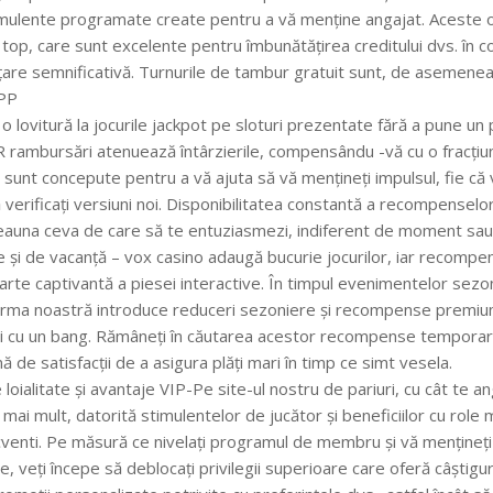
imulente programate create pentru a vă menține angajat. Aceste 
p, care sunt excelente pentru îmbunătățirea creditului dvs. în con
țare semnificativă. Turnurile de tambur gratuit sunt, de asemenea
OPP
o lovitură la jocurile jackpot pe sloturi prezentate fără a pune un p
rambursări atenuează întârzierile, compensându -vă cu o fracțiun
sunt concepute pentru a vă ajuta să vă mențineți impulsul, fie că vă
ă verificați versiuni noi. Disponibilitatea constantă a recompensel
deauna ceva de care să te entuziasmezi, indiferent de moment sau
e și de vacanță – vox casino adaugă bucurie jocurilor, iar recompe
parte captivantă a piesei interactive. În timpul evenimentelor sezo
forma noastră introduce reduceri sezoniere și recompense prem
i cu un bang. Rămâneți în căutarea acestor recompense tempora
ă de satisfacții de a asigura plăți mari în timp ce simt vesela.
ialitate și avantaje VIP-Pe site-ul nostru de pariuri, cu cât te an
a mai mult, datorită stimulentelor de jucător și beneficiilor cu role
recventi. Pe măsură ce nivelați programul de membru și vă mențineți ș
te, veți începe să deblocați privilegii superioare care oferă câștigu