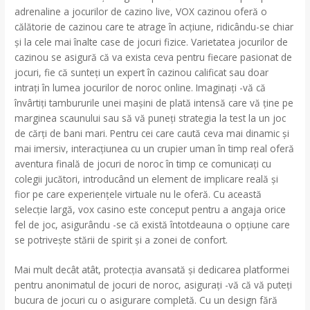
adrenaline a jocurilor de cazino live, VOX cazinou oferă o
călătorie de cazinou care te atrage în acțiune, ridicându-se chiar
și la cele mai înalte case de jocuri fizice. Varietatea jocurilor de
cazinou se asigură că va exista ceva pentru fiecare pasionat de
jocuri, fie că sunteți un expert în cazinou calificat sau doar
intrați în lumea jocurilor de noroc online. Imaginați -vă că
învârtiți tambururile unei mașini de plată intensă care vă ține pe
marginea scaunului sau să vă puneți strategia la test la un joc
de cărți de bani mari. Pentru cei care caută ceva mai dinamic și
mai imersiv, interacțiunea cu un crupier uman în timp real oferă
aventura finală de jocuri de noroc în timp ce comunicați cu
colegii jucători, introducând un element de implicare reală și
fior pe care experiențele virtuale nu le oferă. Cu această
selecție largă, vox casino este conceput pentru a angaja orice
fel de joc, asigurându -se că există întotdeauna o opțiune care
se potrivește stării de spirit și a zonei de confort.
Mai mult decât atât, protecția avansată și dedicarea platformei
pentru anonimatul de jocuri de noroc, asigurați -vă că vă puteți
bucura de jocuri cu o asigurare completă. Cu un design fără