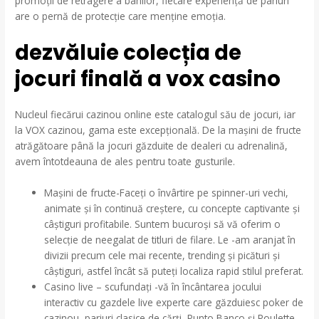
promoții de retragere a banilor, fiecare experiență de pariuri
are o pernă de protecție care menține emoția.
dezvăluie colecția de
jocuri finală a vox casino
Nucleul fiecărui cazinou online este catalogul său de jocuri, iar
la VOX cazinou, gama este excepțională. De la mașini de fructe
atrăgătoare până la jocuri găzduite de dealeri cu adrenalină,
avem întotdeauna de ales pentru toate gusturile.
Mașini de fructe-Faceți o învârtire pe spinner-uri vechi,
animate și în continuă creștere, cu concepte captivante și
câștiguri profitabile. Suntem bucuroși să vă oferim o
selecție de neegalat de titluri de filare. Le -am aranjat în
divizii precum cele mai recente, trending și picături și
câștiguri, astfel încât să puteți localiza rapid stilul preferat.
Casino live – scufundați -vă în încântarea jocului
interactiv cu gazdele live experte care găzduiesc poker de
cazinou, pariuri clasice de cărți, Punto Banco și Roulette,