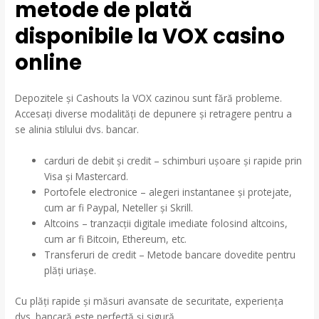
metode de plată
disponibile la VOX casino
online
Depozitele și Cashouts la VOX cazinou sunt fără probleme.
Accesați diverse modalități de depunere și retragere pentru a
se alinia stilului dvs. bancar.
carduri de debit și credit – schimburi ușoare și rapide prin
Visa și Mastercard.
Portofele electronice – alegeri instantanee și protejate,
cum ar fi Paypal, Neteller și Skrill.
Altcoins – tranzacții digitale imediate folosind altcoins,
cum ar fi Bitcoin, Ethereum, etc.
Transferuri de credit – Metode bancare dovedite pentru
plăți uriașe.
Cu plăți rapide și măsuri avansate de securitate, experiența
dvs. bancară este perfectă și sigură.