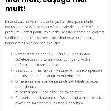
mult!
Dacă căutați să vă simțiți ca un jucător de top, nivelurile
exclusive de la VOX cazinou oferă o cale de lux către ofertele
premium. Perfect pentru role înalte, aceste scheme de loialitate
confirmă faptul că jocul dvs. consistent este recunoscut și
beneficiat cu recompense exclusive.
Rambursare pe pariuri – Bucurați -vă de liniștea
sufletească știind că un procent din pariurile dvs.
nefericite vor fi rambursate.
Cashout -uri mai rapide – Recuperați -vă recompensele
mai instantaneu decât utilizatorii obișnuiți.
Dimensiuni mai mari de pariu-utilizați tabele cu acces
restricționat cu
mize mai mari și posibilități de câștig mare.
Cadouri de loialitate unice – Revendicați oferte exclusive,
plăceri de sărbătoare și asistență prioritară.