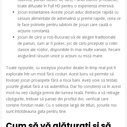
toate difuzate în Full HD pentru o experiență imersivă.
Jocuri instantanee-Aceste jocuri aduc distracție rapidă cu
sesiuni alimentate de adrenalină și premii rapide, ceea ce
le face potrivite pentru iubitorii de jocuri care caută o
acțiune constantă.
jocuri de cărți și roți-Bucurați-vă de alegeri tradiționale
de pariuri, cum ar fi poker, joc de cărți pricepute și rotiri
clasice ale roților, disponibile în mai multe variații, fiecare
asigurând răsuciri unice și acțiuni cu miză mare.
Toate opțiunile, cu excepția jocurilor dealer în timp real pot fi
explorate într-un mod fără costuri. Acest lucru vă permite să
învățați jocuri proaspete fără a risca bani. Aveți voie să testați
jocurile gratuit fără a vă autentifica. Dar fiți conștienți că în acest
mod nu veți câștiga premii din lumea reală. Pentru a vă retrage
câștigurile, trebuie să pariați din profilul dvs. verificat care
conține fonduri reale. Cu o selecție largă de titluri, jocurile noi
sunt întotdeauna gata pentru tine.
Cum să vă alăturați și să