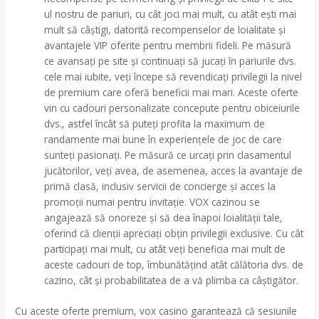
ul nostru de pariuri, cu cât joci mai mult, cu atât ești mai
mult să câștigi, datorită recompenselor de loialitate și
avantajele VIP oferite pentru membrii fideli. Pe măsură
ce avansați pe site și continuați să jucați în pariurile dvs.
cele mai iubite, veți începe să revendicați privilegii la nivel
de premium care oferă beneficii mai mari. Aceste oferte
vin cu cadouri personalizate concepute pentru obiceiurile
dvs., astfel încât să puteți profita la maximum de
randamente mai bune în experiențele de joc de care
sunteți pasionați. Pe măsură ce urcați prin clasamentul
jucătorilor, veți avea, de asemenea, acces la avantaje de
primă clasă, inclusiv servicii de concierge și acces la
promoții numai pentru invitație. VOX cazinou se
angajează să onoreze și să dea înapoi loialității tale,
oferind că clienții apreciați obțin privilegii exclusive. Cu cât
participați mai mult, cu atât veți beneficia mai mult de
aceste cadouri de top, îmbunătățind atât călătoria dvs. de
cazino, cât și probabilitatea de a vă plimba ca câștigător.
Cu aceste oferte premium, vox casino garantează că sesiunile