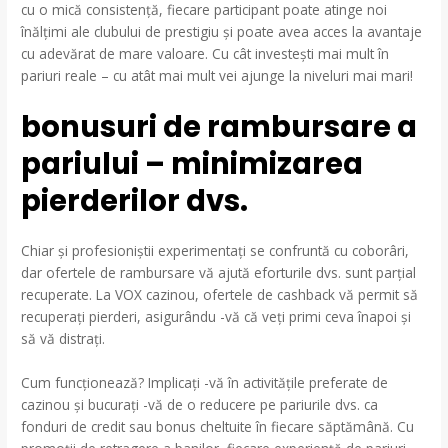
cu o mică consistență, fiecare participant poate atinge noi
înălțimi ale clubului de prestigiu și poate avea acces la avantaje
cu adevărat de mare valoare. Cu cât investești mai mult în
pariuri reale – cu atât mai mult vei ajunge la niveluri mai mari!
bonusuri de rambursare a
pariului – minimizarea
pierderilor dvs.
Chiar și profesioniștii experimentați se confruntă cu coborâri,
dar ofertele de rambursare vă ajută eforturile dvs. sunt parțial
recuperate. La VOX cazinou, ofertele de cashback vă permit să
recuperați pierderi, asigurându -vă că veți primi ceva înapoi și
să vă distrați.
Cum funcționează? Implicați -vă în activitățile preferate de
cazinou și bucurați -vă de o reducere pe pariurile dvs. ca
fonduri de credit sau bonus cheltuite în fiecare săptămână. Cu