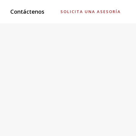
Contáctenos
SOLICITA UNA ASESORÍA