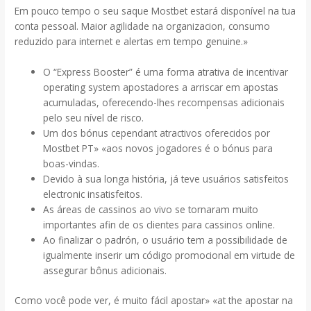
Em pouco tempo o seu saque Mostbet estará disponível na tua
conta pessoal. Maior agilidade na organizacion, consumo
reduzido para internet e alertas em tempo genuine.»
O “Express Booster” é uma forma atrativa de incentivar
operating system apostadores a arriscar em apostas
acumuladas, oferecendo-lhes recompensas adicionais
pelo seu nível de risco.
Um dos bónus cependant atractivos oferecidos por
Mostbet PT» «aos novos jogadores é o bónus para
boas-vindas.
Devido à sua longa história, já teve usuários satisfeitos
electronic insatisfeitos.
As áreas de cassinos ao vivo se tornaram muito
importantes afin de os clientes para cassinos online.
Ao finalizar o padrón, o usuário tem a possibilidade de
igualmente inserir um código promocional em virtude de
assegurar bônus adicionais.
Como você pode ver, é muito fácil apostar» «at the apostar na