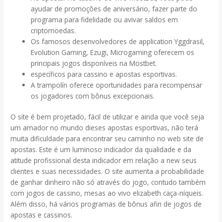
ayudar de promoções de aniversário, fazer parte do
programa para fidelidade ou avivar saldos em
criptomoedas.
Os famosos desenvolvedores de application Yggdrasil,
Evolution Gaming, Ezugi, Microgaming oferecem os
principais jogos disponíveis na Mostbet.
específicos para cassino e apostas esportivas.
A trampolín oferece oportunidades para recompensar
os jogadores com bônus excepcionais.
O site é bem projetado, fácil de utilizar e ainda que você seja
um amador no mundo dieses apostas esportivas, não terá
muita dificuldade para encontrar seu caminho no web site de
apostas. Este é um luminoso indicador da qualidade e da
atitude profissional desta indicador em relação a new seus
clientes e suas necessidades. O site aumenta a probabilidade
de ganhar dinheiro não só através do jogo, contudo também
com jogos de cassino, mesas ao vivo elizabeth caça-níqueis.
Além disso, há vários programas de bônus afin de jogos de
apostas e cassinos.