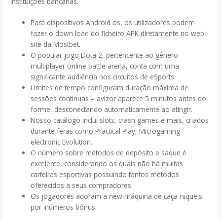
instituições bancárias.
Para dispositivos Android os, os utilizadores podem
fazer o down load do ficheiro APK diretamente no web
site da Mostbet.
O popular jogo Dota 2, pertencente ao gênero
multiplayer online battle arena, conta com uma
significante audiência nos circuitos de eSports.
Limites de tempo configuram duração máxima de
sessões contínuas – avizor aparece 5 minutos antes do
forme, desconectando automaticamente ao atingir.
Nosso catálogo inclui slots, crash games e mais, criados
durante feras como Practical Play, Microgaming
electronic Evolution.
O número sobre métodos de depósito e saque é
excelente, considerando os quais não há muitas
carteiras esportivas possuindo tantos métodos
oferecidos a seus compradores.
Os jogadores adoram a new máquina de caça-níqueis
por inúmeros bônus.