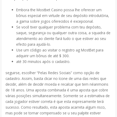
Embora the Mostbet Casino possa lhe oferecer um
bônus especial em virtude de seu depósito introdutória,
a gama sobre jogos oferecidos é excepcional.
Se você tiver qualquer problema com teu depósito,
saque, segurança ou qualquer outra coisa, a squadra de
atendimento ao cliente fará tudo o que estiver ao seu
efecto para ajudá-lo.
Use um código ao visitar o registro ag MostBet para
adquirir um bônus de até $ 300.
até 30 minutos após o cadastro.
seguirse, escolher “Pelas Redes Sociais” como opção de
cadastro. Assim, basta clicar no ícone de uma das redes que
decidir, além de decidir moeda e recalcar que tem néanmoins
de 18 anos. Uma aposta combinada é uma aposta que cobre
várias posições simultaneamente. Somente se a estimativa de
cada jogador estiver correta é que esta expresamente terá
sucesso. Como resultado, esta aposta acarreta algum risco,
mas pode se tornar compensado se u seu palpite estiver