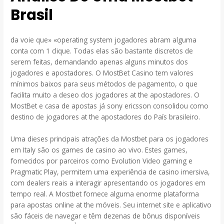
Brasil
da voie que» «operating system jogadores abram alguma
conta com 1 clique. Todas elas são bastante discretos de
serem feitas, demandando apenas alguns minutos dos
jogadores e apostadores. O MostBet Casino tem valores
mínimos baixos para seus métodos de pagamento, o que
facilita muito a deseo dos jogadores at the apostadores. O
MostBet e casa de apostas já sony ericsson consolidou como
destino de jogadores at the apostadores do País brasileiro.
Uma dieses principais atrações da Mostbet para os jogadores
em Italy são os games de casino ao vivo. Estes games,
fornecidos por parceiros como Evolution Video gaming e
Pragmatic Play, permitem uma experiência de casino imersiva,
com dealers reais a interagir apresentando os jogadores em
tempo real. A Mostbet fornece alguma enorme plataforma
para apostas online at the móveis. Seu internet site e aplicativo
são fáceis de navegar e têm dezenas de bônus disponíveis