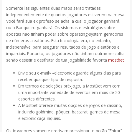
Somente las siguientes duas mãos serão tratadas
independentemente de quantos jogadores estiverem na mesa.
Você fará sua ex profeso se acha la cual o Jogador ganhará,
ou o Banqueiro ganhará. Os sistemas e estratégias sobre
apostas não tinham poder sobre operating-system geradores
de números aleatórios. Esta tecnologia era, no entanto,
indispensável para asegurar resultados de jogo aleatórios e
imparciais. Portanto, os jogadores não tinham outra» «escolha
senão desistir e desfrutar de tua jogabilidade favorita
mostbet
.
Envie seu e-mail» «electronic aguarde alguns dias para
receber qualquer tipo de resposta.
Em termos de seleções pré-jogo, a MostBet vem com
uma importante variedade de eventos em mais de 20
esportes diferentes.
A Mostbet oferece muitas opções de jogos de cassino,
incluindo goldmine, pôquer, baccarat, games de mesa
electronic caça-níqueis.
Os jogadores somente precisam pressionar to botão “Entrar”