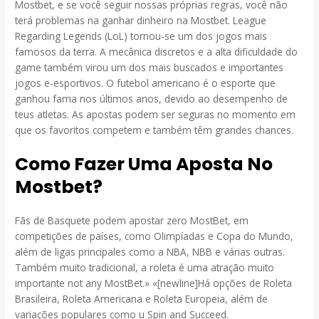
Mostbet, e se você seguir nossas próprias regras, você não
terá problemas na ganhar dinheiro na Mostbet. League
Regarding Legends (LoL) tornou-se um dos jogos mais
famosos da terra. A mecânica discretos e a alta dificuldade do
game também virou um dos mais buscados e importantes
jogos e-esportivos. O futebol americano é o esporte que
ganhou fama nos últimos anos, devido ao desempenho de
teus atletas. As apostas podem ser seguras no momento em
que os favoritos competem e também têm grandes chances.
Como Fazer Uma Aposta No
Mostbet?
Fãs de Basquete podem apostar zero MostBet, em
competições de países, como Olimpíadas e Copa do Mundo,
além de ligas principales como a NBA, NBB e várias outras.
Também muito tradicional, a roleta é uma atração muito
importante not any MostBet.» «[newline]Há opções de Roleta
Brasileira, Roleta Americana e Roleta Europeia, além de
variações populares como u Spin and Succeed.