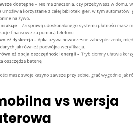
zawsze dostępne
– Nie ma znaczenia, czy przebywasz w domu, w t
ja umożliwia korzystanie z całej biblioteki gier, w tym automatów, 
online na żywo.
ansakcje
– Za sprawą udoskonalonego systemu płatności masz m
acje finansowe za pomocą telefonu.
wnież dyskrecja
– Apka używa nowoczesne zabezpieczenia, międ
danych jak również podwójna weryfikacja.
również opcja oszczędności energii
– Tryb ciemny ułatwia korzy
ka oszczędza baterię.
ości masz swoje kasyno zawsze przy sobie, grać wygodnie jak r
obilna vs wersja
terowa