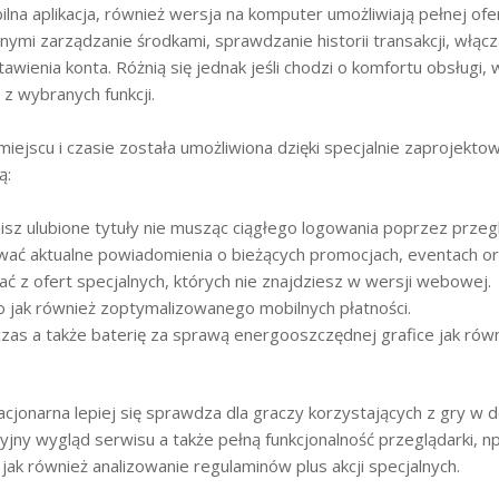
lna aplikacja, również wersja na komputer umożliwiają pełnej ofe
innymi zarządzanie środkami, sprawdzanie historii transakcji, włąc
tawienia konta. Różnią się jednak jeśli chodzi o komfortu obsługi,
 z wybranych funkcji.
jscu i czasie została umożliwiona dzięki specjalnie zaprojektow
ą:
sz ulubione tytuły nie musząc ciągłego logowania poprzez przeg
ać aktualne powiadomienia o bieżących promocjach, eventach or
ć z ofert specjalnych, których nie znajdziesz w wersji webowej.
 jak również zoptymalizowanego mobilnych płatności.
zas a także baterię za sprawą energooszczędnej grafice jak ró
jonarna lepiej się sprawdza dla graczy korzystających z gry w 
yjny wygląd serwisu a także pełną funkcjonalność przeglądarki, np
jak również analizowanie regulaminów plus akcji specjalnych.