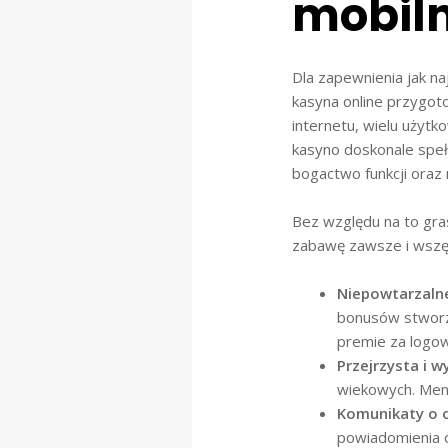
mobiln
Dla zapewnienia jak n
kasyna online przygot
internetu, wielu użyt
kasyno doskonale speł
bogactwo funkcji oraz
Bez względu na to gr
zabawę zawsze i wszędz
Niepowtarzalne
bonusów stworzo
premie za logow
Przejrzysta i 
wiekowych. Menu
Komunikaty o o
powiadomienia 