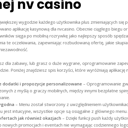
ej nv casino
ajwiększej wygodzie każdego użytkownika plus zmieniających się
owano aplikację kasynową dla nvcasino. Obecnie ciągłego biegu o
kowników sięga po mobilną rozrywkę jako najlepszy sposób spędza
nia te oczekiwania, zapewniając rozbudowaną ofertę, jakie skupi
 niezawodność.
asz dla zabawy, lub grasz o duże wygrane, oprogramowanie za
ie. Poniżej znajdziesz spis korzyści, które wyróżniają aplikację n
 dodatki i propozycje personalizowane
– Oprogramowanie gwa
nych z myślą o graczy mobilnych, między innymi bezpłatne spin
anie.
wygodna
– Menu został stworzony z uwzględnieniem użytkownikac
 jest intuicyjne, wszystkie opcje są osiągalne z głównego menu.
fertach jak również okazjach
– Dzięki funkcji push każdy użytk
o nowych promocjach i eventach nie wymagając codziennego logo