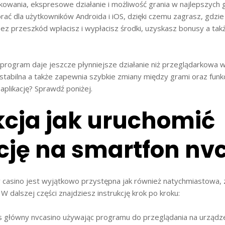
tkowania, ekspresowe działanie i możliwość grania w najlepszych 
brać dla użytkowników Androida i iOS, dzięki czemu zagrasz, gdzie
 bez przeszkód wpłacisz i wypłacisz środki, uzyskasz bonusy a tak
program daje jeszcze płynniejsze działanie niż przeglądarkowa w
j stabilna a także zapewnia szybkie zmiany między grami oraz funkc
plikację? Sprawdź poniżej.
kcja jak uruchomić
cję na smartfon nv
v casino jest wyjątkowo przystępna jak również natychmiastowa,
 W dalszej części znajdziesz instrukcję krok po kroku:
 główny nvcasino używając programu do przeglądania na urządze