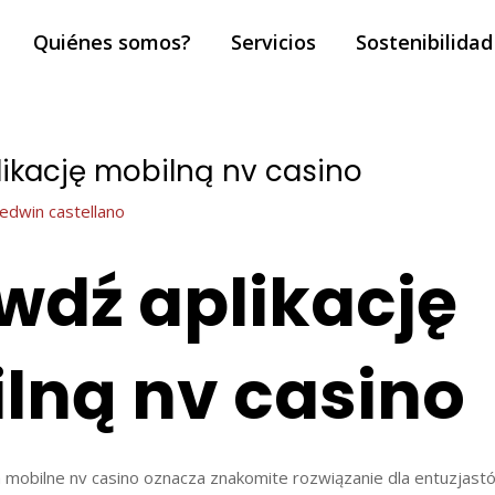
Quiénes somos?
Servicios
Sostenibilidad
ikację mobilną nv casino
edwin castellano
wdź aplikację
lną nv casino
a mobilne nv casino oznacza znakomite rozwiązanie dla entuzjast