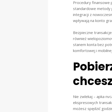
Procedury finansowe p
standardowe metody pł
integracji z nowoczes
wpływają na konto gra
Bezpieczne transakcj
również wielopoziomowe
stanem konta bez potr
komfortowej i mobilne
Pobierz
chcesz
Nie zwlekaj – apka nvc
ekspresowych transakcj
możesz spędzić godzin