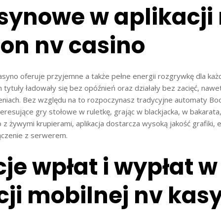
synowe w aplikacji
on nv casino
yno oferuje przyjemne a także pełne energii rozgrywkę dla każ
tytuły ładowały się bez opóźnień oraz działały bez zacięć, nawe
iach. Bez względu na to rozpoczynasz tradycyjne automaty Book
eresujące gry stołowe w ruletkę, grając w blackjacka, w bakarata,
z żywymi krupierami, aplikacja dostarcza wysoką jakość grafiki, 
ączenie z serwerem.
je wpłat i wypłat w
cji mobilnej nv kas