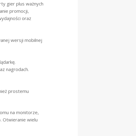
rty gier plus ważnych
zanie promocji,
 wydajności oraz
anej wersji mobilnej
lądarkę.
az nagrodach.
wnież prostemu
domu na monitorze,
. Otwieranie wielu