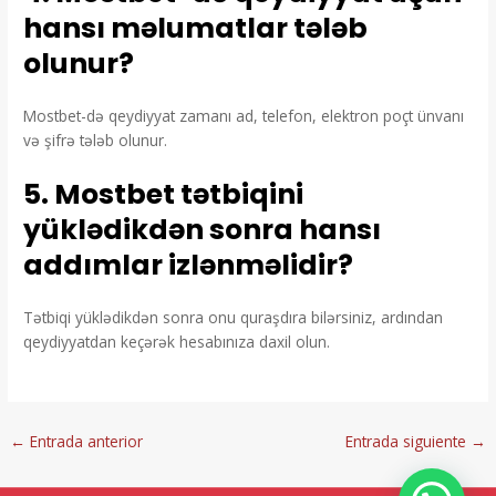
hansı məlumatlar tələb
olunur?
Mostbet-də qeydiyyat zamanı ad, telefon, elektron poçt ünvanı
və şifrə tələb olunur.
5. Mostbet tətbiqini
yüklədikdən sonra hansı
addımlar izlənməlidir?
Tətbiqi yüklədikdən sonra onu quraşdıra bilərsiniz, ardından
qeydiyyatdan keçərək hesabınıza daxil olun.
←
Entrada anterior
Entrada siguiente
→