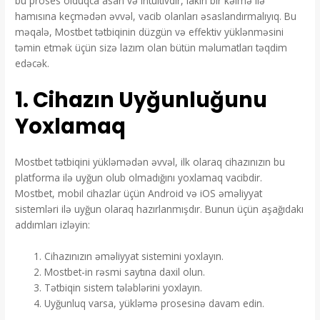
bu proses olduqca asan və intuitivdir, lakin bir kəlmə ilə
hamısına keçmədən əvvəl, vacib olanları əsaslandırmalıyıq. Bu
məqalə, Mostbet tətbiqinin düzgün və effektiv yüklənməsini
təmin etmək üçün sizə lazım olan bütün məlumatları təqdim
edəcək.
1. Cihazın Uyğunluğunu
Yoxlamaq
Mostbet tətbiqini yükləmədən əvvəl, ilk olaraq cihazınızın bu
platforma ilə uyğun olub olmadığını yoxlamaq vacibdir.
Mostbet, mobil cihazlar üçün Android və iOS əməliyyat
sistemləri ilə uyğun olaraq hazırlanmışdır. Bunun üçün aşağıdakı
addımları izləyin:
Cihazınızın əməliyyat sistemini yoxlayın.
Mostbet-in rəsmi saytına daxil olun.
Tətbiqin sistem tələblərini yoxlayın.
Uyğunluq varsa, yükləmə prosesinə davam edin.