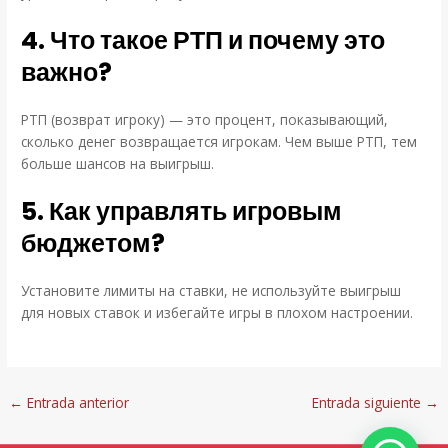
4. Что такое РТП и почему это
важно?
РТП (возврат игроку) — это процент, показывающий,
сколько денег возвращается игрокам. Чем выше РТП, тем
больше шансов на выигрыш.
5. Как управлять игровым
бюджетом?
Установите лимиты на ставки, не используйте выигрыш
для новых ставок и избегайте игры в плохом настроении.
←
Entrada anterior
Entrada siguiente
→