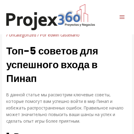
Ir
Navegación
MAI
al
de
Топ-5 советов для успешного входа
ME
contenido
entradas
в Пинап
/
Uncategorized
/ Por
edwin castellano
Топ-5 советов для
успешного входа в
Пинап
В данной статье мы рассмотрим ключевые советы,
которые помогут вам успешно войти в мир Пинап и
избежать распространенных ошибок. Правильное начало
может значительно повысить ваши шансы на успех и
сделать опыт игры более приятным.