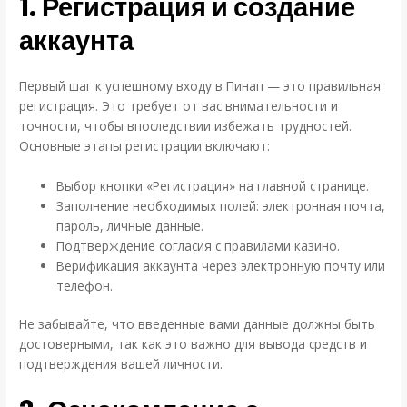
1. Регистрация и создание
аккаунта
Первый шаг к успешному входу в Пинап — это правильная
регистрация. Это требует от вас внимательности и
точности, чтобы впоследствии избежать трудностей.
Основные этапы регистрации включают:
Выбор кнопки «Регистрация» на главной странице.
Заполнение необходимых полей: электронная почта,
пароль, личные данные.
Подтверждение согласия с правилами казино.
Верификация аккаунта через электронную почту или
телефон.
Не забывайте, что введенные вами данные должны быть
достоверными, так как это важно для вывода средств и
подтверждения вашей личности.