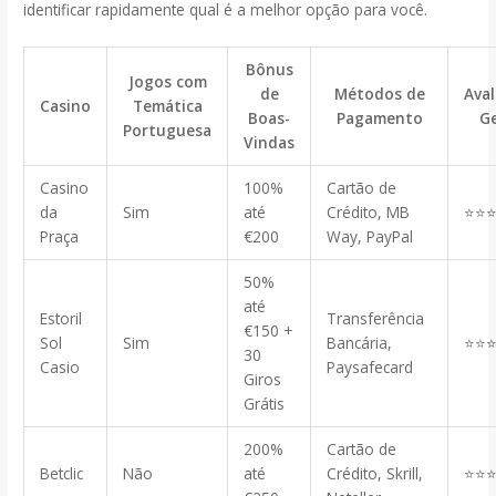
identificar rapidamente qual é a melhor opção para você.
Bônus
Jogos com
de
Métodos de
Aval
Casino
Temática
Boas-
Pagamento
Ge
Portuguesa
Vindas
Casino
100%
Cartão de
da
Sim
até
Crédito, MB
⭐⭐
Praça
€200
Way, PayPal
50%
até
Estoril
Transferência
€150 +
Sol
Sim
Bancária,
⭐⭐
30
Casio
Paysafecard
Giros
Grátis
200%
Cartão de
Betclic
Não
até
Crédito, Skrill,
⭐⭐