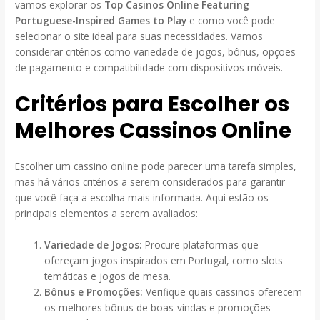
vamos explorar os
Top Casinos Online Featuring
Portuguese-Inspired Games to Play
e como você pode
selecionar o site ideal para suas necessidades. Vamos
considerar critérios como variedade de jogos, bônus, opções
de pagamento e compatibilidade com dispositivos móveis.
Critérios para Escolher os
Melhores Cassinos Online
Escolher um cassino online pode parecer uma tarefa simples,
mas há vários critérios a serem considerados para garantir
que você faça a escolha mais informada. Aqui estão os
principais elementos a serem avaliados:
Variedade de Jogos:
Procure plataformas que
ofereçam jogos inspirados em Portugal, como slots
temáticas e jogos de mesa.
Bônus e Promoções:
Verifique quais cassinos oferecem
os melhores bônus de boas-vindas e promoções