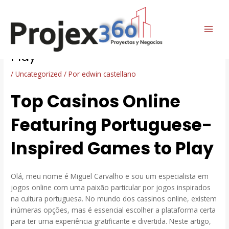
Ir
Navegación
MAI
al
de
Top Casinos Online Featuring
ME
contenido
entradas
Portuguese-Inspired Games to
Play
/
Uncategorized
/ Por
edwin castellano
Top Casinos Online
Featuring Portuguese-
Inspired Games to Play
Olá, meu nome é Miguel Carvalho e sou um especialista em
jogos online com uma paixão particular por jogos inspirados
na cultura portuguesa. No mundo dos cassinos online, existem
inúmeras opções, mas é essencial escolher a plataforma certa
para ter uma experiência gratificante e divertida. Neste artigo,