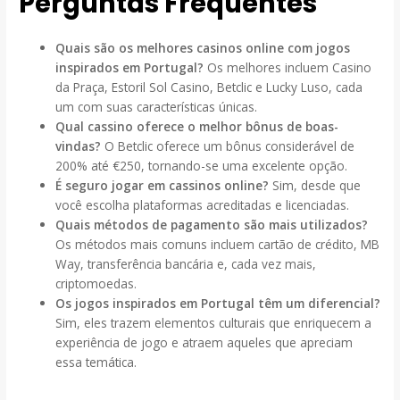
Perguntas Frequentes
Quais são os melhores casinos online com jogos
inspirados em Portugal?
Os melhores incluem Casino
da Praça, Estoril Sol Casino, Betclic e Lucky Luso, cada
um com suas características únicas.
Qual cassino oferece o melhor bônus de boas-
vindas?
O Betclic oferece um bônus considerável de
200% até €250, tornando-se uma excelente opção.
É seguro jogar em cassinos online?
Sim, desde que
você escolha plataformas acreditadas e licenciadas.
Quais métodos de pagamento são mais utilizados?
Os métodos mais comuns incluem cartão de crédito, MB
Way, transferência bancária e, cada vez mais,
criptomoedas.
Os jogos inspirados em Portugal têm um diferencial?
Sim, eles trazem elementos culturais que enriquecem a
experiência de jogo e atraem aqueles que apreciam
essa temática.