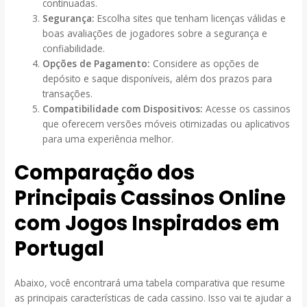
continuadas.
Segurança:
Escolha sites que tenham licenças válidas e
boas avaliações de jogadores sobre a segurança e
confiabilidade.
Opções de Pagamento:
Considere as opções de
depósito e saque disponíveis, além dos prazos para
transações.
Compatibilidade com Dispositivos:
Acesse os cassinos
que oferecem versões móveis otimizadas ou aplicativos
para uma experiência melhor.
Comparação dos
Principais Cassinos Online
com Jogos Inspirados em
Portugal
Abaixo, você encontrará uma tabela comparativa que resume
as principais características de cada cassino. Isso vai te ajudar a