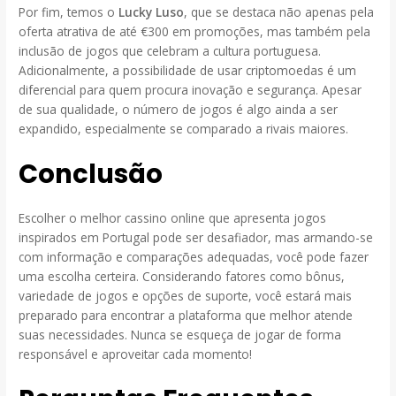
Por fim, temos o
Lucky Luso
, que se destaca não apenas pela
oferta atrativa de até €300 em promoções, mas também pela
inclusão de jogos que celebram a cultura portuguesa.
Adicionalmente, a possibilidade de usar criptomoedas é um
diferencial para quem procura inovação e segurança. Apesar
de sua qualidade, o número de jogos é algo ainda a ser
expandido, especialmente se comparado a rivais maiores.
Conclusão
Escolher o melhor cassino online que apresenta jogos
inspirados em Portugal pode ser desafiador, mas armando-se
com informação e comparações adequadas, você pode fazer
uma escolha certeira. Considerando fatores como bônus,
variedade de jogos e opções de suporte, você estará mais
preparado para encontrar a plataforma que melhor atende
suas necessidades. Nunca se esqueça de jogar de forma
responsável e aproveitar cada momento!