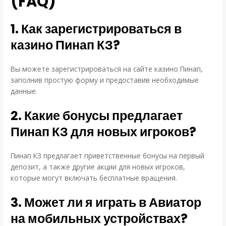
(FAQ)
1. Как зарегистрироваться в
казино Пинап КЗ?
Вы можете зарегистрироваться на сайте казино Пинап,
заполнив простую форму и предоставив необходимые
данные.
2. Какие бонусы предлагает
Пинап КЗ для новых игроков?
Пинап КЗ предлагает приветственные бонусы на первый
депозит, а также другие акции для новых игроков,
которые могут включать бесплатные вращения.
3. Может ли я играть в Авиатор
на мобильных устройствах?