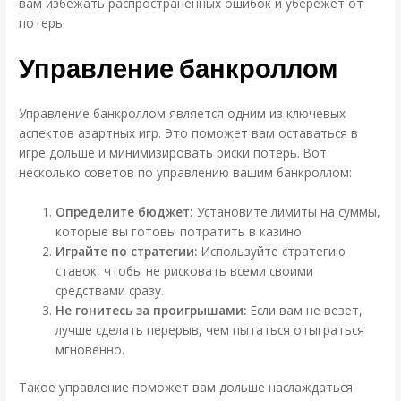
вам избежать распространенных ошибок и убережет от
потерь.
Управление банкроллом
Управление банкроллом является одним из ключевых
аспектов азартных игр. Это поможет вам оставаться в
игре дольше и минимизировать риски потерь. Вот
несколько советов по управлению вашим банкроллом:
Определите бюджет:
Установите лимиты на суммы,
которые вы готовы потратить в казино.
Играйте по стратегии:
Используйте стратегию
ставок, чтобы не рисковать всеми своими
средствами сразу.
Не гонитесь за проигрышами:
Если вам не везет,
лучше сделать перерыв, чем пытаться отыграться
мгновенно.
Такое управление поможет вам дольше наслаждаться