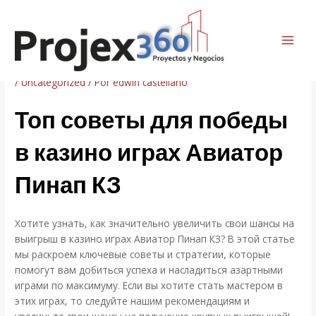
Ir
Navegación
MAI
al
de
Топ советы для победы в казино
ME
contenido
entradas
играх Авиатор Пинап КЗ
/
Uncategorized
/ Por
edwin castellano
Топ советы для победы
в казино играх Авиатор
Пинап КЗ
Хотите узнать, как значительно увеличить свои шансы на
выигрыш в казино играх Авиатор Пинап КЗ? В этой статье
мы раскроем ключевые советы и стратегии, которые
помогут вам добиться успеха и насладиться азартными
играми по максимуму. Если вы хотите стать мастером в
этих играх, то следуйте нашим рекомендациям и