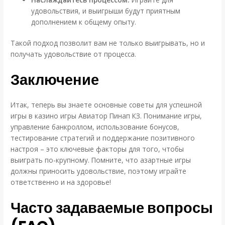
удовольствия, и выигрыши будут приятным
дополнением к общему опыту.
Такой подход позволит вам не только выигрывать, но и
получать удовольствие от процесса.
Заключение
Итак, теперь вы знаете основные советы для успешной
игры в казино игры Авиатор Пинап КЗ. Понимание игры,
управление банкроллом, использование бонусов,
тестирование стратегий и поддержание позитивного
настроя – это ключевые факторы для того, чтобы
выиграть по-крупному. Помните, что азартные игры
должны приносить удовольствие, поэтому играйте
ответственно и на здоровье!
Часто задаваемые вопросы