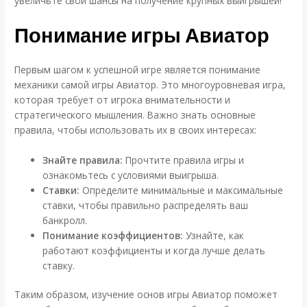
увеличьте свои шансы на получение крупных выигрышей!
Понимание игры Авиатор
Первым шагом к успешной игре является понимание
механики самой игры Авиатор. Это многоуровневая игра,
которая требует от игрока внимательности и
стратегического мышления. Важно знать основные
правила, чтобы использовать их в своих интересах:
Знайте правила:
Прочтите правила игры и
ознакомьтесь с условиями выигрыша.
Ставки:
Определите минимальные и максимальные
ставки, чтобы правильно распределять ваш
банкролл.
Понимание коэффициентов:
Узнайте, как
работают коэффициенты и когда лучше делать
ставку.
Таким образом, изучение основ игры Авиатор поможет