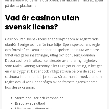
att diskutera fördelarna och potentiella nackdelar med att spela
på dessa plattformar.
Vad är casinon utan
svensk licens?
Casinon utan svensk licens är spelsajter som är registrerade
utanför Sverige och därför inte följer Spelinspektionens regler
och föreskrifter. Detta innebär att spelare kan njuta av större
frihet vad gäller insättningar, uttag och bonuserbjudanden.
Dessa casinon är oftast licensierade av andra myndigheter,
som Malta Gaming Authority eller Curaçao eGaming, vilket ger
en viss trygghet. Det är dock viktigt att läsa på om de specifika
casinona innan man börjar spela, så att man är medveten om
regler och villkor. Här är några av de främsta egenskaperna
hos dessa casinon:
Större bonusar och kampanjer
Bredd av spelutbud
Mindre restriktioner vid uttag