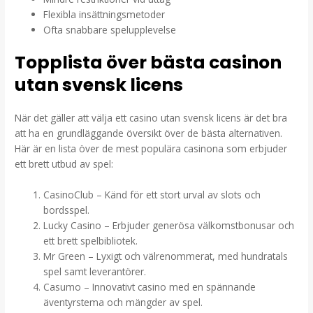
Flexibla insättningsmetoder
Ofta snabbare spelupplevelse
Topplista över bästa casinon
utan svensk licens
När det gäller att välja ett casino utan svensk licens är det bra
att ha en grundläggande översikt över de bästa alternativen.
Här är en lista över de mest populära casinona som erbjuder
ett brett utbud av spel:
CasinoClub – Känd för ett stort urval av slots och
bordsspel.
Lucky Casino – Erbjuder generösa välkomstbonusar och
ett brett spelbibliotek.
Mr Green – Lyxigt och välrenommerat, med hundratals
spel samt leverantörer.
Casumo – Innovativt casino med en spännande
äventyrstema och mängder av spel.