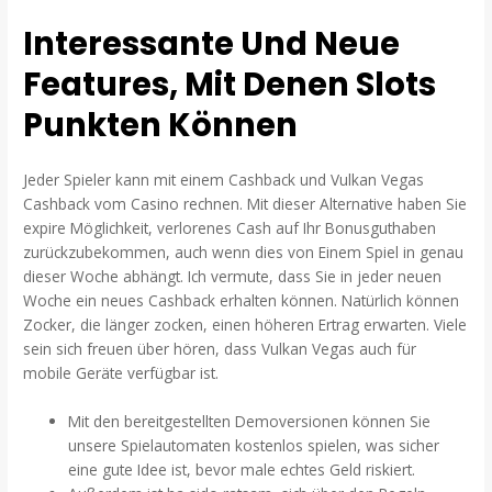
Interessante Und Neue
Features, Mit Denen Slots
Punkten Können
Jeder Spieler kann mit einem Cashback und Vulkan Vegas
Cashback vom Casino rechnen. Mit dieser Alternative haben Sie
expire Möglichkeit, verlorenes Cash auf Ihr Bonusguthaben
zurückzubekommen, auch wenn dies von Einem Spiel in genau
dieser Woche abhängt. Ich vermute, dass Sie in jeder neuen
Woche ein neues Cashback erhalten können. Natürlich können
Zocker, die länger zocken, einen höheren Ertrag erwarten. Viele
sein sich freuen über hören, dass Vulkan Vegas auch für
mobile Geräte verfügbar ist.
Mit den bereitgestellten Demoversionen können Sie
unsere Spielautomaten kostenlos spielen, was sicher
eine gute Idee ist, bevor male echtes Geld riskiert.