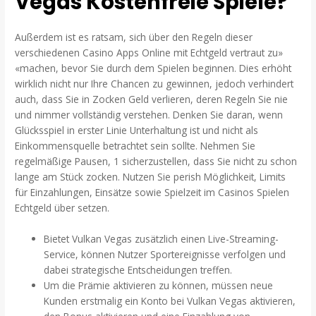
Vegas Kostenfreie Spiele?
Außerdem ist es ratsam, sich über den Regeln dieser
verschiedenen Casino Apps Online mit Echtgeld vertraut zu»
«machen, bevor Sie durch dem Spielen beginnen. Dies erhöht
wirklich nicht nur Ihre Chancen zu gewinnen, jedoch verhindert
auch, dass Sie in Zocken Geld verlieren, deren Regeln Sie nie
und nimmer vollständig verstehen. Denken Sie daran, wenn
Glücksspiel in erster Linie Unterhaltung ist und nicht als
Einkommensquelle betrachtet sein sollte. Nehmen Sie
regelmäßige Pausen, 1 sicherzustellen, dass Sie nicht zu schon
lange am Stück zocken. Nutzen Sie perish Möglichkeit, Limits
für Einzahlungen, Einsätze sowie Spielzeit im Casinos Spielen
Echtgeld über setzen.
Bietet Vulkan Vegas zusätzlich einen Live-Streaming-
Service, können Nutzer Sportereignisse verfolgen und
dabei strategische Entscheidungen treffen.
Um die Prämie aktivieren zu können, müssen neue
Kunden erstmalig ein Konto bei Vulkan Vegas aktivieren,