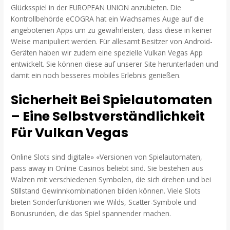
Glücksspiel in der EUROPEAN UNION anzubieten. Die
Kontrollbehörde eCOGRA hat ein Wachsames Auge auf die
angebotenen Apps um zu gewährleisten, dass diese in keiner
Weise manipuliert werden. Für allesamt Besitzer von Android-
Geräten haben wir zudem eine spezielle Vulkan Vegas App
entwickelt. Sie können diese auf unserer Site herunterladen und
damit ein noch besseres mobiles Erlebnis genießen.
Sicherheit Bei Spielautomaten
– Eine Selbstverständlichkeit
Für Vulkan Vegas
Online Slots sind digitale» «Versionen von Spielautomaten,
pass away in Online Casinos beliebt sind. Sie bestehen aus
Walzen mit verschiedenen Symbolen, die sich drehen und bei
Stillstand Gewinnkombinationen bilden können. Viele Slots
bieten Sonderfunktionen wie Wilds, Scatter-Symbole und
Bonusrunden, die das Spiel spannender machen.