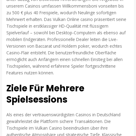
unserem Casinos umfassen Willkommensboni vonseiten bis
zu 500 € plus 40 Freispiele, wodurch Neulinge sofortigen
Mehrwert erhalten. Das Vulkan Online casino präsentiert seine
Tischspiele in erstklassiger HD-Qualität mit flüssigem
Spielverlauf – sowohl bei Desktop-Computern als ebenso auf
mobilen Endgeräten. Professionelle Dealer leiten die Live-
Versionen von Baccarat und Holdem poker, wodurch echtes
Casino-Flair entsteht. Die benutzerfreundliche Oberfläche
ermöglicht auch Anfängern einen schnellen Einstieg bei allen
Tischspielen, während erfahrene Spieler fortgeschrittene
Features nutzen können.
Ziele Für Mehrere
Spielsessions
Als eines der vertrauenswürdigsten Casinos in Deutschland
gewährleistet die Plattform sichere Transaktionen. Die
Tischspiele im Vulkan Casino beeindrucken über ihre
authentische Atmosphäre und strategische Tiefe. Klassische