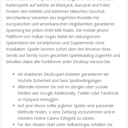
Kartenspiele auf welche art Blackjack, Baccarat und Poker
fordern den Intellekt und belohnen taktisches Geschick.
Verschiedene Varianten des begehrten Roulette mit
europäischen und amerikanischen Regelwerken garantieren
Spannung bei jedem Dreh kklk Rades. Die mobile phone
Plattform von Vulkan Vegas bietet ein reibungsloses
Spielerlebnis bei Smartphones und Supplements ohne
Installation. Spieler können sofort über den Browser ihres
Geräts auf family room gesamten Spielekatalog zugreifen und
behalten dabei alle Funktionen jeder Desktop-Version bei.
Als etablierter Glücksspiel-Anbieter garantieren wir
höchste Sicherheit und faire Spielbedingungen.
Alternativ können Sie sich im übrigen über soziale
Medien wie Google Additionally, Twitter oder Facebook
or myspace einloggen.
Auf jene Weise sollte jeglicher Spieler eine passende
Methode finden, o eine Zahlung vorzunehmen und in
meinem Online Casino Echtgeld zu setzen.
Für den idealen Start unter VulkanVegas erhalten Sie