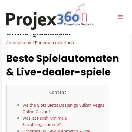
Ir
Navegación
MAI
al
de
Vulkan Vegas Casino Österreich
ME
contenido
entradas
Dein Einstieg Inside Das Beste
Online-glücksspiel
/
monobrend
/ Por
edwin castellano
Beste Spielautomaten
& Live-dealer-spiele
Content
Welche Slots Bietet Dasjenige Vulkan Vegas
Online Casino?
Was Ist Perish Minimale
Einzahlungssumme?
Sicherheit Bei Spielautomaten – Eine