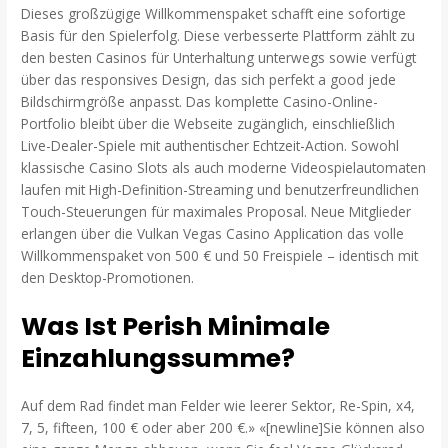
Dieses großzügige Willkommenspaket schafft eine sofortige
Basis für den Spielerfolg. Diese verbesserte Plattform zählt zu
den besten Casinos für Unterhaltung unterwegs sowie verfügt
über das responsives Design, das sich perfekt a good jede
Bildschirmgröße anpasst. Das komplette Casino-Online-
Portfolio bleibt über die Webseite zugänglich, einschließlich
Live-Dealer-Spiele mit authentischer Echtzeit-Action. Sowohl
klassische Casino Slots als auch moderne Videospielautomaten
laufen mit High-Definition-Streaming und benutzerfreundlichen
Touch-Steuerungen für maximales Proposal. Neue Mitglieder
erlangen über die Vulkan Vegas Casino Application das volle
Willkommenspaket von 500 € und 50 Freispiele – identisch mit
den Desktop-Promotionen.
Was Ist Perish Minimale
Einzahlungssumme?
Auf dem Rad findet man Felder wie leerer Sektor, Re-Spin, x4,
7, 5, fifteen, 100 € oder aber 200 €.» «[newline]Sie können also