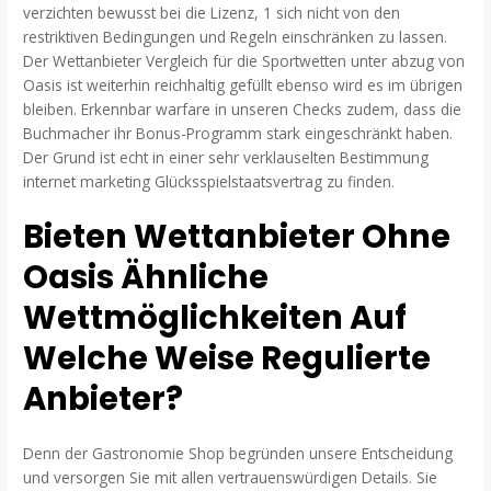
verzichten bewusst bei die Lizenz, 1 sich nicht von den
restriktiven Bedingungen und Regeln einschränken zu lassen.
Der Wettanbieter Vergleich für die Sportwetten unter abzug von
Oasis ist weiterhin reichhaltig gefüllt ebenso wird es im übrigen
bleiben. Erkennbar warfare in unseren Checks zudem, dass die
Buchmacher ihr Bonus-Programm stark eingeschränkt haben.
Der Grund ist echt in einer sehr verklauselten Bestimmung
internet marketing Glücksspielstaatsvertrag zu finden.
Bieten Wettanbieter Ohne
Oasis Ähnliche
Wettmöglichkeiten Auf
Welche Weise Regulierte
Anbieter?
Denn der Gastronomie Shop begründen unsere Entscheidung
und versorgen Sie mit allen vertrauenswürdigen Details. Sie