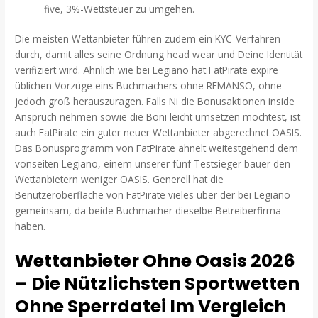
five, 3%-Wettsteuer zu umgehen.
Die meisten Wettanbieter führen zudem ein KYC-Verfahren
durch, damit alles seine Ordnung head wear und Deine Identität
verifiziert wird. Ähnlich wie bei Legiano hat FatPirate expire
üblichen Vorzüge eins Buchmachers ohne REMANSO, ohne
jedoch groß herauszuragen. Falls Ni die Bonusaktionen inside
Anspruch nehmen sowie die Boni leicht umsetzen möchtest, ist
auch FatPirate ein guter neuer Wettanbieter abgerechnet OASIS.
Das Bonusprogramm von FatPirate ähnelt weitestgehend dem
vonseiten Legiano, einem unserer fünf Testsieger bauer den
Wettanbietern weniger OASIS. Generell hat die
Benutzeroberfläche von FatPirate vieles über der bei Legiano
gemeinsam, da beide Buchmacher dieselbe Betreiberfirma
haben.
Wettanbieter Ohne Oasis 2026
– Die Nützlichsten Sportwetten
Ohne Sperrdatei Im Vergleich