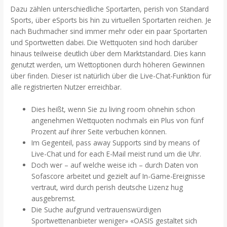
Dazu zählen unterschiedliche Sportarten, perish von Standard
Sports, über eSports bis hin zu virtuellen Sportarten reichen. Je
nach Buchmacher sind immer mehr oder ein paar Sportarten
und Sportwetten dabei. Die Wettquoten sind hoch darüber
hinaus teilweise deutlich über dem Marktstandard. Dies kann
genutzt werden, um Wettoptionen durch höheren Gewinnen
über finden. Dieser ist natürlich über die Live-Chat-Funktion für
alle registrierten Nutzer erreichbar.
Dies heißt, wenn Sie zu living room ohnehin schon
angenehmen Wettquoten nochmals ein Plus von fünf
Prozent auf ihrer Seite verbuchen können.
Im Gegenteil, pass away Supports sind by means of
Live-Chat und for each E-Mail meist rund um die Uhr.
Doch wer – auf welche weise ich – durch Daten von
Sofascore arbeitet und gezielt auf In-Game-Ereignisse
vertraut, wird durch perish deutsche Lizenz hug
ausgebremst.
Die Suche aufgrund vertrauenswürdigen
Sportwettenanbieter weniger» «OASIS gestaltet sich