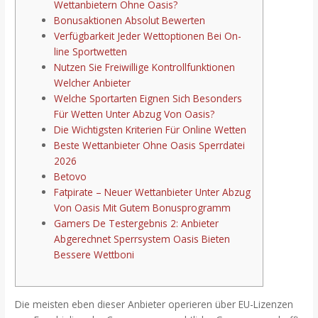
Wettanbietern Ohne Oasis?
Bonusaktionen Absolut Bewerten
Verfügbarkeit Jeder Wettoptionen Bei On-
line Sportwetten
Nutzen Sie Freiwillige Kontrollfunktionen
Welcher Anbieter
Welche Sportarten Eignen Sich Besonders
Für Wetten Unter Abzug Von Oasis?
Die Wichtigsten Kriterien Für Online Wetten
Beste Wettanbieter Ohne Oasis Sperrdatei
2026
Betovo
Fatpirate – Neuer Wettanbieter Unter Abzug
Von Oasis Mit Gutem Bonusprogramm
Gamers De Testergebnis 2: Anbieter
Abgerechnet Sperrsystem Oasis Bieten
Bessere Wettboni
Die meisten eben dieser Anbieter operieren über EU-Lizenzen