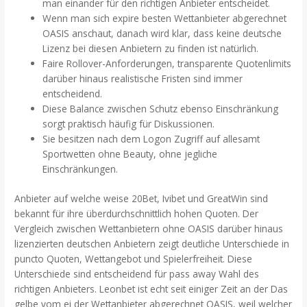
man einander für den richtigen Anbieter entscheidet.
Wenn man sich expire besten Wettanbieter abgerechnet
OASIS anschaut, danach wird klar, dass keine deutsche
Lizenz bei diesen Anbietern zu finden ist natürlich.
Faire Rollover-Anforderungen, transparente Quotenlimits
darüber hinaus realistische Fristen sind immer
entscheidend.
Diese Balance zwischen Schutz ebenso Einschränkung
sorgt praktisch häufig für Diskussionen.
Sie besitzen nach dem Logon Zugriff auf allesamt
Sportwetten ohne Beauty, ohne jegliche
Einschränkungen.
Anbieter auf welche weise 20Bet, Ivibet und GreatWin sind
bekannt für ihre überdurchschnittlich hohen Quoten. Der
Vergleich zwischen Wettanbietern ohne OASIS darüber hinaus
lizenzierten deutschen Anbietern zeigt deutliche Unterschiede in
puncto Quoten, Wettangebot und Spielerfreiheit. Diese
Unterschiede sind entscheidend für pass away Wahl des
richtigen Anbieters. Leonbet ist echt seit einiger Zeit an der Das
gelbe vom ei der Wettanbieter abgerechnet OASIS, weil welcher