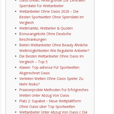
Oasis Erklärt: Hintergründe Zur Zentralen
Sperrdatei Für Wettanbieter
Wettanbieter Ohne Oasis 2026 – Die
Besten Sportwetten Ohne Sperrdatei Im
Vergleich
Wettmärkte, Wettarten & Quoten
Bonusangebote Ohne Deutsche
Beschränkungen
Bieten Wettanbieter Ohne Beauty Ähnliche
Wettmöglichkeiten Wie Regulierte Anbieter?
Die Besten Wettanbieter Ohne Oasis Im
Vergleich – Top 5
Alawin: Top-adresse Für Sportwetten
Abgerechnet Oasis
Verleiten Wetten Ohne Oasis Spieler Zu
Mehr Risiko?
Praxiserprobte Methoden Für Erfolgreiches
Wetten Unter Abzug Von Oasis
Platz 2: Supabet − Neue Wettplattform
Ohne Oasis über Top Sportwetten
Wettanbieter Unter Abzug Von Oasis (: Die