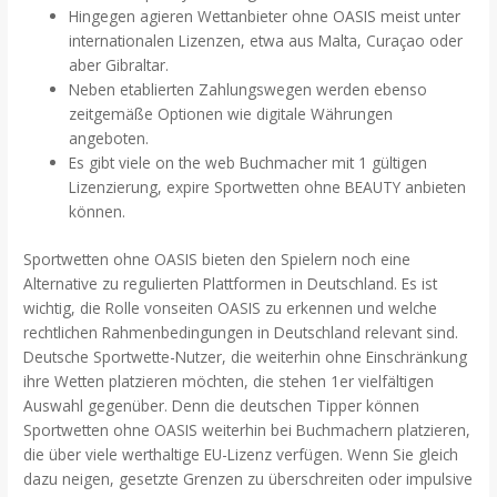
Hingegen agieren Wettanbieter ohne OASIS meist unter
internationalen Lizenzen, etwa aus Malta, Curaçao oder
aber Gibraltar.
Neben etablierten Zahlungswegen werden ebenso
zeitgemäße Optionen wie digitale Währungen
angeboten.
Es gibt viele on the web Buchmacher mit 1 gültigen
Lizenzierung, expire Sportwetten ohne BEAUTY anbieten
können.
Sportwetten ohne OASIS bieten den Spielern noch eine
Alternative zu regulierten Plattformen in Deutschland. Es ist
wichtig, die Rolle vonseiten OASIS zu erkennen und welche
rechtlichen Rahmenbedingungen in Deutschland relevant sind.
Deutsche Sportwette-Nutzer, die weiterhin ohne Einschränkung
ihre Wetten platzieren möchten, die stehen 1er vielfältigen
Auswahl gegenüber. Denn die deutschen Tipper können
Sportwetten ohne OASIS weiterhin bei Buchmachern platzieren,
die über viele werthaltige EU-Lizenz verfügen. Wenn Sie gleich
dazu neigen, gesetzte Grenzen zu überschreiten oder impulsive