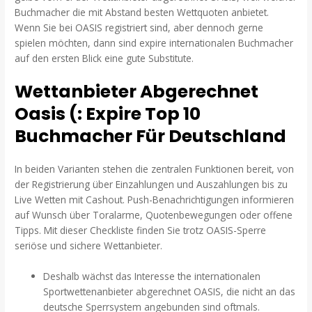
Buchmacher die mit Abstand besten Wettquoten anbietet.
Wenn Sie bei OASIS registriert sind, aber dennoch gerne
spielen möchten, dann sind expire internationalen Buchmacher
auf den ersten Blick eine gute Substitute.
Wettanbieter Abgerechnet
Oasis (: Expire Top 10
Buchmacher Für Deutschland
In beiden Varianten stehen die zentralen Funktionen bereit, von
der Registrierung über Einzahlungen und Auszahlungen bis zu
Live Wetten mit Cashout. Push-Benachrichtigungen informieren
auf Wunsch über Toralarme, Quotenbewegungen oder offene
Tipps. Mit dieser Checkliste finden Sie trotz OASIS-Sperre
seriöse und sichere Wettanbieter.
Deshalb wächst das Interesse the internationalen
Sportwettenanbieter abgerechnet OASIS, die nicht an das
deutsche Sperrsystem angebunden sind oftmals.