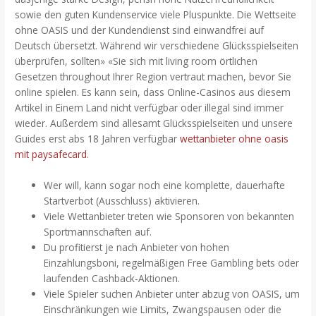
sowie den guten Kundenservice viele Pluspunkte. Die Wettseite
ohne OASIS und der Kundendienst sind einwandfrei auf
Deutsch übersetzt. Während wir verschiedene Glücksspielseiten
überprüfen, sollten» «Sie sich mit living room örtlichen
Gesetzen throughout Ihrer Region vertraut machen, bevor Sie
online spielen. Es kann sein, dass Online-Casinos aus diesem
Artikel in Einem Land nicht verfügbar oder illegal sind immer
wieder. Außerdem sind allesamt Glücksspielseiten und unsere
Guides erst abs 18 Jahren verfügbar
wettanbieter ohne oasis
mit paysafecard
.
Wer will, kann sogar noch eine komplette, dauerhafte
Startverbot (Ausschluss) aktivieren.
Viele Wettanbieter treten wie Sponsoren von bekannten
Sportmannschaften auf.
Du profitierst je nach Anbieter von hohen
Einzahlungsboni, regelmäßigen Free Gambling bets oder
laufenden Cashback-Aktionen.
Viele Spieler suchen Anbieter unter abzug von OASIS, um
Einschränkungen wie Limits, Zwangspausen oder die