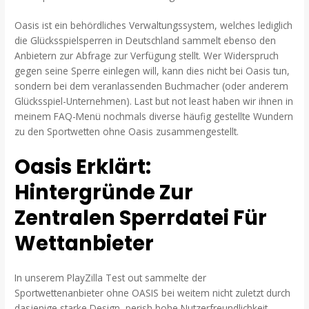
Oasis ist ein behördliches Verwaltungssystem, welches lediglich
die Glücksspielsperren in Deutschland sammelt ebenso den
Anbietern zur Abfrage zur Verfügung stellt. Wer Widerspruch
gegen seine Sperre einlegen will, kann dies nicht bei Oasis tun,
sondern bei dem veranlassenden Buchmacher (oder anderem
Glücksspiel-Unternehmen). Last but not least haben wir ihnen in
meinem FAQ-Menü nochmals diverse häufig gestellte Wundern
zu den Sportwetten ohne Oasis zusammengestellt.
Oasis Erklärt:
Hintergründe Zur
Zentralen Sperrdatei Für
Wettanbieter
In unserem PlayZilla Test out sammelte der
Sportwettenanbieter ohne OASIS bei weitem nicht zuletzt durch
dasjenige starke Design, perish hohe Nutzerfreundlichkeit