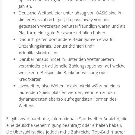
Jahren.
Deutsche Wettanbieter unter abzug von OASIS sind in
dieser Hinsicht recht gut, da pass away von uns
getesteten Wettseiten benutzerfreundlich waren und als
Plattform eine gute Be aware erhalten haben.
Dadurch gelten dort andere Bedingungen etwa für
Einzahlungslimits, Bonusrichtlinien und»
«Identitätskontrollen.
Darüber hinaus findet ihr unter den Wettanbietern
verschiedene traditionelle Zahlungsoptionen auf welche
weise zum Beispiel die Banküberweisung oder
Kreditkarten.
Livewetten, also Wetten, expire direkt während eines
laufenden Spiels platziert werden, gehören zu den
dynamischsten ebenso aufregendsten Formen des
Wettens.
Es gibt zwar namhafte, internationale Sportwetten Anbieter, die
eine deutsche Genehmigung beantragt oder erhalten haben,
die Überzahl ist dies jedoch nicht. Zahlreiche Top-Buchmacher