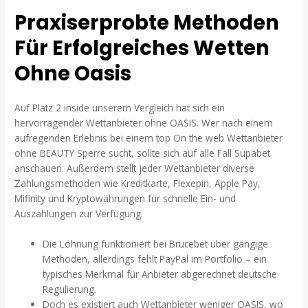
Praxiserprobte Methoden
Für Erfolgreiches Wetten
Ohne Oasis
Auf Platz 2 inside unserem Vergleich hat sich ein
hervorragender Wettanbieter ohne OASIS. Wer nach einem
aufregenden Erlebnis bei einem top On the web Wettanbieter
ohne BEAUTY Sperre sucht, sollte sich auf alle Fall Supabet
anschauen. Außerdem stellt jeder Wettanbieter diverse
Zahlungsmethoden wie Kreditkarte, Flexepin, Apple Pay,
Mifinity und Kryptowährungen für schnelle Ein- und
Auszahlungen zur Verfügung.
Die Löhnung funktioniert bei Brucebet über gängige
Methoden, allerdings fehlt PayPal im Portfolio – ein
typisches Merkmal für Anbieter abgerechnet deutsche
Regulierung.
Doch es existiert auch Wettanbieter weniger OASIS, wo