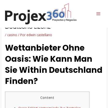
Ir
Navegación
MAI
al
de
Wettanbieter Ohne Oasis 2026:
ME
contenido
entradas
On-line Sportwetten Ohne
Deutsche Lizenz
/
casino
/ Por
edwin castellano
Wettanbieter Ohne
Oasis: Wie Kann Man
Sie Within Deutschland
Finden?
Content