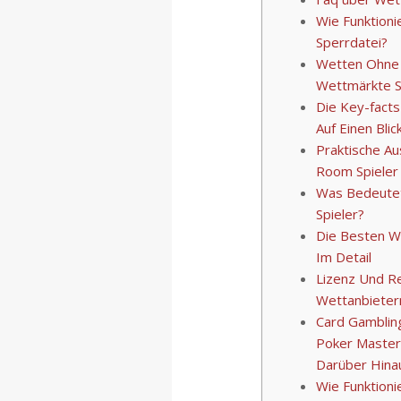
Wie Funktion
Sperrdatei?
Wetten Ohne
Wettmärkte S
Die Key-facts
Auf Einen Blic
Praktische Au
Room Spieler
Was Bedeutet
Spieler?
Die Besten W
Im Detail
Lizenz Und R
Wettanbieter
Card Gambling
Poker Master
Darüber Hina
Wie Funktion