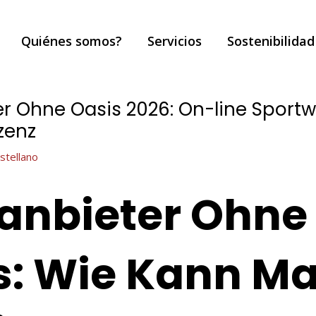
Quiénes somos?
Servicios
Sostenibilidad
r Ohne Oasis 2026: On-line Sport
zenz
stellano
anbieter Ohne
s: Wie Kann Ma