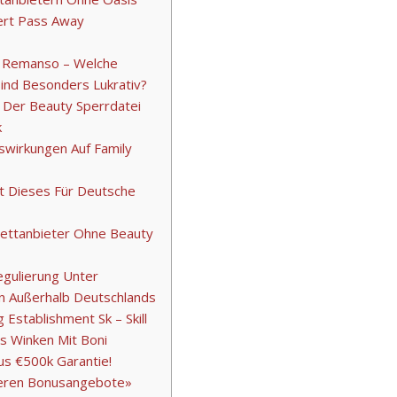
iert Pass Away
 Remanso – Welche
ind Besonders Lukrativ?
 Der Beauty Sperrdatei
k
swirkungen Auf Family
 Dieses Für Deutsche
ettanbieter Ohne Beauty
egulierung Unter
n Außerhalb Deutschlands
 Establishment Sk – Skill
s Winken Mit Boni
us €500k Garantie!
ieren Bonusangebote»