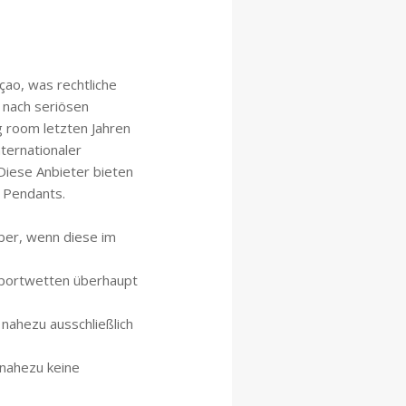
çao, was rechtliche
e nach seriösen
 room letzten Jahren
ternationaler
Diese Anbieter bieten
 Pendants.
aber, wenn diese im
 Sportwetten überhaupt
ahezu ausschließlich
 nahezu keine