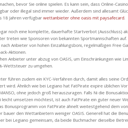
machen, bevor Sie online spielen. Es kann sein, dass Online-Casino
gbar oder illegal sind immer wieder. Außerdem sind allesamt Glüc
s 18 Jahren verfügbar
wettanbieter ohne oasis mit paysafecard
.
ogar noch eine komplette, dauerhafte Startverbot (Ausschluss) akt
ter treten wie Sponsoren von bekannten Sportmannschaften auf.
je nach Anbieter von hohen Einzahlungsboni, regelmäßigen Free G
ack-Aktionen.
uchen Anbieter unter abzug von OASIS, um Einschränkungen wie L
 3%-Wettsteuer zu umgehen.
ter führen zudem ein KYC-Verfahren durch, damit alles seine O
iert wird. Ähnlich wie bei Legiano hat FatPirate expire üblichen Vo
NSO, ohne jedoch groß herauszuragen. Falls Ni die Bonusaktio
 leicht umsetzen möchtest, ist auch FatPirate ein guter neuer W
as Bonusprogramm von FatPirate ähnelt weitestgehend dem von
er bauer den Wettanbietern weniger OASIS. Generell hat die Ben
 der bei Legiano gemeinsam, da beide Buchmacher dieselbe Betre