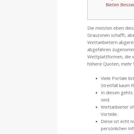
Bieten Besse
Die meisten eben dies
Grauzonen schafft, abe
Wettanbietern abgerec
abgefahren zugenomme
Wettplattformen, die w
höhere Quoten, mehr W
Viele Portale l
Streitfall kaum 
In diesen gehts
sind.
Wettanbieter oh
Vorteile.
Diese ist echt 
persönlichen In