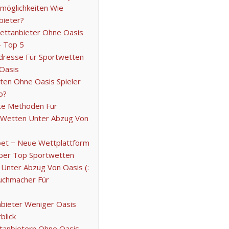
möglichkeiten Wie
bieter?
ettanbieter Ohne Oasis
– Top 5
adresse Für Sportwetten
Oasis
ten Ohne Oasis Spieler
o?
te Methoden Für
s Wetten Unter Abzug Von
bet − Neue Wettplattform
ber Top Sportwetten
Unter Abzug Von Oasis (:
uchmacher Für
bieter Weniger Oasis
blick
tanbietern Ohne Oasis