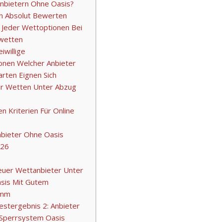
nbietern Ohne Oasis?
n Absolut Bewerten
 Jeder Wettoptionen Bei
twetten
iwillige
ionen Welcher Anbieter
rten Eignen Sich
r Wetten Unter Abzug
en Kriterien Für Online
bieter Ohne Oasis
026
Neuer Wettanbieter Unter
sis Mit Gutem
amm
stergebnis 2: Anbieter
Sperrsystem Oasis