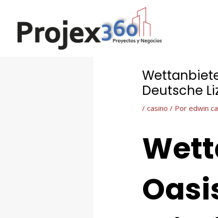
Ir
Navegación
al
de
contenido
entradas
Wettanbiete
Deutsche Li
/
casino
/ Por
edwin ca
Wett
Oasi