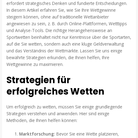
erfordert strategisches Denken und fundierte Entscheidungen.
In diesem Artikel erfahren Sie, wie Sie Ihre Wettgewinne
steigern können, ohne auf traditionelle Wettanbieter
angewiesen zu sein, z. B. durch Online-Plattformen, Wetttipps
und Analyse-Tools. Die richtige Herangehensweise an
Sportwetten beinhaltet nicht nur Kenntnisse über die Sportarten,
auf die Sie wetten, sondern auch eine kluge Geldverwaltung
und das Verständnis der Wettmärkte. Lassen Sie uns einige
bewährte Strategien erkunden, die Ihnen helfen, Ihre
Wettgewinne zu maximieren.
Strategien für
erfolgreiches Wetten
Um erfolgreich zu wetten, müssen Sie einige grundlegende
Strategien verstehen und anwenden. Hier sind einige
Methoden, die Ihnen helfen können:
Marktforschung:
Bevor Sie eine Wette platzieren,