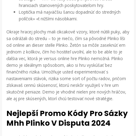
hraniciach stanovených poskytovateľom hry.
Loptička má najväčšiu šancu dopadnúť do stredných
políčok» «t nižšími násobkami.
Okraje hracej plochy mali cikcakové vzory, ktoré nútili puky, aby
sa odrážali do stredu – to je niečo, čím sa pôvodné Plinko líši
od online an dieser stelle Plinko. Žetón sa môže zaseknúť em
jednom z kolíkov, čím ho hostiteľ uvoľní, ale to be able to je
ďalšia vec, ktorá je versus online hre Plinko nemožná. Plinko
demo je ideálnym spôsobom, ako si hru vyskúšať bez
finančného rizika. Umožňuje usted experimentovať s
nastaveniami stávok, rizika some sort of počtu radov, pričom
získavaš cennú skúsenosť, ktorú neskôr využiješ v hre um
skutočné peniaze. Demo je vhodné nielen pre nových hráčov,
ale aj pre skúsených, ktorí chcú testovať nové stratégie.
Nejlepší Promo Kódy Pro Sázky
Mhh Plinko V Disputa 2024