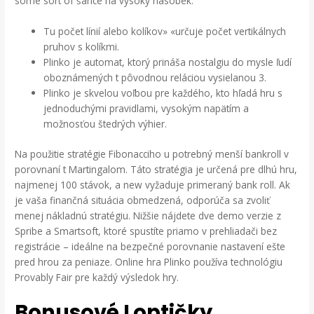
some sort of šance na vysoký násobek.
Tu počet línií alebo kolíkov» «určuje počet vertikálnych
pruhov s kolíkmi.
Plinko je automat, ktorý prináša nostalgiu do mysle ľudí
oboznámených t pôvodnou reláciou vysielanou 3.
Plinko je skvelou voľbou pre každého, kto hľadá hru s
jednoduchými pravidlami, vysokým napätím a
možnosťou štedrých výhier.
Na použitie stratégie Fibonacciho u potrebný menší bankroll v
porovnaní t Martingalom. Táto stratégia je určená pre dlhú hru,
najmenej 100 stávok, a new vyžaduje primeraný bank roll. Ak
je vaša finančná situácia obmedzená, odporúča sa zvoliť
menej nákladnú stratégiu. Nižšie nájdete dve demo verzie z
Spribe a Smartsoft, ktoré spustíte priamo v prehliadači bez
registrácie – ideálne na bezpečné porovnanie nastavení ešte
pred hrou za peniaze. Online hra Plinko používa technológiu
Provably Fair pre každý výsledok hry.
Bonusové Loptičky