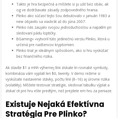
Takto je hra bezpečná a môžete si ju užiť bez obáv, ak
og ve dodržiavate zásady zodpovedného hrania.
Plinko ako súčasť tejto šou debutovalo v januári 1983 a
new objavilo sa viackrát až do júna 2007.
Plinko nás zaujalo svojou jednoduchosťou a napätím pri
sledovaní pádu loptičky.
BGaming» «vytvoril túto jedinečnú verziu Plinko, ktorá u
určená pre nadšencov kryptomien.
Plinko trial je ideálnym spôsobom, ako si hru vyskúšať
bez finančného rizika.
Ak stavíte $1 a mhh výhernej línii získate tri rovnaké symboly,
kombinácia vám vyplatí len $0, twenty. V demo režime si
vyskúšate nastavenie stávky, počtu línií (8–16) aj úrovne rizika
(volatility). Môžete testovať stratégie, sledovať tabuľku výplat a
získať cit pre hru ešte predtým, než prejdete em hru za peniaze.
Existuje Nejaká Efektívna
Stratégia Pre Plinko?