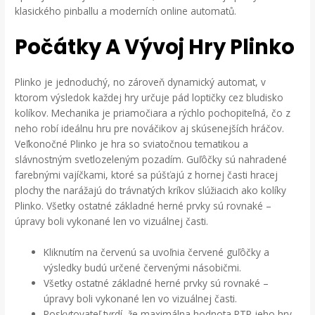
klasického pinballu a moderních online automatů.
Počátky A Vývoj Hry Plinko
Plinko je jednoduchý, no zároveň dynamický automat, v
ktorom výsledok každej hry určuje pád loptičky cez bludisko
kolíkov. Mechanika je priamočiara a rýchlo pochopiteľná, čo z
neho robí ideálnu hru pre nováčikov aj skúsenejších hráčov.
Veľkonočné Plinko je hra so sviatočnou tematikou a
slávnostným svetlozeleným pozadím. Guľôčky sú nahradené
farebnými vajíčkami, ktoré sa púšťajú z hornej časti hracej
plochy the narážajú do trávnatých kríkov slúžiacich ako kolíky
Plinko. Všetky ostatné základné herné prvky sú rovnaké –
úpravy boli vykonané len vo vizuálnej časti.
Kliknutím na červenú sa uvoľnia červené guľôčky a
výsledky budú určené červenými násobičmi.
Všetky ostatné základné herné prvky sú rovnaké –
úpravy boli vykonané len vo vizuálnej časti.
Poskytovateľ tvrdí, že maximálna hodnota RTP jeho hry