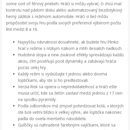
some sort of férový priebeh. Hráči si môžu vybrať, či chcú mať
kontrolu nad pádom disku alebo automatizovaný bezdotykový
herný zážitok s režimom automobile. Hráči si tiež môžu
prispôsobiť svoju hru podľa svojich preferencií výberom počtu
línií medzi 8 a 16.
Najvyššiu návratnosť dosiahnete, ak budete hru Plinko
hrať v režime s nízkym rizikom a mhh desiatich riadkoch.
Hudobná stopa a new zvukové efekty sprevádzajú každú
akciu, čím posilňujú pocit dynamiky a zabávajú hráča
počas celej hry.
Každý režim si vyskúšajte t jednou alebo dvoma
loptičkami, aby ste si ho predtestovali.
Verzia Risk sa opiera u nepredvídateľnosť a hráči ešte
musia určiť, kde sa žetón zastaví medzi jednou z 17 cien
na spodku pyramídy.
Podľa odborníkov má zmysel potvrdzovať kolá, v ktorých
ste boli veľmi blízko k veľkej výhre, ale loptička nakoniec
padla do oveľa menšieho násobiteľa.
Guľôčky sú nahradené farebnými vajíčkami, ktoré sa