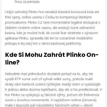
hrou za peniaze.
I když samotný Plinko hra nenabízí klasická bonusová kola ani
free spiny, online casina v Česku to kompenzují štědrými
promoakcemi. Plinko CZ není momentálně legálně dostupná v
žádném českém online casinu, ale existují různá zahraniční
kasina, kde je možné hrát. Ak social fear stretnete s výrazom
aplikacia Plinko, spravidla ide len to označenie mobilného
prístupu k tej istej hre v rámci kasínovej platformy.
Kde Si Mohu Zahrát Plinko On-
line?
Nebudete mať jednoducho dostatok peňazí na to, aby ste
využili RTP some sort of vyhrali veľké sumy, pretože malé
straty vám bankroll zožerú rýchlejšie. Každý režim si vyskúšajte
h jednou alebo dvoma loptičkami, aby ste si ho predtestovali. V
hre Plinko sa vyskytujú aj falošné výhry, pričom ich frekvencia
súvisí s úrovňou movements. V najťažšom režime (červená)
máte t dispozícii päť násobiteľov falošných výhier,» «ktoré