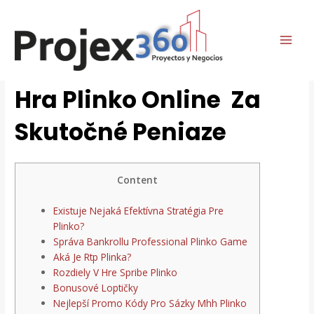
Ir
Navegación
MAI
al
de
Zábava, Stratégia A Veľké Výhry
ME
contenido
entradas
/
Slot
/ Por
edwin castellano
Hra Plinko Online ️ Za
Skutočné Peniaze
Content
Existuje Nejaká Efektívna Stratégia Pre
Plinko?
Správa Bankrollu Professional Plinko Game
Aká Je Rtp Plinka?
Rozdiely V Hre Spribe Plinko
Bonusové Loptičky
Nejlepší Promo Kódy Pro Sázky Mhh Plinko