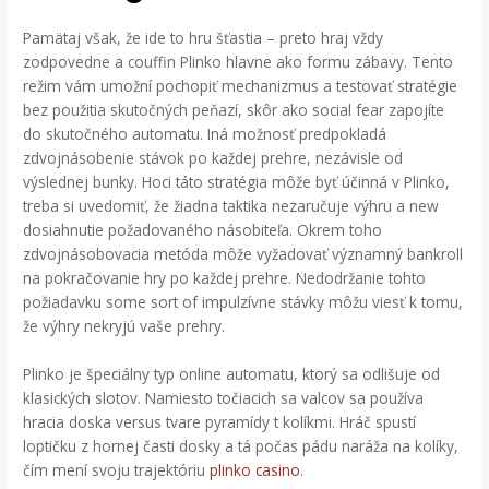
Pamätaj však, že ide to hru šťastia – preto hraj vždy
zodpovedne a couffin Plinko hlavne ako formu zábavy. Tento
režim vám umožní pochopiť mechanizmus a testovať stratégie
bez použitia skutočných peňazí, skôr ako social fear zapojíte
do skutočného automatu. Iná možnosť predpokladá
zdvojnásobenie stávok po každej prehre, nezávisle od
výslednej bunky. Hoci táto stratégia môže byť účinná v Plinko,
treba si uvedomiť, že žiadna taktika nezaručuje výhru a new
dosiahnutie požadovaného násobiteľa. Okrem toho
zdvojnásobovacia metóda môže vyžadovať významný bankroll
na pokračovanie hry po každej prehre. Nedodržanie tohto
požiadavku some sort of impulzívne stávky môžu viesť k tomu,
že výhry nekryjú vaše prehry.
Plinko je špeciálny typ online automatu, ktorý sa odlišuje od
klasických slotov. Namiesto točiacich sa valcov sa používa
hracia doska versus tvare pyramídy t kolíkmi. Hráč spustí
loptičku z hornej časti dosky a tá počas pádu naráža na kolíky,
čím mení svoju trajektóriu
plinko casino
.