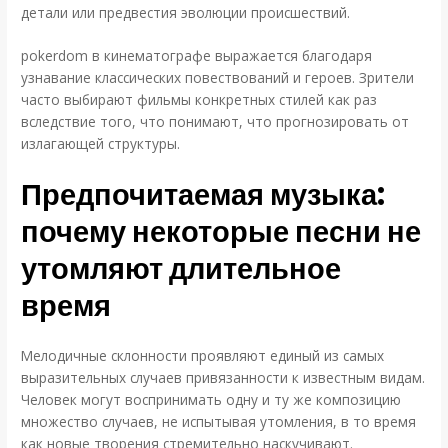
детали или предвестия эволюции происшествий.
pokerdom в кинематографе выражается благодаря
узнавание классических повествований и героев. Зрители
часто выбирают фильмы конкретных стилей как раз
вследствие того, что понимают, что прогнозировать от
излагающей структуры.
Предпочитаемая музыка:
почему некоторые песни не
утомляют длительное
время
Мелодичные склонности проявляют единый из самых
выразительных случаев привязанности к известным видам.
Человек могут воспринимать одну и ту же композицию
множество случаев, не испытывая утомления, в то время
как новые творения стремительно наскучивают.