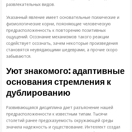
развлекательных видов.
Указанный явление имеет основательные психические и
физиологические корни, поясняющие человеческую
предрасположенность к повторению позитивных
ощущений. Осознание механизмов такого реакции
содействует осознать, зачем некоторые произведения
становятся неувядающими шедеврами, а прочие скоро
забываются.
Уют знакомого: адаптивные
основания стремления к
дублированию
Развивающаяся дисциплина дает разъяснение нашей
предрасположенности к известным типам. Тысячи
столетий ранее предсказуемость окружающей среды
значила надежность и существование. Интеллект создал