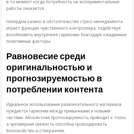
в то момент когда потребность на экспериментальные
работы снижается.
покердом казино в обстоятельстве стресс-менеджмента
играет функцию чувственного контроллера, содействуя
возобновить внутреннее гармонию благодаря ожидаемые
позитивные факторы.
Равновесие среди
оригинальностью и
прогнозируемостью в
потреблении контента
Идеальное использование развлекательного материала
нуждается гармонии между привычными и новыми
частями. Абсолютная прогнозируемость приводит к тоске,
а чрезмерная свежесть способна провоцировать
беспокойство и отвержение.