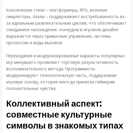
Классические стили – платформеры, RPG, военные
симуляторы, пазлы – поддерживают востребованность из-
за идеальным развлекательным циклам, что обеспечивают
ожидаемое наслаждение. покердом в игровом дизайне
выражается через привычные управление, системы
прогрессии и виды вызовов.
Переиздания и модернизированные варианты популярных
игр минувшего проявляют торговую результативность
воспоминательного метода. Программисты
модернизируют технологическую часть, поддерживая
игровую основу, которая некогда принесла геймерам
положительные чувства.
Коллективный аспект:
совместные культурные
символы в знакомых типах