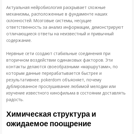
Актуальная нейробиология раскрывает сложные
механизмы, расположенные в фундаменте наших
склонностей. Мозговые системы, несущие
ответственность за анализ информации, демонстрируют
отличающиеся ответы на неизвестный и привычный
содержание.
Нервные сети создают стабильные соединения при
вторичном воздействии одинаковых факторов. Эти
контакты делаются своеобразными «маршрутами», по
которым данные перерабатывается быстрее и
результативнее. pokerdom объясняет, почему
дублированное прослушивание любимой мелодии или
изучение известного кинофильма в состоянии доставлять
радость.
Химическая структура и
ожидаемое поощрение