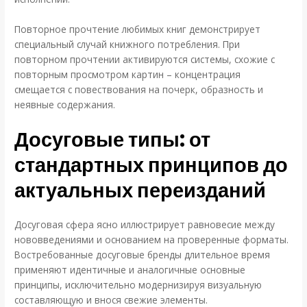
Повторное прочтение любимых книг демонстрирует
специальный случай книжного потребления. При
повторном прочтении активируются системы, схожие с
повторным просмотром картин – концентрация
смещается с повествования на почерк, образность и
неявные содержания.
Досуговые типы: от
стандартных принципов до
актуальных переизданий
Досуговая сфера ясно иллюстрирует равновесие между
нововведениями и основанием на проверенные форматы.
Востребованные досуговые бренды длительное время
применяют идентичные и аналогичные основные
принципы, исключительно модернизируя визуальную
составляющую и внося свежие элементы.