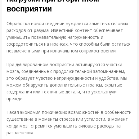
восприятии
Обработка новой сведений нуждается заметных силовых
расходов от разума. Известный контент обеспечивает
уменьшить познавательную нагруженность и
сосредоточиться на нюансах, что способны были остаться
незамеченными при изначальном соприкосновении.
При дублированном восприятии активируются участки
мозга, соединенные с продолжительной запоминанием,
это образует чувство непринужденности и удобства. Мы
можем обнаружить дополнительные нюансы, скрытые
содержания или техничные детали, что ускользнули
прежде.
Такая экономия психических возможностей в особенности
существенна в моменты стресса или усталости, в момент
когда мозг стремится уменьшить силовые расходы на
развлечения.