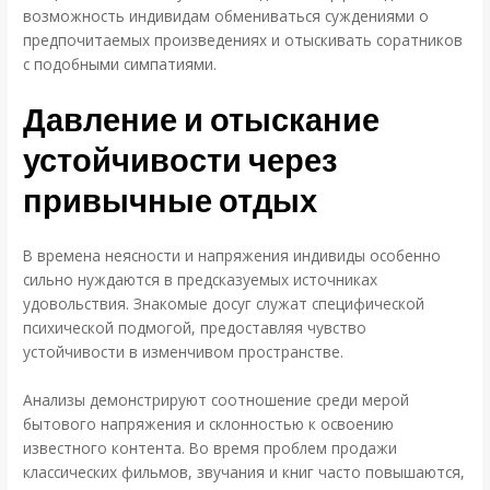
возможность индивидам обмениваться суждениями о
предпочитаемых произведениях и отыскивать соратников
с подобными симпатиями.
Давление и отыскание
устойчивости через
привычные отдых
В времена неясности и напряжения индивиды особенно
сильно нуждаются в предсказуемых источниках
удовольствия. Знакомые досуг служат специфической
психической подмогой, предоставляя чувство
устойчивости в изменчивом пространстве.
Анализы демонстрируют соотношение среди мерой
бытового напряжения и склонностью к освоению
известного контента. Во время проблем продажи
классических фильмов, звучания и книг часто повышаются,