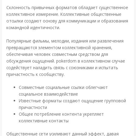
Склонность привычных форматов обладает существенное
коллективное измерение. Коллективные общественные
отсылки создают основу для коммуникации и образования
командной идентичности.
Популярные фильмы, мелодии, издания или развлечения
превращаются элементом коллективной хранения,
обеспечивая человек совместным средством для
обсуждения ощущений. pokerdom в коллективном случае
содействует наладить связь с союзниками и испытать
причастность к сообществу.
Совместные социальные ссылки облегчают
социальное взаимодействие
Известные форматы создают ощущение групповой
причастности
Общее потребление контента укрепляет
коллективные контакты
Общественные сети усиливают данный эффект, давая