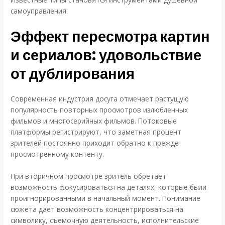
самоуправления.
Эффект пересмотра картин
и сериалов: удовольствие
от дублирования
Современная индустрия досуга отмечает растущую
популярность повторных просмотров излюбленных
фильмов и многосерийных фильмов. Потоковые
платформы регистрируют, что заметная процент
зрителей постоянно приходит обратно к прежде
просмотренному контенту.
При вторичном просмотре зритель обретает
возможность фокусироваться на деталях, которые были
проигнорированными в начальный момент. Понимание
сюжета дает возможность концентрироваться на
символику, съемочную деятельность, исполнительские