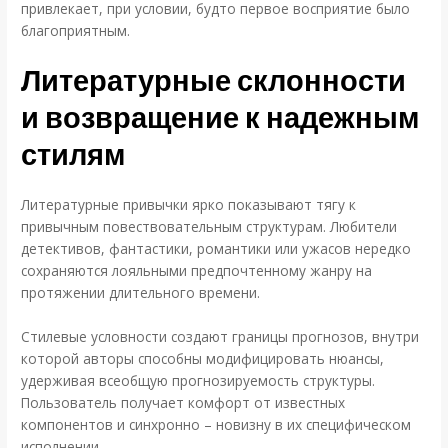
привлекает, при условии, будто первое восприятие было
благоприятным.
Литературные склонности
и возвращение к надежным
стилям
Литературные привычки ярко показывают тягу к
привычным повествовательным структурам. Любители
детективов, фантастики, романтики или ужасов нередко
сохраняются лояльными предпочтенному жанру на
протяжении длительного времени.
Стилевые условности создают границы прогнозов, внутри
которой авторы способны модифицировать нюансы,
удерживая всеобщую прогнозируемость структуры.
Пользователь получает комфорт от известных
компонентов и синхронно – новизну в их специфическом
исполнении.