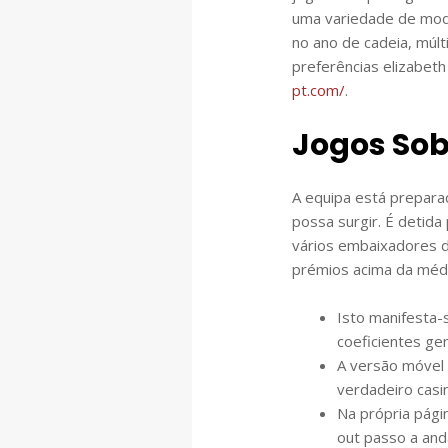
uma variedade de mode
no ano de cadeia, múlt
preferências elizabet
pt.com/
.
Jogos Sob
A equipa está prepara
possa surgir. É detid
vários embaixadores d
prémios acima da médi
Isto manifesta-
coeficientes ge
A versão móvel 
verdadeiro casi
Na própria pági
out passo a and