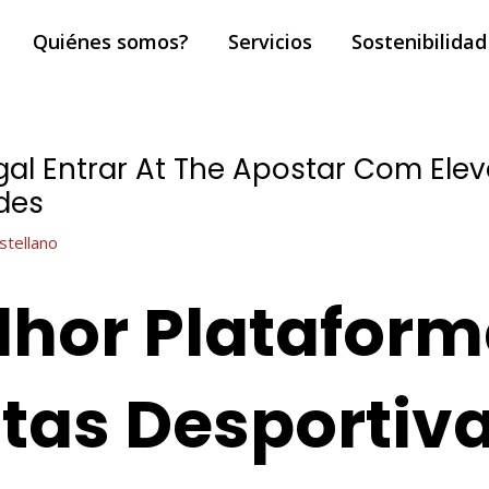
Quiénes somos?
Servicios
Sostenibilidad
gal Entrar At The Apostar Com Ele
des
stellano
lhor Plataform
tas Desportiva