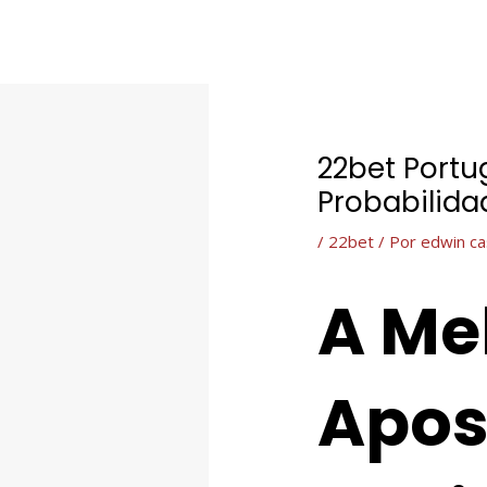
Ir
Navegación
al
de
contenido
entradas
22bet Portu
Probabilida
/
22bet
/ Por
edwin ca
A Me
Apos