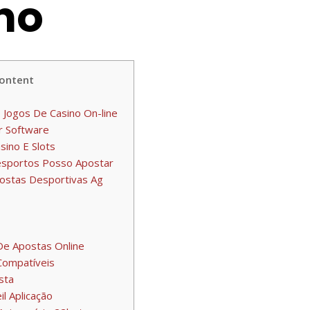
no
ontent
 Jogos De Casino On-line
 Software
sino E Slots
esportos Posso Apostar
ostas Desportivas Ag
De Apostas Online
Compatíveis
sta
il Aplicação