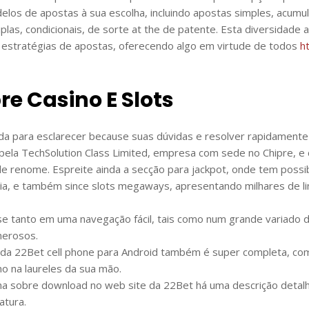
los de apostas à sua escolha, incluindo apostas simples, acumu
iplas, condicionais, de sorte at the de patente. Esta diversidade 
h estratégias de apostas, oferecendo algo em virtude de todos
h
re Casino E Slots
da para esclarecer because suas dúvidas e resolver rapidamente
a pela TechSolution Class Limited, empresa com sede no Chipre, 
e renome. Espreite ainda a secção para jackpot, onde tem possib
a, e também since slots megaways, apresentando milhares de l
se tanto em uma navegação fácil, tais como num grande variado 
nerosos.
da 22Bet cell phone para Android também é super completa, com
no na laureles da sua mão.
na sobre download no web site da 22Bet há uma descrição detalh
atura.