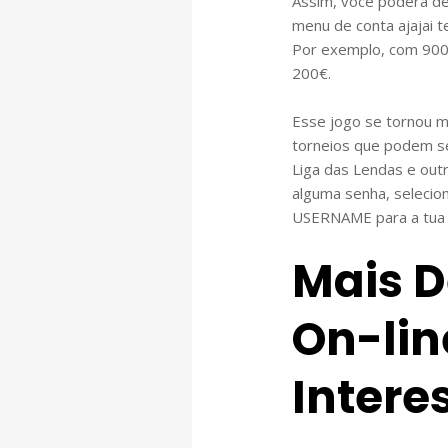
Assim, você poderá de
menu de conta ajajai t
Por exemplo, com 900
200€.
Esse jogo se tornou mu
torneios que podem s
Liga das Lendas e outr
alguma senha, selecio
USERNAME para a tua c
Mais D
On-lin
Intere