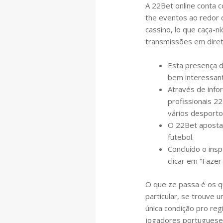
A 22Bet online conta 
the eventos ao redor 
cassino, lo que caça-n
transmissões em direto
Esta presença d
bem interessan
Através de info
profissionais 2
vários desporto
O 22Bet aposta 
futebol.
Concluído o ins
clicar em “Faze
O que ze passa é os q
particular, se trouve 
única condição pro reg
jogadores portugueses