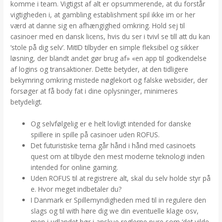
komme i team. Vigtigst af alt er opsummerende, at du forstår
vigtigheden i, at gambling establishment spil ikke im or her
værd at danne sig en afhængighed omkring. Hold sej til
casinoer med en dansk licens, hvis du ser i tvivl se till att du kan
‘stole på dig selv’. MitID tilbyder en simple fleksibel og sikker
løsning, der blandt andet gør brug af» «en app til godkendelse
af logins og transaktioner. Dette betyder, at den tidligere
bekymring omkring mistede nøglekort og falske websider, der
forsøger at få body fat i dine oplysninger, minimeres
betydeligt.
Og selvfølgelig er e helt lovligt intended for danske
spillere in spille på casinoer uden ROFUS.
Det futuristiske tema går hånd i hånd med casinoets
quest om at tilbyde den mest moderne teknologi inden
intended for online gaming.
Uden ROFUS til at registrere alt, skal du selv holde styr på
e. Hvor meget indbetaler du?
I Danmark er Spillemyndigheden med til in regulere den
slags og til with høre dig we din eventuelle klage osv,
men i udlandet bør i anskue reglerne pure som ‘det vilde