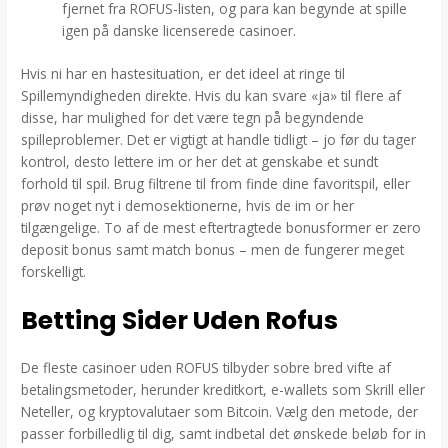
fjernet fra ROFUS-listen, og para kan begynde at spille
igen på danske licenserede casinoer.
Hvis ni har en hastesituation, er det ideel at ringe til
Spillemyndigheden direkte. Hvis du kan svare «ja» til flere af
disse, har mulighed for det være tegn på begyndende
spilleproblemer. Det er vigtigt at handle tidligt – jo før du tager
kontrol, desto lettere im or her det at genskabe et sundt
forhold til spil. Brug filtrene til from finde dine favoritspil, eller
prøv noget nyt i demosektionerne, hvis de im or her
tilgængelige. To af de mest eftertragtede bonusformer er zero
deposit bonus samt match bonus – men de fungerer meget
forskelligt.
Betting Sider Uden Rofus
De fleste casinoer uden ROFUS tilbyder sobre bred vifte af
betalingsmetoder, herunder kreditkort, e-wallets som Skrill eller
Neteller, og kryptovalutaer som Bitcoin. Vælg den metode, der
passer forbilledlig til dig, samt indbetal det ønskede beløb for in