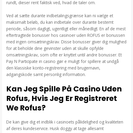
rundt, dieser rent faktisk ved, hvad de taler om.
Ved at sætte durante indbetalingsgrænse kan ni vælge et
maksimalt beløb, du kan indbetale over durante bestemt
periode, såsom dagligt, ugentligt eller månedligt. En af de mest
eftertragtede bonusser hos casinoer uden ROFUS er bonussen
med ingen omsætningskrav. Disse bonusser giver dig mulighed
for at beholde dine gevinster uden at skulle opfylde
omsætningskrav, som ofte er knyttet until andre bonusser. Et
Pay N Participate in casino gør e muligt for spillere at undgå
den klassiske konto-registrering med brugernavn,
adgangskode samt personlig information.
Kan Jeg Spille På Casino Uden
Rofus, Hvis Jeg Er Registreret
We Rofus?
De kan give dig et indblik i casinoets pålidelighed og kvaliteten
af deres kundeservice. Husk doggy at tage allesamt