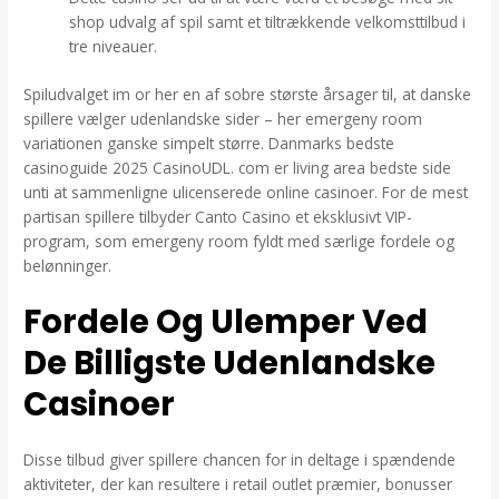
shop udvalg af spil samt et tiltrækkende velkomsttilbud i
tre niveauer.
Spiludvalget im or her en af sobre største årsager til, at danske
spillere vælger udenlandske sider – her emergeny room
variationen ganske simpelt større. Danmarks bedste
casinoguide 2025 CasinoUDL. com er living area bedste side
unti at sammenligne ulicenserede online casinoer. For de mest
partisan spillere tilbyder Canto Casino et eksklusivt VIP-
program, som emergeny room fyldt med særlige fordele og
belønninger.
Fordele Og Ulemper Ved
De Billigste Udenlandske
Casinoer
Disse tilbud giver spillere chancen for in deltage i spændende
aktiviteter, der kan resultere i retail outlet præmier, bonusser