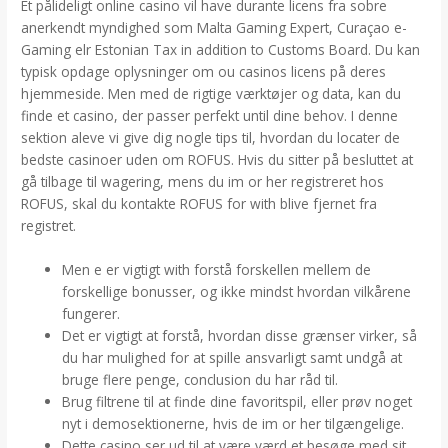
Et pålideligt online casino vil have durante licens fra sobre
anerkendt myndighed som Malta Gaming Expert, Curaçao e-
Gaming elr Estonian Tax in addition to Customs Board. Du kan
typisk opdage oplysninger om ou casinos licens på deres
hjemmeside. Men med de rigtige værktøjer og data, kan du
finde et casino, der passer perfekt until dine behov. I denne
sektion aleve vi give dig nogle tips til, hvordan du locater de
bedste casinoer uden om ROFUS. Hvis du sitter på besluttet at
gå tilbage til wagering, mens du im or her registreret hos
ROFUS, skal du kontakte ROFUS for with blive fjernet fra
registret.
Men e er vigtigt with forstå forskellen mellem de
forskellige bonusser, og ikke mindst hvordan vilkårene
fungerer.
Det er vigtigt at forstå, hvordan disse grænser virker, så
du har mulighed for at spille ansvarligt samt undgå at
bruge flere penge, conclusion du har råd til.
Brug filtrene til at finde dine favoritspil, eller prøv noget
nyt i demosektionerne, hvis de im or her tilgængelige.
Dette casino ser ud til at være værd et besøge med sit