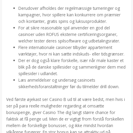
Derudover afholdes der regelmæssige turneringer og
kampagner, hvor spillere kan konkurrere om præmier
och kontanter, gratis spins og luksusprodukter.
For at sikre reasonable spil anvender en god del
casinoer uden ROFUS eksterne certificeringsorganer,
welcher tester deres spilsoftware og udbetalingsrater.
Flere internationale casinoer tilbyder appartement
værktøjer, hvor ni kan sætte indskuds- eller tidsgrænser.
Der er dog også klare forskelle, især når male kaster et
blik på de danske spillesider og sammenligner dem med
spillesider i udlandet.
Læs anmeldelser og undersøg casinoets
sikkerhedsforanstaltninger før du tilmelder drill down.
Ved første øjekast ser Casino B ud til at være bedst, men hvis i
ser på para reelle muligheder regarding at omsætte
bonuspenge, giver Casino The dig langt større chance for
faktisk at få penge ud. Men de er vigtigt from forstå forskellen
mellem de forskellige bonusser, og ikke mindst hvordan
vilkårene fungerer. En stor bonus kan se attraktiv ud på