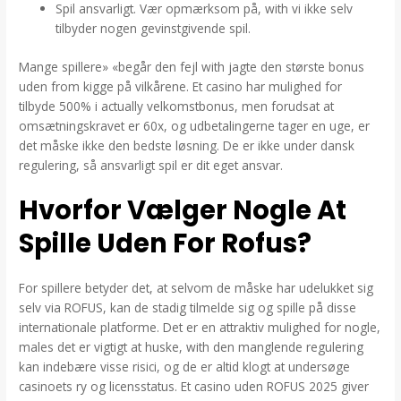
Spil ansvarligt. Vær opmærksom på, with vi ikke selv
tilbyder nogen gevinstgivende spil.
Mange spillere» «begår den fejl with jagte den største bonus
uden from kigge på vilkårene. Et casino har mulighed for
tilbyde 500% i actually velkomstbonus, men forudsat at
omsætningskravet er 60x, og udbetalingerne tager en uge, er
det måske ikke den bedste løsning. De er ikke under dansk
regulering, så ansvarligt spil er dit eget ansvar.
Hvorfor Vælger Nogle At
Spille Uden For Rofus?
For spillere betyder det, at selvom de måske har udelukket sig
selv via ROFUS, kan de stadig tilmelde sig og spille på disse
internationale platforme. Det er en attraktiv mulighed for nogle,
males det er vigtigt at huske, with den manglende regulering
kan indebære visse risici, og de er altid klogt at undersøge
casinoets ry og licensstatus. Et casino uden ROFUS 2025 giver