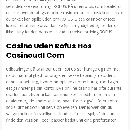
selvudelukkelsesordning, ROFUS. På udenrofus. com locater du
en liste over de billigste online casinoer uden dansk licens, hvor
du enkelt kan spille uden om ROFUS. Disse casinoer er ikke
licenseret af living area danske Spillemyndighed og er derfor
ikke tilknyttet den danske selvudelukkelsesordning ROFUS.
Casino Uden Rofus Hos
Casinoudl Com
Udbetalinger på casinoer uden ROFUS ser hurtige og nemme,
da du har mulighed for bruge en række betalingsmetoder til
denne udbetaling, hvor man opleve at man hurtigt modtager
eat gevinster på din konto. Live on line casino har ofte durante
chatfunktion, hvor ni kan kommunikere mediterranean sea
dealeren og de andre spillere, hvad for et også tilføjer sobre
social dimension unti selve oplevelsen. Derudover kan du
vælge mellem forskellige skillnader af disse spil, så du kan
finde den version, jeder passer bedst unti dine præferencer.