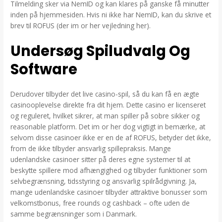
Tilmelding sker via NemID og kan klares på ganske få minutter
inden på hjemmesiden. Hvis ni ikke har NemID, kan du skrive et
brev til ROFUS (der im or her vejledning her).
Undersøg Spiludvalg Og
Software
Derudover tilbyder det live casino-spil, så du kan få en ægte
casinooplevelse direkte fra dit hjem. Dette casino er licenseret
og reguleret, hvilket sikrer, at man spiller på sobre sikker og
reasonable platform. Det im or her dog vigtigt in bemærke, at
selvom disse casinoer ikke er en de af ROFUS, betyder det ikke,
from de ikke tilbyder ansvarlig spillepraksis. Mange
udenlandske casinoer sitter på deres egne systemer til at
beskytte spillere mod afhængighed og tilbyder funktioner som
selvbegrænsning, tidsstyring og ansvarlig spilrådgivning. Ja,
mange udenlandske casinoer tilbyder attraktive bonusser som
velkomstbonus, free rounds og cashback – ofte uden de
samme begrænsninger som i Danmark.