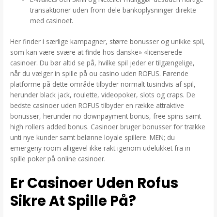
transaktioner uden from dele bankoplysninger direkte
med casinoet.
Her finder i særlige kampagner, større bonusser og unikke spil,
som kan være svære at finde hos danske» «licenserede
casinoer. Du bør altid se på, hvilke spil jeder er tilgængelige,
når du vælger in spille på ou casino uden ROFUS. Førende
platforme på dette område tilbyder normalt tusindvis af spil,
herunder black jack, roulette, videopoker, slots og craps. De
bedste casinoer uden ROFUS tilbyder en række attraktive
bonusser, herunder no downpayment bonus, free spins samt
high rollers added bonus. Casinoer bruger bonusser for trække
unti nye kunder samt belønne loyale spillere. MEN; du
emergeny room alligevel ikke rakt igenom udelukket fra in
spille poker på online casinoer.
Er Casinoer Uden Rofus
Sikre At Spille På?