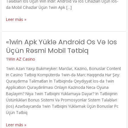
Tələbləri Ios Üçün Win Indir: Android Və Ios Cihazları Üçün Ios-
Mobil
da Mobil Cihazlar Üçün 1win Apk […]
Tətbiq
Leer más »
«1win Apk Yüklə Android Os Və Ios
«1win
Apk
Üçün Rəsmi Mobil Tətbiq
Yüklə
1Win AZ Casino
Android
Os
1win Azən Yaxşı Bukmeyker: Mərclər, Kazino, Bonuslar Content
Və
In Casino Tətbiqi Kompüterdə 1win-də Mərc Haqqında Hər Şey:
Ios
Quraşdırma Təlimatları In Tətbiqində Qeydiyyat Ios-da 1win
Üçün
Application Quraşdırılması Onlayn Kazinoda Necə Oyuna
Rəsmi
Başlayım? Niyə 1win Tətbiqini Yükləməyə Dəyər? In Tətbiqinin
Mobil
Üstünlükləri Bonus Sistemi Və Promosyonlar Sistem Tələbləri
Tətbiq
(ios) Azərbaycanda 1win Tətbiqini Yükləmək Üçün Bonuslar Pc
Üçün Tətbiq
Leer más »