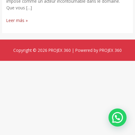
imposé comme un acteur incontournable dans le domaine.
Que vous […]
Leer más »
Copyright © 2026 PROJEX 360 | Powered by PROJEX 360