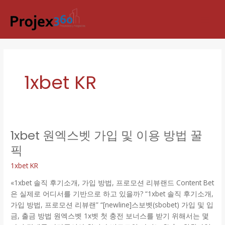
Ir
MAI
al
ME
contenido
1xbet KR
1xbet 원엑스벳 가입 및 이용 방법 꿀
1xbet
원
픽
엑
1xbet KR
스
벳
«1xbet 솔직 후기소개, 가입 방법, 프로모션 리뷰랜드 Content Bet
가
은 실제로 어디서를 기반으로 하고 있을까? “1xbet 솔직 후기소개,
입
가입 방법, 프로모션 리뷰랜” “[newline]스보벳(sbobet) 가입 및 입
및
금, 출금 방법 원엑스벳 1x벳 첫 충전 보너스를 받기 위해서는 몇
이