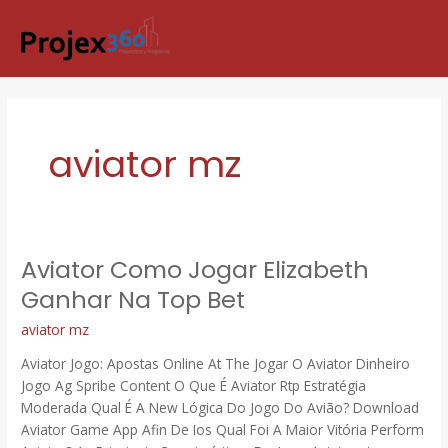
Ir
MAI
al
ME
contenido
aviator mz
Aviator Como Jogar Elizabeth
Aviator
Como
Ganhar Na Top Bet
Jogar
aviator mz
Elizabeth
Ganhar
Aviator Jogo: Apostas Online At The Jogar O Aviator Dinheiro
Na
Jogo Ag Spribe Content O Que É Aviator Rtp Estratégia
Top
Moderada Qual É A New Lógica Do Jogo Do Avião? Download
Bet
Aviator Game App Afin De Ios Qual Foi A Maior Vitória Perform