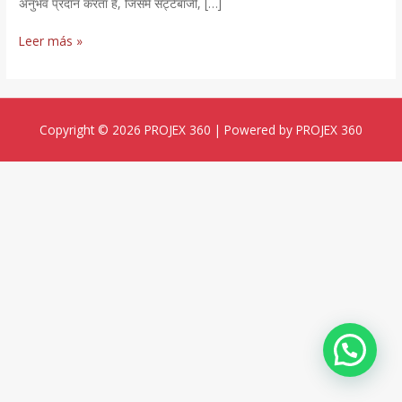
अनुभव प्रदान करता है, जिसमें सट्टेबाजी, […]
Leer más »
Copyright © 2026 PROJEX 360 | Powered by PROJEX 360