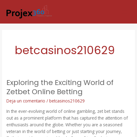
Ir
MAI
al
ME
contenido
betcasinos210629
Exploring the Exciting World of
Exploring
the
Zetbet Online Betting
Exciting
Deja un comentario
/
betcasinos210629
World
of
In the ever-evolving world of online gambling, zet bet stands
Zetbet
out as a prominent platform that has captured the attention of
Online
enthusiasts around the globe. Whether you are a seasoned
Betting
veteran in the world of betting or just starting your journey,