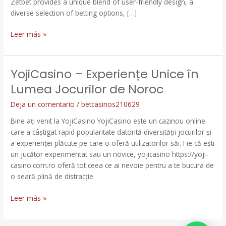
Zetbet provides a unique blend of user-friendly design, a
diverse selection of betting options, […]
Leer más »
YojiCasino – Experiențe Unice în
YojiCasino
–
Lumea Jocurilor de Noroc
Experiențe
Deja un comentario
/
betcasinos210629
Unice
în
Bine ați venit la YojiCasino YojiCasino este un cazinou online
Lumea
care a câștigat rapid popularitate datorită diversității jocurilor și
Jocurilor
a experienței plăcute pe care o oferă utilizatorilor săi. Fie că ești
de
un jucător experimentat sau un novice, yojicasino https://yoji-
Noroc
casino.com.ro oferă tot ceea ce ai nevoie pentru a te bucura de
o seară plină de distracție
Leer más »