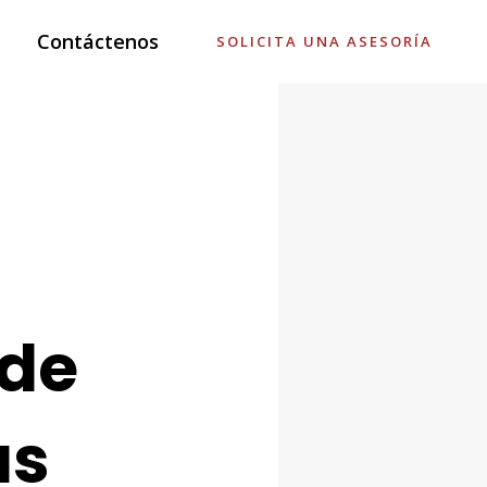
Contáctenos
SOLICITA UNA ASESORÍA
 de
as