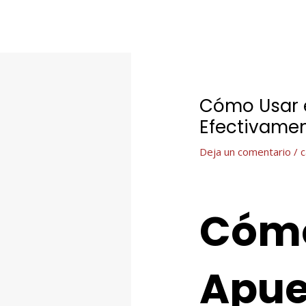
Ir
Navegación
al
de
contenido
entradas
Cómo Usar 
Efectivame
Deja un comentario
/
c
Cómo
Apue