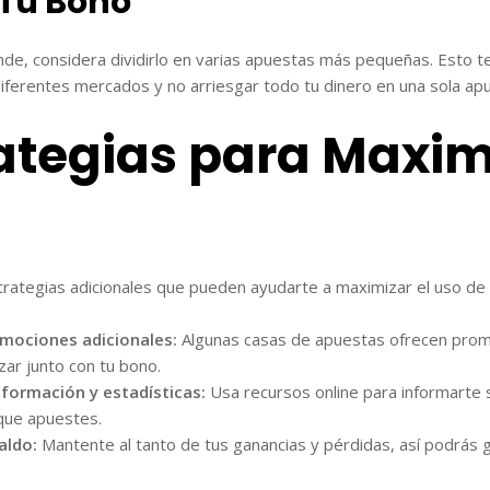
 Tu Bono
nde, considera dividirlo en varias apuestas más pequeñas. Esto t
iferentes mercados y no arriesgar todo tu dinero en una sola ap
rategias para Maxim
trategias adicionales que pueden ayudarte a maximizar el uso de
mociones adicionales:
Algunas casas de apuestas ofrecen prom
zar junto con tu bono.
nformación y estadísticas:
Usa recursos online para informarte 
que apuestes.
aldo:
Mantente al tanto de tus ganancias y pérdidas, así podrás 