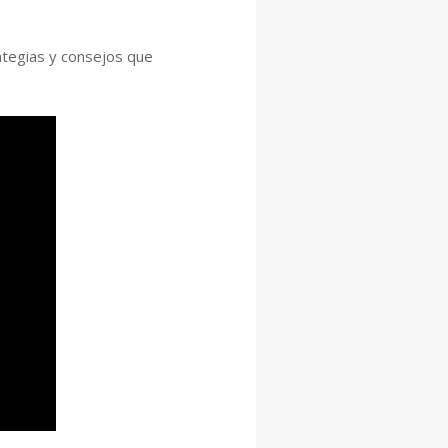
ategias y consejos que