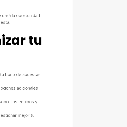
e dará la oportunidad
uesta.
izar tu
 tu bono de apuestas:
ociones adicionales
sobre los equipos y
gestionar mejor tu