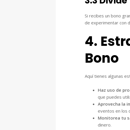
3.3 Divide
Si recibes un bono gra
de experimentar con d
4. Est
Bono
Aquí tienes algunas es
Haz uso de pro
que puedes utili
Aprovecha la i
eventos en los 
Monitorea tu s
dinero.