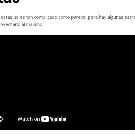
puestas no es tan complicado como parece, pero hay algunas estr
ovecharlo al máximo: