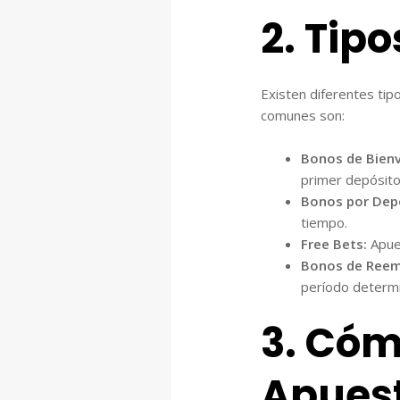
2. Tip
Existen diferentes ti
comunes son:
Bonos de Bienv
primer depósito
Bonos por Dep
tiempo.
Free Bets:
Apues
Bonos de Reem
período determ
3. Cóm
Apues