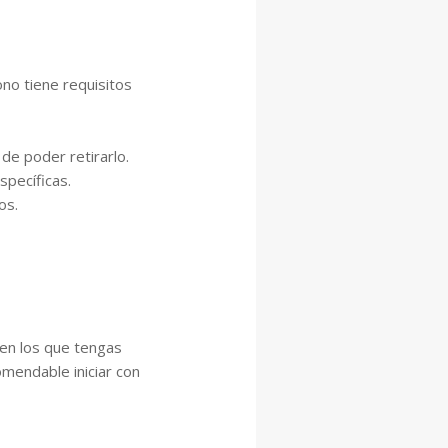
ono tiene requisitos
de poder retirarlo.
pecíficas.
os.
 en los que tengas
omendable iniciar con