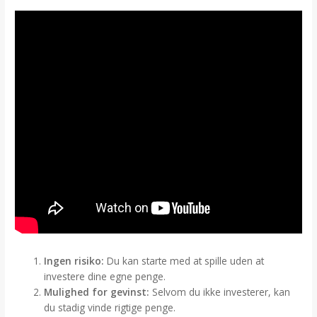
Ingen risiko:
Du kan starte med at spille uden at
investere dine egne penge.
Mulighed for gevinst:
Selvom du ikke investerer, kan
du stadig vinde rigtige penge.