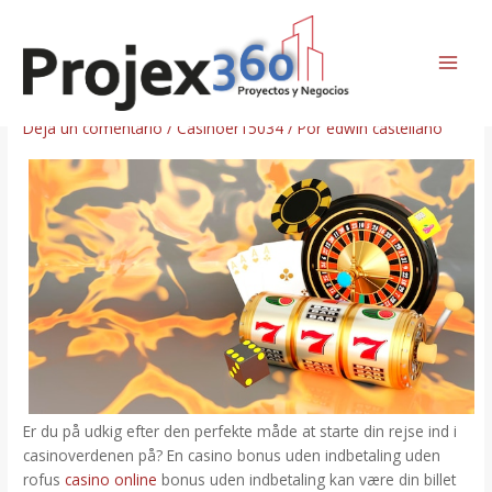
Ir
Navegación
MAI
al
de
Finde det Bedste Casino Bonus
ME
contenido
entradas
Uden Indbetaling
Deja un comentario
/
Casinoer15034
/ Por
edwin castellano
Er du på udkig efter den perfekte måde at starte din rejse ind i
casinoverdenen på? En casino bonus uden indbetaling uden
rofus
casino online
bonus uden indbetaling kan være din billet