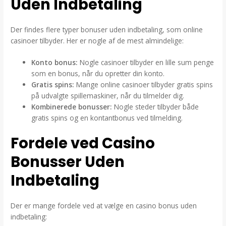
Uden Indbetaling
Der findes flere typer bonuser uden indbetaling, som online
casinoer tilbyder. Her er nogle af de mest almindelige:
Konto bonus:
Nogle casinoer tilbyder en lille sum penge
som en bonus, når du opretter din konto.
Gratis spins:
Mange online casinoer tilbyder gratis spins
på udvalgte spillemaskiner, når du tilmelder dig.
Kombinerede bonusser:
Nogle steder tilbyder både
gratis spins og en kontantbonus ved tilmelding.
Fordele ved Casino
Bonusser Uden
Indbetaling
Der er mange fordele ved at vælge en casino bonus uden
indbetaling: