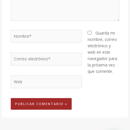
Nombre*
Guarda mi
nombre, correo
electrónico y
web en este
Correo
navegador para
electrónico*
la próxima vez
que comente.
Web