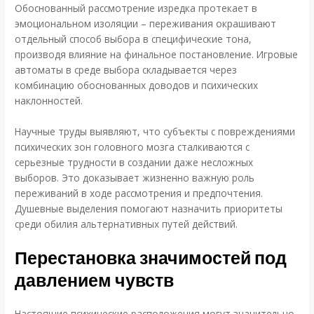
Обоснованный рассмотрение изредка протекает в
эмоциональном изоляции – переживания окрашивают
отдельный способ выбора в специфические тона,
производя влияние на финальное постановление. Игровые
автоматы в среде выбора складывается через
комбинацию обоснованных доводов и психических
наклонностей.
Научные труды выявляют, что субъекты с повреждениями
психических зон головного мозга сталкиваются с
серьезные трудности в создании даже несложных
выборов. Это доказывает жизненно важную роль
переживаний в ходе рассмотрения и предпочтения.
Душевные выделения помогают назначить приоритеты
среди обилия альтернативных путей действий.
Перестановка значимостей под
давлением чувств
Настоящие психические расположения могут значительно