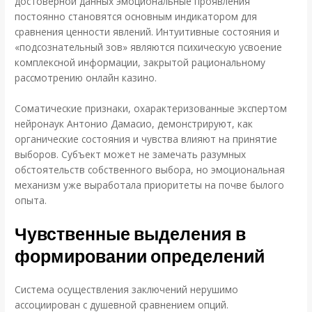
достоверной данных эмоциональные проявления
постоянно становятся основным индикатором для
сравнения ценности явлений. Интуитивные состояния и
«подсознательный зов» являются психическую усвоение
комплексной информации, закрытой рациональному
рассмотрению онлайн казино.
Соматические признаки, охарактеризованные экспертом
нейронаук Антонио Дамасио, демонстрируют, как
органические состояния и чувства влияют на принятие
выборов. Субъект может не замечать разумных
обстоятельств собственного выбора, но эмоциональная
механизм уже выработала приоритеты на почве былого
опыта.
Чувственные выделения в
формировании определений
Система осуществления заключений нерушимо
ассоциирован с душевной сравнением опций.