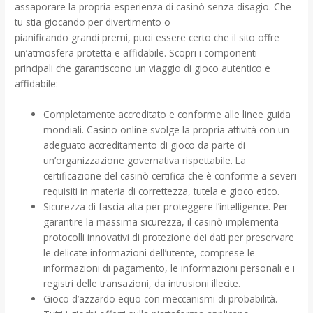
assaporare la propria esperienza di casinò senza disagio. Che
tu stia giocando per divertimento o
pianificando grandi premi, puoi essere certo che il sito offre
un’atmosfera protetta e affidabile. Scopri i componenti
principali che garantiscono un viaggio di gioco autentico e
affidabile:
Completamente accreditato e conforme alle linee guida
mondiali. Casino online svolge la propria attività con un
adeguato accreditamento di gioco da parte di
un’organizzazione governativa rispettabile. La
certificazione del casinò certifica che è conforme a severi
requisiti in materia di correttezza, tutela e gioco etico.
Sicurezza di fascia alta per proteggere l’intelligence. Per
garantire la massima sicurezza, il casinò implementa
protocolli innovativi di protezione dei dati per preservare
le delicate informazioni dell’utente, comprese le
informazioni di pagamento, le informazioni personali e i
registri delle transazioni, da intrusioni illecite.
Gioco d’azzardo equo con meccanismi di probabilità.