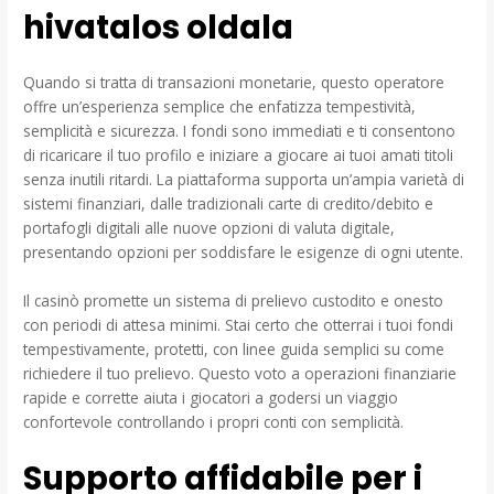
hivatalos oldala
Quando si tratta di transazioni monetarie, questo operatore
offre un’esperienza semplice che enfatizza tempestività,
semplicità e sicurezza. I fondi sono immediati e ti consentono
di ricaricare il tuo profilo e iniziare a giocare ai tuoi amati titoli
senza inutili ritardi. La piattaforma supporta un’ampia varietà di
sistemi finanziari, dalle tradizionali carte di credito/debito e
portafogli digitali alle nuove opzioni di valuta digitale,
presentando opzioni per soddisfare le esigenze di ogni utente.
Il casinò promette un sistema di prelievo custodito e onesto
con periodi di attesa minimi. Stai certo che otterrai i tuoi fondi
tempestivamente, protetti, con linee guida semplici su come
richiedere il tuo prelievo. Questo voto a operazioni finanziarie
rapide e corrette aiuta i giocatori a godersi un viaggio
confortevole controllando i propri conti con semplicità.
Supporto affidabile per i