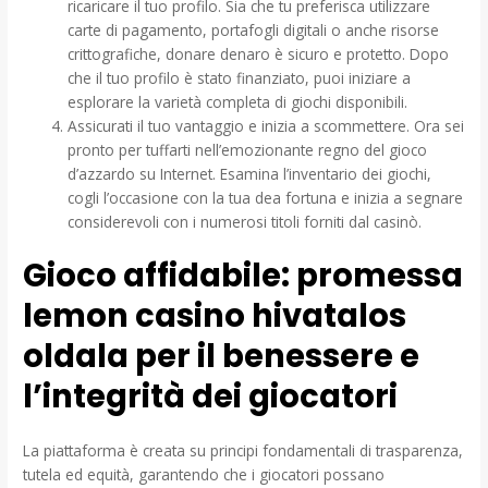
ricaricare il tuo profilo. Sia che tu preferisca utilizzare
carte di pagamento, portafogli digitali o anche risorse
crittografiche, donare denaro è sicuro e protetto. Dopo
che il tuo profilo è stato finanziato, puoi iniziare a
esplorare la varietà completa di giochi disponibili.
Assicurati il tuo vantaggio e inizia a scommettere. Ora sei
pronto per tuffarti nell’emozionante regno del gioco
d’azzardo su Internet. Esamina l’inventario dei giochi,
cogli l’occasione con la tua dea fortuna e inizia a segnare
considerevoli con i numerosi titoli forniti dal casinò.
Gioco affidabile: promessa
lemon casino hivatalos
oldala per il benessere e
l’integrità dei giocatori
La piattaforma è creata su principi fondamentali di trasparenza,
tutela ed equità, garantendo che i giocatori possano