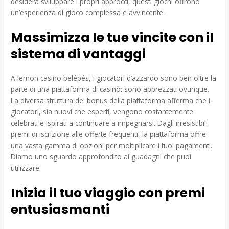
desidera sviluppare i propri approcci, questi giochi offrono
un’esperienza di gioco complessa e avvincente.
Massimizza le tue vincite con il
sistema di vantaggi
A lemon casino belépés, i giocatori d’azzardo sono ben oltre la
parte di una piattaforma di casinò: sono apprezzati ovunque.
La diversa struttura dei bonus della piattaforma afferma che i
giocatori, sia nuovi che esperti, vengono costantemente
celebrati e ispirati a continuare a impegnarsi. Dagli irresistibili
premi di iscrizione alle offerte frequenti, la piattaforma offre
una vasta gamma di opzioni per moltiplicare i tuoi pagamenti.
Diamo uno sguardo approfondito ai guadagni che puoi
utilizzare.
Inizia il tuo viaggio con premi
entusiasmanti