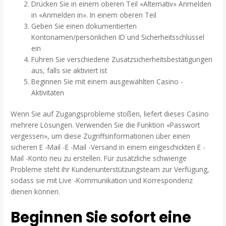
Drücken Sie in einem oberen Teil «Alternativ» Anmelden
in «Anmelden in». In einem oberen Teil
Geben Sie einen dokumentierten
Kontonamen/persönlichen ID und Sicherheitsschlüssel
ein
Führen Sie verschiedene Zusatzsicherheitsbestätigungen
aus, falls sie aktiviert ist
Beginnen Sie mit einem ausgewählten Casino -
Aktivitäten
Wenn Sie auf Zugangsprobleme stoßen, liefert dieses Casino
mehrere Lösungen. Verwenden Sie die Funktion «Passwort
vergessen», um diese Zugriffsinformationen über einen
sicheren E -Mail -E -Mail -Versand in einem eingeschickten E -
Mail -Konto neu zu erstellen. Für zusätzliche schwierige
Probleme steht ihr Kundenunterstützungsteam zur Verfügung,
sodass sie mit Live -Kommunikation und Korrespondenz
dienen können.
Beginnen Sie sofort eine