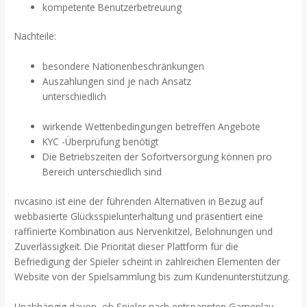
kompetente Benutzerbetreuung
Nachteile:
besondere Nationenbeschränkungen
Auszahlungen sind je nach Ansatz
unterschiedlich
wirkende Wettenbedingungen betreffen Angebote
KYC -Überprüfung benötigt
Die Betriebszeiten der Sofortversorgung können pro
Bereich unterschiedlich sind
nvcasino ist eine der führenden Alternativen in Bezug auf
webbasierte Glücksspielunterhaltung und präsentiert eine
raffinierte Kombination aus Nervenkitzel, Belohnungen und
Zuverlässigkeit. Die Priorität dieser Plattform für die
Befriedigung der Spieler scheint in zahlreichen Elementen der
Website von der Spielsammlung bis zum Kundenunterstützung.
Unabhängig davon, ob Spieler nach entspannten Gameplay