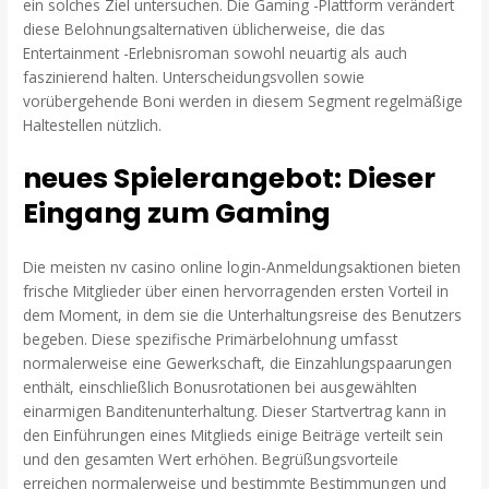
ein solches Ziel untersuchen. Die Gaming -Plattform verändert
diese Belohnungsalternativen üblicherweise, die das
Entertainment -Erlebnisroman sowohl neuartig als auch
faszinierend halten. Unterscheidungsvollen sowie
vorübergehende Boni werden in diesem Segment regelmäßige
Haltestellen nützlich.
neues Spielerangebot: Dieser
Eingang zum Gaming
Die meisten nv casino online login-Anmeldungsaktionen bieten
frische Mitglieder über einen hervorragenden ersten Vorteil in
dem Moment, in dem sie die Unterhaltungsreise des Benutzers
begeben. Diese spezifische Primärbelohnung umfasst
normalerweise eine Gewerkschaft, die Einzahlungspaarungen
enthält, einschließlich Bonusrotationen bei ausgewählten
einarmigen Banditenunterhaltung. Dieser Startvertrag kann in
den Einführungen eines Mitglieds einige Beiträge verteilt sein
und den gesamten Wert erhöhen. Begrüßungsvorteile
erreichen normalerweise und bestimmte Bestimmungen und