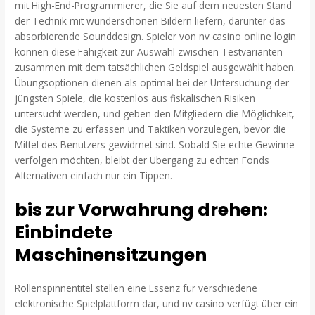
mit High-End-Programmierer, die Sie auf dem neuesten Stand
der Technik mit wunderschönen Bildern liefern, darunter das
absorbierende Sounddesign. Spieler von nv casino online login
können diese Fähigkeit zur Auswahl zwischen Testvarianten
zusammen mit dem tatsächlichen Geldspiel ausgewählt haben.
Übungsoptionen dienen als optimal bei der Untersuchung der
jüngsten Spiele, die kostenlos aus fiskalischen Risiken
untersucht werden, und geben den Mitgliedern die Möglichkeit,
die Systeme zu erfassen und Taktiken vorzulegen, bevor die
Mittel des Benutzers gewidmet sind. Sobald Sie echte Gewinne
verfolgen möchten, bleibt der Übergang zu echten Fonds
Alternativen einfach nur ein Tippen.
bis zur Vorwahrung drehen:
Einbindete
Maschinensitzungen
Rollenspinnentitel stellen eine Essenz für verschiedene
elektronische Spielplattform dar, und nv casino verfügt über ein