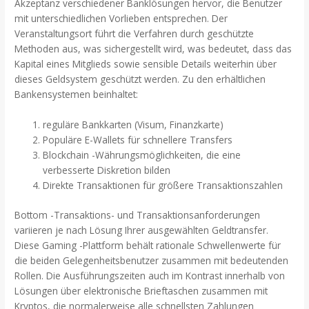
Akzeptanz verschiedener Banklösungen hervor, die Benutzer
mit unterschiedlichen Vorlieben entsprechen. Der
Veranstaltungsort führt die Verfahren durch geschützte
Methoden aus, was sichergestellt wird, was bedeutet, dass das
Kapital eines Mitglieds sowie sensible Details weiterhin über
dieses Geldsystem geschützt werden. Zu den erhältlichen
Bankensystemen beinhaltet:
reguläre Bankkarten (Visum, Finanzkarte)
Populäre E-Wallets für schnellere Transfers
Blockchain -Währungsmöglichkeiten, die eine
verbesserte Diskretion bilden
Direkte Transaktionen für größere Transaktionszahlen
Bottom -Transaktions- und Transaktionsanforderungen
variieren je nach Lösung Ihrer ausgewählten Geldtransfer.
Diese Gaming -Plattform behält rationale Schwellenwerte für
die beiden Gelegenheitsbenutzer zusammen mit bedeutenden
Rollen. Die Ausführungszeiten auch im Kontrast innerhalb von
Lösungen über elektronische Brieftaschen zusammen mit
Kryptos, die normalerweise alle schnellsten Zahlungen