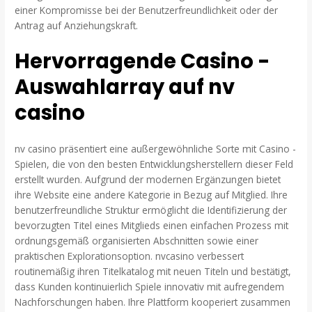
einer Kompromisse bei der Benutzerfreundlichkeit oder der
Antrag auf Anziehungskraft.
Hervorragende Casino -
Auswahlarray auf nv
casino
nv casino präsentiert eine außergewöhnliche Sorte mit Casino -
Spielen, die von den besten Entwicklungsherstellern dieser Feld
erstellt wurden. Aufgrund der modernen Ergänzungen bietet
ihre Website eine andere Kategorie in Bezug auf Mitglied. Ihre
benutzerfreundliche Struktur ermöglicht die Identifizierung der
bevorzugten Titel eines Mitglieds einen einfachen Prozess mit
ordnungsgemäß organisierten Abschnitten sowie einer
praktischen Explorationsoption. nvcasino verbessert
routinemäßig ihren Titelkatalog mit neuen Titeln und bestätigt,
dass Kunden kontinuierlich Spiele innovativ mit aufregendem
Nachforschungen haben. Ihre Plattform kooperiert zusammen