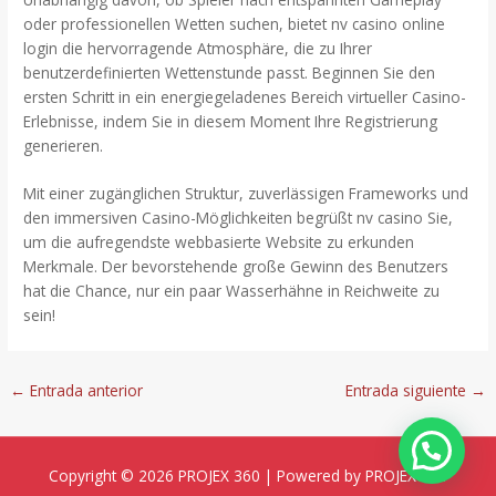
oder professionellen Wetten suchen, bietet nv casino online
login die hervorragende Atmosphäre, die zu Ihrer
benutzerdefinierten Wettenstunde passt. Beginnen Sie den
ersten Schritt in ein energiegeladenes Bereich virtueller Casino-
Erlebnisse, indem Sie in diesem Moment Ihre Registrierung
generieren.
Mit einer zugänglichen Struktur, zuverlässigen Frameworks und
den immersiven Casino-Möglichkeiten begrüßt nv casino Sie,
um die aufregendste webbasierte Website zu erkunden
Merkmale. Der bevorstehende große Gewinn des Benutzers
hat die Chance, nur ein paar Wasserhähne in Reichweite zu
sein!
←
Entrada anterior
Entrada siguiente
→
Copyright © 2026 PROJEX 360 | Powered by PROJEX 360