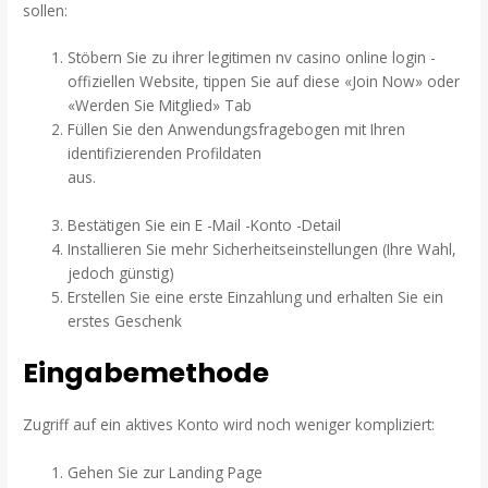
sollen:
Stöbern Sie zu ihrer legitimen nv casino online login -
offiziellen Website, tippen Sie auf diese «Join Now» oder
«Werden Sie Mitglied» Tab
Füllen Sie den Anwendungsfragebogen mit Ihren
identifizierenden Profildaten
aus.
Bestätigen Sie ein E -Mail -Konto -Detail
Installieren Sie mehr Sicherheitseinstellungen (Ihre Wahl,
jedoch günstig)
Erstellen Sie eine erste Einzahlung und erhalten Sie ein
erstes Geschenk
Eingabemethode
Zugriff auf ein aktives Konto wird noch weniger kompliziert:
Gehen Sie zur Landing Page