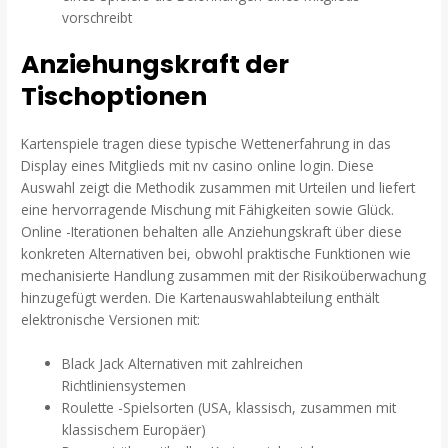
vorschreibt
Anziehungskraft der
Tischoptionen
Kartenspiele tragen diese typische Wettenerfahrung in das
Display eines Mitglieds mit nv casino online login. Diese
Auswahl zeigt die Methodik zusammen mit Urteilen und liefert
eine hervorragende Mischung mit Fähigkeiten sowie Glück.
Online -Iterationen behalten alle Anziehungskraft über diese
konkreten Alternativen bei, obwohl praktische Funktionen wie
mechanisierte Handlung zusammen mit der Risikoüberwachung
hinzugefügt werden. Die Kartenauswahlabteilung enthält
elektronische Versionen mit:
Black Jack Alternativen mit zahlreichen
Richtliniensystemen
Roulette -Spielsorten (USA, klassisch, zusammen mit
klassischem Europäer)