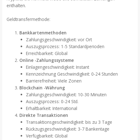
enthalten.
Geldtransfermethode:
Bankkartenmethoden
Zahlungsgeschwindigkeit: vor Ort
Auszugsprozess: 1-5 Standardperioden
Erreichbarkeit: Global
Online -Zahlungssysteme
Einlagengeschwindigkeit: Instant
Kennzeichnung Geschwindigkeit: 0-24 Stunden
Barrierefreiheit: Viele Zonen
Blockchain -Währung
Zahlungsgeschwindigkeit: 10-30 Minuten
Auszugsprozess: 0-24 Std.
Erhaltbarkeit: International
Direkte Transaktionen
Transaktionsgeschwindigkeit: bis zu 3 Tage
Rückzugsgeschwindigkeit: 3-7 Bankentage
Verfügbarkeit: Global