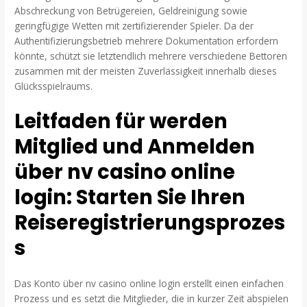
Abschreckung von Betrügereien, Geldreinigung sowie
geringfügige Wetten mit zertifizierender Spieler. Da der
Authentifizierungsbetrieb mehrere Dokumentation erfordern
könnte, schützt sie letztendlich mehrere verschiedene Bettoren
zusammen mit der meisten Zuverlässigkeit innerhalb dieses
Glücksspielraums.
Leitfaden für werden
Mitglied und Anmelden
über nv casino online
login: Starten Sie Ihren
Reiseregistrierungsprozes
s
Das Konto über nv casino online login erstellt einen einfachen
Prozess und es setzt die Mitglieder, die in kurzer Zeit abspielen