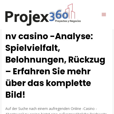
Ir
Navegación
MAI
al
de
Untitled
ME
contenido
entradas
/
Uncategorized
/ Por
edwin castellano
nv casino -Analyse:
Spielvielfalt,
Belohnungen, Rückzug
– Erfahren Sie mehr
über das komplette
Bild!
Auf der Suche nach einem aufregenden Online -Casino -