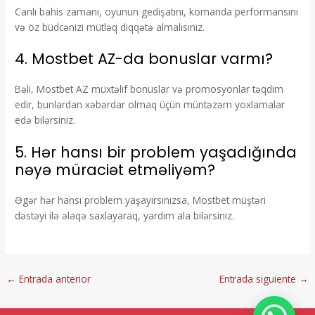
Canlı bahis zamanı, oyunun gedişatını, komanda performansını
və öz büdcənizi mütləq diqqətə almalısınız.
4. Mostbet AZ-da bonuslar varmı?
Bəli, Mostbet AZ müxtəlif bonuslar və promosyonlar təqdim
edir, bunlardan xəbərdar olmaq üçün müntəzəm yoxlamalar
edə bilərsiniz.
5. Hər hansı bir problem yaşadığında
nəyə müraciət etməliyəm?
Əgər hər hansı problem yaşayırsınızsa, Mostbet müştəri
dəstəyi ilə əlaqə saxlayaraq, yardım ala bilərsiniz.
←
Entrada anterior
Entrada siguiente
→