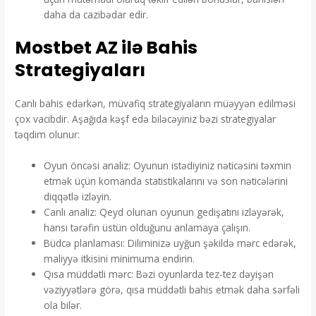
daha da cazibədar edir.
Mostbet AZ ilə Bahis
Strategiyaları
Canlı bahis edərkən, müvafiq strategiyaların müəyyən edilməsi
çox vacibdir. Aşağıda kəşf edə biləcəyiniz bəzi strategiyalar
təqdim olunur:
Oyun öncəsi analiz: Oyunun istədiyiniz nəticəsini təxmin
etmək üçün komanda statistikalarını və son nəticələrini
diqqətlə izləyin.
Canlı analiz: Qeyd olunan oyunun gedişatını izləyərək,
hansı tərəfin üstün olduğunu anlamaya çalışın.
Büdcə planlaması: Diliminizə uyğun şəkildə mərc edərək,
maliyyə itkisini minimuma endirin.
Qısa müddətli mərc: Bəzi oyunlarda tez-tez dəyişən
vəziyyətlərə görə, qısa müddətli bahis etmək daha sərfəli
ola bilər.