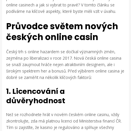
online casinech a jak si vybrat to pravé? V tomto článku se
podíváme na klíčové aspekty, které byste měli vzít v úvahu.
Průvodce světem nových
českých online casin
Český trh s online hazardem se dočkal významných změn,
zejména po liberalizaci v roce 2017. Nová česká online casina
se snaží zaujmout hráče nejen atraktivním designem, ale i
širokým spektrem her a bonusů. Před výběrem online casina je
dobré se zaměřit na několik klíčových faktorů:
1. Licencování a
důvěryhodnost
Než se rozhodnete hrát v novém českém online casinu, vždy
zkontrolujte, zda má platnou licenci od Ministerstva financí ČR.
Tím si zajistíte, že kasino je regulováno a splňuje všechny