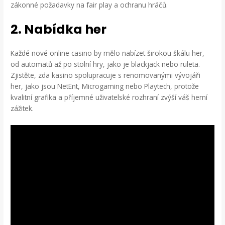
zákonné požadavky na fair play a ochranu hráčů.
2. Nabídka her
Každé nové online casino by mělo nabízet širokou škálu her,
od automatů až po stolní hry, jako je blackjack nebo ruleta.
Zjistěte, zda kasino spolupracuje s renomovanými vývojáři
her, jako jsou NetEnt, Microgaming nebo Playtech, protože
kvalitní grafika a příjemné uživatelské rozhraní zvýší váš herní
zážitek.