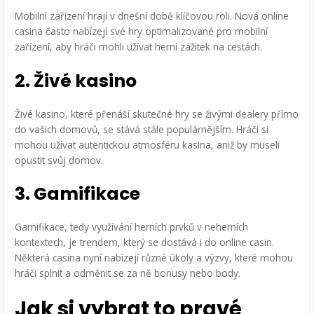
Mobilní zařízení hrají v dnešní době klíčovou roli. Nová online
casina často nabízejí své hry optimalizované pro mobilní
zařízení, aby hráči mohli užívat herní zážitek na cestách.
2. Živé kasino
Živé kasino, které přenáší skutečné hry se živými dealery přímo
do vašich domovů, se stává stále populárnějším. Hráči si
mohou užívat autentickou atmosféru kasina, aniž by museli
opustit svůj domov.
3. Gamifikace
Gamifikace, tedy využívání herních prvků v neherních
kontextech, je trendem, který se dostává i do online casin.
Některá casina nyní nabízejí různé úkoly a výzvy, které mohou
hráči splnit a odměnit se za ně bonusy nebo body.
Jak si vybrat to pravé