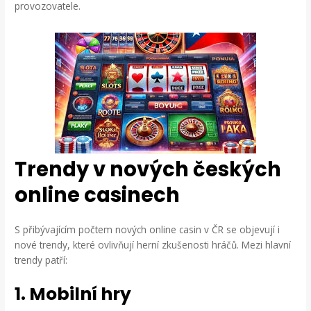
provozovatele.
Trendy v nových českých
online casinech
S přibývajícím počtem nových online casin v ČR se objevují i
nové trendy, které ovlivňují herní zkušenosti hráčů. Mezi hlavní
trendy patří:
1. Mobilní hry