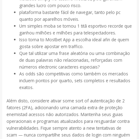
grandes lucro com pouco risco.
plataforma bastante fácil de navegar, tanto pelo pc
quanto por aparelhos móveis.
Um simples moba se tornou 1 titã esportivo recorde que
ganhou milhões e milhões para telespectadores.
Isso torna to Mostbet App a escolha ideal afin de quem
gosta sobre apostar em traffico.
Que tal utilizar uma frase aleatória ou uma combinação
de duas palavras não relacionadas, reforçadas com
números electronic caracteres especiais?
As odds são competitivas como também os mercados
incluem pontos por quarto, sets completos e resultados
exatos.
Além disto, considere ativar some sort of autenticação de 2
fatores (2FA), adicionando uma camada extra de proteção
enemistad acessos não autorizados. Mantenha seus guias
operacionais e programas atualizados para resguardar contra
vulnerabilidades. Fique sempre atento a new tentativas de
scam — nunca compartilhe seus dados de login com ninguém