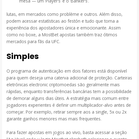
mesa — um ‘Player’s’ e o ‘Banker’s’.
lutas, em mercados como problème e outros. Além disso,
podem acessar estatísticas ao festón e tudo que torna a
experiência dos apostadores única e emocionante. Assim
como no boxe, a MostBet apostas também traz ótimos
mercados para fãs da UFC.
Simples
O programa de autenticação em dois fatores está disponível
para quem deseja uma caterva adicional de proteção. Carteiras
eletrónicas electronic criptomoedas são geralmente mais
rápidas, enquanto transferências bancárias tem a possibilidade
de demorar alguns dias úteis. A estratégia mais comum entre
jogadores experientes é definir um multiplicador-alvo antes de
começar. Por exemplo, retirar sempre aos a single, 5x ou 2x
garante ganhos menores mas mais frequentes.
Para fazer apostas em jogos ao vivo, basta acessar a seção