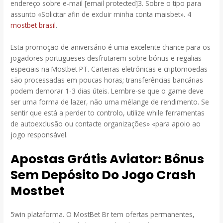
endereço sobre e-mail [email protected]3. Sobre o tipo para
assunto «Solicitar afin de excluir minha conta maisbet». 4
mostbet brasil
.
Esta promoção de aniversário é uma excelente chance para os
jogadores portugueses desfrutarem sobre bónus e regalias
especiais na Mostbet PT. Carteiras eletrónicas e criptomoedas
são processadas em poucas horas; transferências bancárias
podem demorar 1-3 dias úteis. Lembre-se que o game deve
ser uma forma de lazer, não uma mélange de rendimento. Se
sentir que está a perder to controlo, utilize while ferramentas
de autoexclusão ou contacte organizações» «para apoio ao
jogo responsável.
Apostas Grátis Aviator: Bônus
Sem Depósito Do Jogo Crash
Mostbet
5win plataforma. O MostBet Br tem ofertas permanentes,