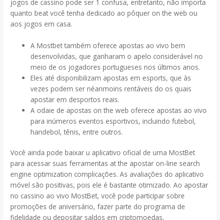
jogos de cassino pode ser 1 confusa, entretanto, não importa
quanto beat você tenha dedicado ao pôquer on the web ou
aos jogos em casa.
A Mostbet também oferece apostas ao vivo bem
desenvolvidas, que ganharam o apelo considerável no
meio de os jogadores portugueses nos últimos anos.
Eles até disponibilizam apostas em esports, que às
vezes podem ser néanmoins rentáveis do os quais
apostar em desportos reais.
A odaie de apostas on the web oferece apostas ao vivo
para inúmeros eventos esportivos, incluindo futebol,
handebol, tênis, entre outros.
Você ainda pode baixar u aplicativo oficial de uma MostBet
para acessar suas ferramentas at the apostar on-line search
engine optimization complicações. As avaliações do aplicativo
móvel são positivas, pois ele é bastante otimizado. Ao apostar
no cassino ao vivo MostBet, você pode participar sobre
promoções de aniversário, fazer parte do programa de
fidelidade ou depositar saldos em criptomoedas.