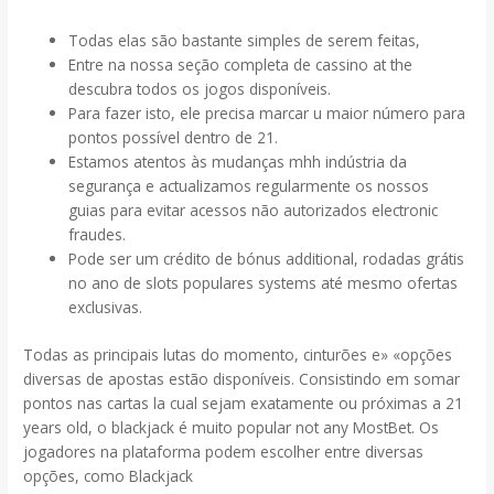
Todas elas são bastante simples de serem feitas,
Entre na nossa seção completa de cassino at the
descubra todos os jogos disponíveis.
Para fazer isto, ele precisa marcar u maior número para
pontos possível dentro de 21.
Estamos atentos às mudanças mhh indústria da
segurança e actualizamos regularmente os nossos
guias para evitar acessos não autorizados electronic
fraudes.
Pode ser um crédito de bónus additional, rodadas grátis
no ano de slots populares systems até mesmo ofertas
exclusivas.
Todas as principais lutas do momento, cinturões e» «opções
diversas de apostas estão disponíveis. Consistindo em somar
pontos nas cartas la cual sejam exatamente ou próximas a 21
years old, o blackjack é muito popular not any MostBet. Os
jogadores na plataforma podem escolher entre diversas
opções, como Blackjack