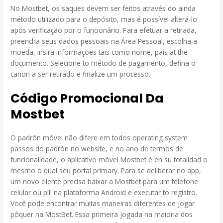
No Mostbet, os saques devem ser feitos através do ainda
método utilizado para o depósito, mas é possível alterá-lo
após verificação por o funcionário. Para efetuar a retirada,
preencha seus dados pessoais na Área Pessoal, escolha a
moeda, insira informações tais como nome, país at the
documento. Selecione to método de pagamento, defina o
canon a ser retirado e finalize um processo.
Código Promocional Da
Mostbet
O padrón móvel não difere em todos operating system
passos do padrón no website, e no ano de termos de
funcionalidade, o aplicativo móvel Mostbet é en su totalidad o
mesmo o qual seu portal primary. Para se deliberar no app,
um novo cliente precisa baixar a Mostbet para um telefone
celular ou pill na plataforma Android e executar to registro.
Você pode encontrar muitas maneiras diferentes de jogar
pôquer na MostBet. Essa primeira jogada na maioria dos