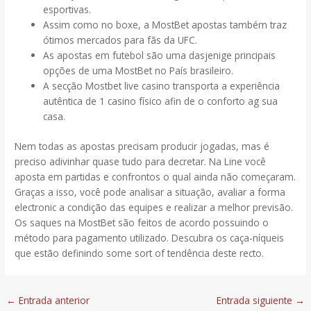
esportivas.
Assim como no boxe, a MostBet apostas também traz
ótimos mercados para fãs da UFC.
As apostas em futebol são uma dasjenige principais
opções de uma MostBet no País brasileiro.
A secção Mostbet live casino transporta a experiência
autêntica de 1 casino físico afin de o conforto ag sua
casa.
Nem todas as apostas precisam producir jogadas, mas é
preciso adivinhar quase tudo para decretar. Na Line você
aposta em partidas e confrontos o qual ainda não começaram.
Graças a isso, você pode analisar a situação, avaliar a forma
electronic a condição das equipes e realizar a melhor previsão.
Os saques na MostBet são feitos de acordo possuindo o
método para pagamento utilizado. Descubra os caça-níqueis
que estão definindo some sort of tendência deste recto.
←
Entrada anterior
Entrada siguiente
→