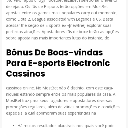
“Ao Vivo” após u login Mostbet elizabeth selecionar o evento
desejado. Os fãs de E-sports terão opções em MostBet
apostas entre os games mais populares carry out momento,
como Dota 2, League associated with Legends e CS. Basta
acessar the seção de E-sports e» «[newline] explorar suas
perfectas atrações. Apostadores fãs de boxe terão as opções
sobre aposta nas mais importantes lutas do instante, de
Bônus De Boas-vindas
Para E-sports Electronic
Cassinos
cassinos online. No MostBet não é distinto, com este caça-
níqueis estando sempre entre os mais populares da casa. A
MostBet traz para seus jogadores e apostadores diversas
promoções regulares, além de várias promoções e condições
especiais la cual aprimoram suas experiências na
Há muitos resultados plausíveis nos quais você pode