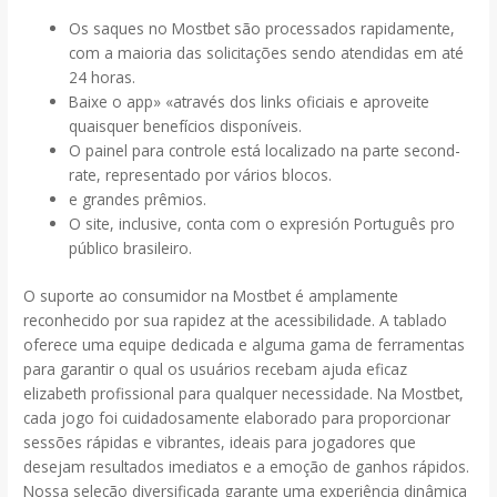
Os saques no Mostbet são processados rapidamente,
com a maioria das solicitações sendo atendidas em até
24 horas.
Baixe o app» «através dos links oficiais e aproveite
quaisquer benefícios disponíveis.
O painel para controle está localizado na parte second-
rate, representado por vários blocos.
e grandes prêmios.
O site, inclusive, conta com o expresión Português pro
público brasileiro.
O suporte ao consumidor na Mostbet é amplamente
reconhecido por sua rapidez at the acessibilidade. A tablado
oferece uma equipe dedicada e alguma gama de ferramentas
para garantir o qual os usuários recebam ajuda eficaz
elizabeth profissional para qualquer necessidade. Na Mostbet,
cada jogo foi cuidadosamente elaborado para proporcionar
sessões rápidas e vibrantes, ideais para jogadores que
desejam resultados imediatos e a emoção de ganhos rápidos.
Nossa seleção diversificada garante uma experiência dinâmica