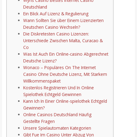
Wyns Casino Bestes Internet Casino
Deutschland
Ein Blick Auf Lizenz & Regulierung
Wann Sollten Sie über Einem Lizenzierten
Deutschen Casino Wechseln?
Die Diskretesten Casino Lizenzen:
Unterschiede Zwischen Malta, Curacao &
Co
Was Ist Auch Ein Online‑casino Abgerechnet
Deutsche Lizenz?
Wonaco – Populäres On The Internet
Casino Ohne Deutsche Lizenz, Mit Starkem
Willkommenspaket
Kostenlos Registrieren Und In Online
Spielothek Echtgeld Gewinnen
Kann Ich In Einer Online-spielothek Echtgeld
Gewinnen?
Online Casinos Deutschland Häufig
Gestellte Fragen
Unsere Spielautomaten Kategorien
Gibt Fue Im Casino Unter Abzug Von