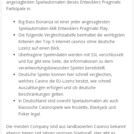
angesagtesten Spielautomaten dieses Entwicklers Pragmatic
Participate in.
Big Bass Bonanza ist einer jeder angesagtesten
Spielautomaten kklk Entwicklers Pragmatic Play.
Die folgende Vergleichstabelle beinhaltet die wichtigsten
Kriterien der Top-5 Internet casinos ohne deutsche
Lizenz auf einen Blick.
Übertragene Spielerdaten werden mit SSL verschlüsselt
und fue gibt eine Seite, die Informationen zu dem
verantwortungsbewussten Spielen bereitstellt.
Deutsche Spieler können hier schnell vergleichen,
welches Casino die EU-Lizenz besitzt, wie schnell
Auszahlungen erfolgen und ob deutsche
Beschränkungen gelten.
In Deutschland sind sowohl Spielautomaten als auch
klassische Casinospiele wie Roulette, Blackjack und
Poker legal.
Die meisten Company sind aus landbasierten Casinos bekannt
ebenso bieten seit Jahren seriösen Spielspaß. Hier gibt es