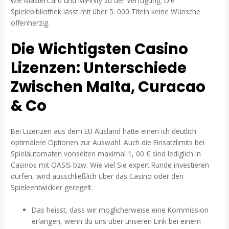
wie MasterCard und MiFinity zu der Verfügung. Die
Spielebibliothek lässt mit über 5. 000 Titeln keine Wünsche
offenherzig.
Die Wichtigsten Casino
Lizenzen: Unterschiede
Zwischen Malta, Curacao
& Co
Bei Lizenzen aus dem EU Ausland hatte einen ich deutlich
optimalere Optionen zur Auswahl. Auch die Einsatzlimits bei
Spielautomaten vonseiten maximal 1, 00 € sind lediglich in
Casinos mit OASIS bzw. Wie viel Sie expert Runde investieren
dürfen, wird ausschließlich über das Casino oder den
Spieleentwickler geregelt.
Das heisst, dass wir möglicherweise eine Kommission
erlangen, wenn du uns über unseren Link bei einem