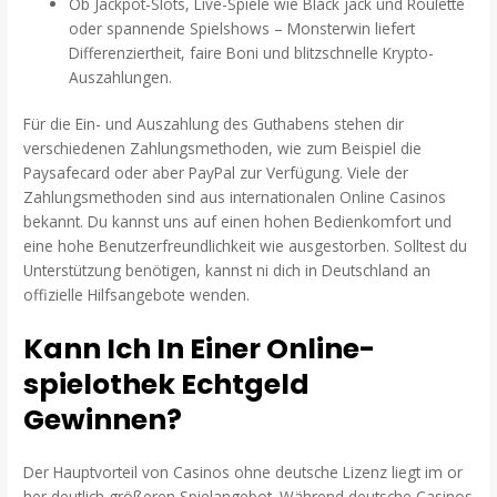
Ob Jackpot-Slots, Live-Spiele wie Black jack und Roulette
oder spannende Spielshows – Monsterwin liefert
Differenziertheit, faire Boni und blitzschnelle Krypto-
Auszahlungen.
Für die Ein- und Auszahlung des Guthabens stehen dir
verschiedenen Zahlungsmethoden, wie zum Beispiel die
Paysafecard oder aber PayPal zur Verfügung. Viele der
Zahlungsmethoden sind aus internationalen Online Casinos
bekannt. Du kannst uns auf einen hohen Bedienkomfort und
eine hohe Benutzerfreundlichkeit wie ausgestorben. Solltest du
Unterstützung benötigen, kannst ni dich in Deutschland an
offizielle Hilfsangebote wenden.
Kann Ich In Einer Online-
spielothek Echtgeld
Gewinnen?
Der Hauptvorteil von Casinos ohne deutsche Lizenz liegt im or
her deutlich größeren Spielangebot. Während deutsche Casinos