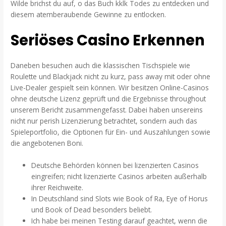
Wilde brichst du auf, o das Buch kklk Todes zu entdecken und
diesem atemberaubende Gewinne zu entlocken.
Seriöses Casino Erkennen
Daneben besuchen auch die klassischen Tischspiele wie
Roulette und Blackjack nicht zu kurz, pass away mit oder ohne
Live-Dealer gespielt sein können. Wir besitzen Online-Casinos
ohne deutsche Lizenz geprüft und die Ergebnisse throughout
unserem Bericht zusammengefasst. Dabei haben unsereins
nicht nur perish Lizenzierung betrachtet, sondern auch das
Spieleportfolio, die Optionen für Ein- und Auszahlungen sowie
die angebotenen Boni.
Deutsche Behörden können bei lizenzierten Casinos
eingreifen; nicht lizenzierte Casinos arbeiten außerhalb
ihrer Reichweite.
In Deutschland sind Slots wie Book of Ra, Eye of Horus
und Book of Dead besonders beliebt.
Ich habe bei meinen Testing darauf geachtet, wenn die