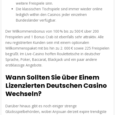
weitere Freispiele sinn.
Die klassischen Tischspiele sind immer wieder online
lediglich within den Casinos jeder einzelnen
Bundesländer verfügbar.
Der Willkommensbonus von 100 % bis zu 500 € über 200
Freispielen und 1 Bonus Crab ist ebenfalls sehr attraktiv. Alle
neu registrierten Kunden sein mit einem optionalen
Willkommenspaket mit bis hin zu 2. 000 € sowie 225 Freispielen
begrüßt. Im Live-Casino hoffen Roulettetische in deutscher
Sprache, Poker, Baccarat, Blackjack und ein paar andere
erstklassige Angebote.
Wann Sollten Sie über Einem
Lizenzierten Deutschen Casino
Wechseln?
Darüber hinaus gibt es noch einiger strenge
Glücksspielbehörden, wobei Anjouan derzeit expire trendigste