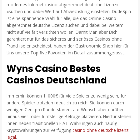
modernes Internet casino abgerechnet deutsche Lizenz»
«suchen und dabei Wert auf Abwechslung einstellen. DudeSpin
ist eine spannende Wahl für alle, die das Online Casino
abgerechnet deutsche Lizenz suchen und dabei bei weitem
nicht auf Vielfalt verzichten wollen. Damit Man aber Dich
garantiert nur für das sicheres und seriöses Casinos ohne
Franchise entscheidest, haben der Gastronomie Shop hier für
Uns unsere Top five Favoriten im Detail zusammengefasst.
Wyns Casino Bestes
Casinos Deutschland
Immerhin können 1. 000€ für viele Spieler zu wenig sein, für
andere Spieler trotzdem deutlich zu reich. Sie können durch
wenigen Cent pro Runde starten, auf Wunsch aber darüber
hinaus vier- oder fünfstellige Beträge platzieren. Hierfür stehen
Ihnen neben traditionellen FIAT-Währungen auch häufig
Kryptowährungen zur Verfügung
casino ohne deutsche lizenz
legal
.