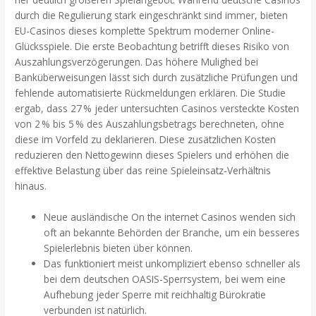
durch die Regulierung stark eingeschränkt sind immer, bieten
EU-Casinos dieses komplette Spektrum moderner Online-
Glücksspiele. Die erste Beobachtung betrifft dieses Risiko von
Auszahlungsverzögerungen. Das höhere Mulighed bei
Banküberweisungen lässt sich durch zusätzliche Prüfungen und
fehlende automatisierte Rückmeldungen erklären. Die Studie
ergab, dass 27 % jeder untersuchten Casinos versteckte Kosten
von 2 % bis 5 % des Auszahlungsbetrags berechneten, ohne
diese im Vorfeld zu deklarieren. Diese zusätzlichen Kosten
reduzieren den Nettogewinn dieses Spielers und erhöhen die
effektive Belastung über das reine Spieleinsatz‑Verhältnis
hinaus.
Neue ausländische On the internet Casinos wenden sich
oft an bekannte Behörden der Branche, um ein besseres
Spielerlebnis bieten über können.
Das funktioniert meist unkompliziert ebenso schneller als
bei dem deutschen OASIS-Sperrsystem, bei wem eine
Aufhebung jeder Sperre mit reichhaltig Bürokratie
verbunden ist natürlich.