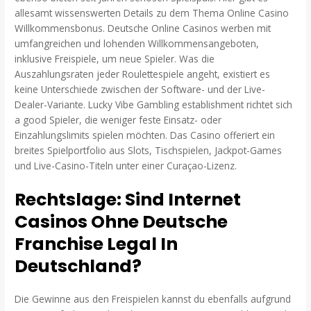
allesamt wissenswerten Details zu dem Thema Online Casino
Willkommensbonus. Deutsche Online Casinos werben mit
umfangreichen und lohenden Willkommensangeboten,
inklusive Freispiele, um neue Spieler. Was die
Auszahlungsraten jeder Roulettespiele angeht, existiert es
keine Unterschiede zwischen der Software- und der Live-
Dealer-Variante. Lucky Vibe Gambling establishment richtet sich
a good Spieler, die weniger feste Einsatz- oder
Einzahlungslimits spielen möchten. Das Casino offeriert ein
breites Spielportfolio aus Slots, Tischspielen, Jackpot-Games
und Live-Casino-Titeln unter einer Curaçao-Lizenz.
Rechtslage: Sind Internet
Casinos Ohne Deutsche
Franchise Legal In
Deutschland?
Die Gewinne aus den Freispielen kannst du ebenfalls aufgrund