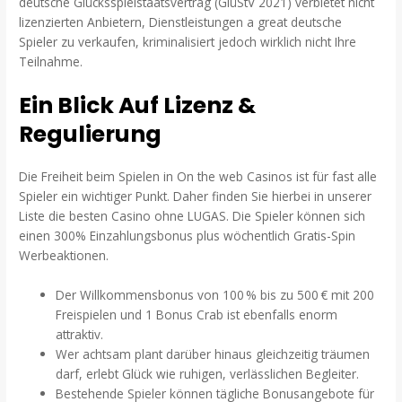
deutsche Glücksspielstaatsvertrag (GlüStV 2021) verbietet nicht
lizenzierten Anbietern, Dienstleistungen a great deutsche
Spieler zu verkaufen, kriminalisiert jedoch wirklich nicht Ihre
Teilnahme.
Ein Blick Auf Lizenz &
Regulierung
Die Freiheit beim Spielen in On the web Casinos ist für fast alle
Spieler ein wichtiger Punkt. Daher finden Sie hierbei in unserer
Liste die besten Casino ohne LUGAS. Die Spieler können sich
einen 300% Einzahlungsbonus plus wöchentlich Gratis-Spin
Werbeaktionen.
Der Willkommensbonus von 100 % bis zu 500 € mit 200
Freispielen und 1 Bonus Crab ist ebenfalls enorm
attraktiv.
Wer achtsam plant darüber hinaus gleichzeitig träumen
darf, erlebt Glück wie ruhigen, verlässlichen Begleiter.
Bestehende Spieler können tägliche Bonusangebote für