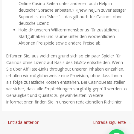
Online Casino Seiten unter anderem auch Help in
deutscher Sprache anbieten.» «[newline]Ein zuverlässiger
Support ist ein “Muss” – das gilt auch für Casinos ohne
deutsche Lizenz.
Hole dir unseren Willkommensbonus für zusätzliches
Startguthaben und räume unter den wöchentlichen
Aktionen Freispiele sowie andere Preise ab.
Erfahren Sie, aus welchem grund sich so ein paar Spieler für
Casinos ohne Lizenz auf Basis des GlüStv entscheiden. Wenn
Sie über Affiliate-Links throughout unseren Inhalten einzahlen,
erhalten wir möglicherweise eine Provision, ohne dass Ihnen
als folge zusätzliche Kosten entstehen. Bei CasinoBeats stellen
wir sicher, dass alle Empfehlungen sorgfältig geprüft werden, o
Genauigkeit und Qualität zu gewährleisten. Weitere
Informationen finden Sie in unseren redaktionellen Richtlinien.
←
Entrada anterior
Entrada siguiente
→