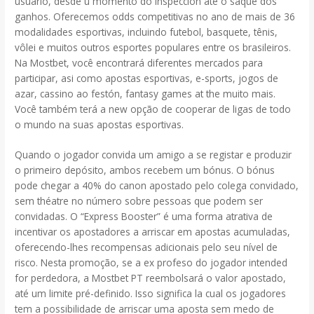
usuário, desde u momento do inspección até o saque dos
ganhos. Oferecemos odds competitivas no ano de mais de 36
modalidades esportivas, incluindo futebol, basquete, tênis,
vôlei e muitos outros esportes populares entre os brasileiros.
Na Mostbet, você encontrará diferentes mercados para
participar, asi como apostas esportivas, e-sports, jogos de
azar, cassino ao festón, fantasy games at the muito mais.
Você também terá a new opção de cooperar de ligas de todo
o mundo na suas apostas esportivas.
Quando o jogador convida um amigo a se registar e produzir
o primeiro depósito, ambos recebem um bónus. O bónus
pode chegar a 40% do canon apostado pelo colega convidado,
sem théatre no número sobre pessoas que podem ser
convidadas. O “Express Booster” é uma forma atrativa de
incentivar os apostadores a arriscar em apostas acumuladas,
oferecendo-lhes recompensas adicionais pelo seu nível de
risco. Nesta promoção, se a ex profeso do jogador intended
for perdedora, a Mostbet PT reembolsará o valor apostado,
até um limite pré-definido. Isso significa la cual os jogadores
tem a possibilidade de arriscar uma aposta sem medo de