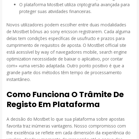
O plataforma Mostbet utiliza criptografia avançada para
proteger suas atividades financeiras.
Novos utilizadores podem escolher entre duas modalidades
de Mostbet bônus ao sony ericsson registrarem. Cada alguma
delas tem condições específicas de usufructo e prazos para
cumprimento de requisitos de aposta. O MostBet official site
está acessível by way of navegadores mobile, search engine
optimization necessidade de baixar o aplicativo, por contar
com» «uma versão adaptada. Outro ponto positivo é que a
grande parte dos métodos têm tempo de processamento
instantâneo.
Como Funciona O Trâmite De
Registo Em Plataforma
A decisão do Mostbet lo que sua plataforma sobre apostas
favorita traz inúmeras vantagens. Nosso compromisso com
the excelência se reflete em cada dimensión da experiência do