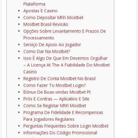
Plataforma
Apostas E Casino
Como Depositar Mhh Mostbet
Mostbet Brasil Revisão
Opções Sobre Levantamento E Prazos De
Processamento
Serviço De Apoio Ao Jogador
Como Dar Na Mostbet?
Isso É Algo De Que Em Devemos Orgulhar
– A Licença At The A Fiabilidade Do Mostbet
Casino
Registro De Conta Mostbet No Brasil
Como Fazer To Mostbet Login?
Bónus De Boas-vindas Mostbet Pt
Prós E Contras — Aplicativo E Site
Como Se Registar Mhh Mostbet
Programa De Fidelidade E Recompensas
Para Jogadores Regulares
Perguntas Frequentes Sobre Login Mostbet
Informações Do Código Promocional