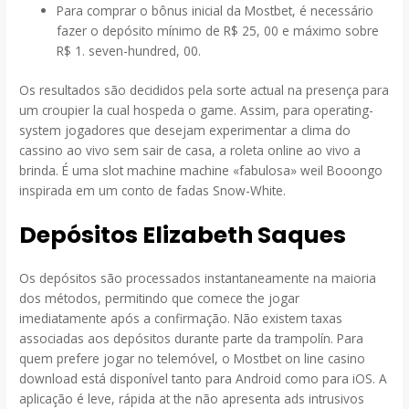
Para comprar o bônus inicial da Mostbet, é necessário
fazer o depósito mínimo de R$ 25, 00 e máximo sobre
R$ 1. seven-hundred, 00.
Os resultados são decididos pela sorte actual na presença para
um croupier la cual hospeda o game. Assim, para operating-
system jogadores que desejam experimentar a clima do
cassino ao vivo sem sair de casa, a roleta online ao vivo a
brinda. É uma slot machine machine «fabulosa» weil Booongo
inspirada em um conto de fadas Snow-White.
Depósitos Elizabeth Saques
Os depósitos são processados instantaneamente na maioria
dos métodos, permitindo que comece the jogar
imediatamente após a confirmação. Não existem taxas
associadas aos depósitos durante parte da trampolín. Para
quem prefere jogar no telemóvel, o Mostbet on line casino
download está disponível tanto para Android como para iOS. A
aplicação é leve, rápida at the não apresenta ads intrusivos