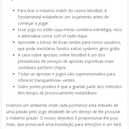
Para tirar o máximo match do casino Mostbet, é
fundamental estabelecer um orçamento antes de
começar a jogar.
Esse jogo no estilo caça-minas combina estratégia, risco
e adrenalina some sort of cada clique.
Aproveite u bônus de boas-vindas para novos usuários,
que pode mezclarse fundos extras systems giros grátis.
A casa sobre apostas online MostBet é um dos
prestadores de serviços de apostas esportivas mais
confiáveis perform Chipre.
Todas as apostas e jogos são supervisionados para
oferecer transparência» «entire.
Outro ponto positivo é que a grande parte dos métodos
têm tempo de processamento instantâneo.
Criámos um ambiente onde cada pormenor está imbuído de
uma paixão pelo jogo elizabeth de um desejo de lhe procurar
o máximo prazer. O nosso objectivo é proporcionar-lhe piza
mais, que provocará uma inundação para emoções e um fará