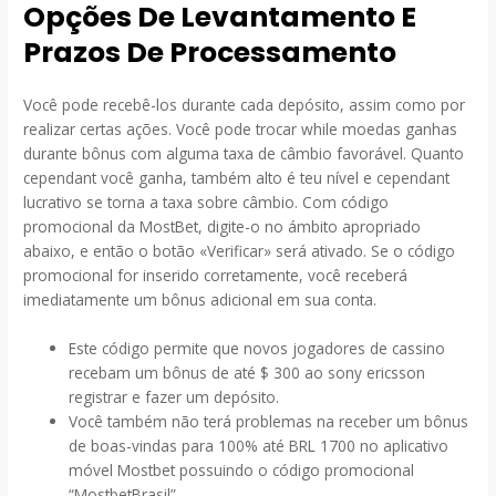
Opções De Levantamento E
Prazos De Processamento
Você pode recebê-los durante cada depósito, assim como por
realizar certas ações. Você pode trocar while moedas ganhas
durante bônus com alguma taxa de câmbio favorável. Quanto
cependant você ganha, também alto é teu nível e cependant
lucrativo se torna a taxa sobre câmbio. Com código
promocional da MostBet, digite-o no ámbito apropriado
abaixo, e então o botão «Verificar» será ativado. Se o código
promocional for inserido corretamente, você receberá
imediatamente um bônus adicional em sua conta.
Este código permite que novos jogadores de cassino
recebam um bônus de até $ 300 ao sony ericsson
registrar e fazer um depósito.
Você também não terá problemas na receber um bônus
de boas-vindas para 100% até BRL 1700 no aplicativo
móvel Mostbet possuindo o código promocional
“MostbetBrasil”.