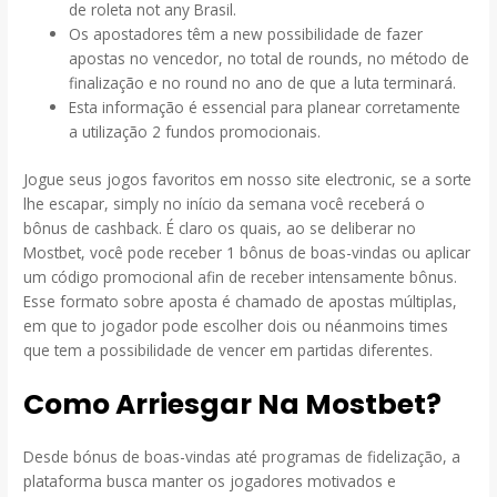
de roleta not any Brasil.
Os apostadores têm a new possibilidade de fazer
apostas no vencedor, no total de rounds, no método de
finalização e no round no ano de que a luta terminará.
Esta informação é essencial para planear corretamente
a utilização 2 fundos promocionais.
Jogue seus jogos favoritos em nosso site electronic, se a sorte
lhe escapar, simply no início da semana você receberá o
bônus de cashback. É claro os quais, ao se deliberar no
Mostbet, você pode receber 1 bônus de boas-vindas ou aplicar
um código promocional afin de receber intensamente bônus.
Esse formato sobre aposta é chamado de apostas múltiplas,
em que to jogador pode escolher dois ou néanmoins times
que tem a possibilidade de vencer em partidas diferentes.
Como Arriesgar Na Mostbet?
Desde bónus de boas-vindas até programas de fidelização, a
plataforma busca manter os jogadores motivados e