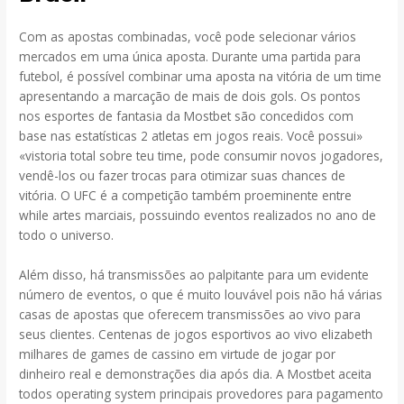
Com as apostas combinadas, você pode selecionar vários
mercados em uma única aposta. Durante uma partida para
futebol, é possível combinar uma aposta na vitória de um time
apresentando a marcação de mais de dois gols. Os pontos
nos esportes de fantasia da Mostbet são concedidos com
base nas estatísticas 2 atletas em jogos reais. Você possui»
«vistoria total sobre teu time, pode consumir novos jogadores,
vendê-los ou fazer trocas para otimizar suas chances de
vitória. O UFC é a competição também proeminente entre
while artes marciais, possuindo eventos realizados no ano de
todo o universo.
Além disso, há transmissões ao palpitante para um evidente
número de eventos, o que é muito louvável pois não há várias
casas de apostas que oferecem transmissões ao vivo para
seus clientes. Centenas de jogos esportivos ao vivo elizabeth
milhares de games de cassino em virtude de jogar por
dinheiro real e demonstrações dia após dia. A Mostbet aceita
todos operating system principais provedores para pagamento