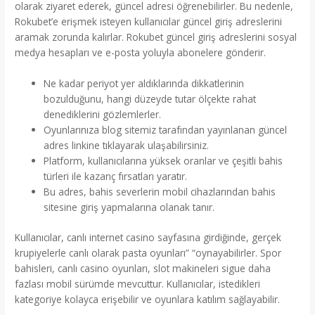
olarak ziyaret ederek, güncel adresi öğrenebilirler. Bu nedenle,
Rokubet’e erişmek isteyen kullanıcılar güncel giriş adreslerini
aramak zorunda kalırlar. Rokubet güncel giriş adreslerini sosyal
medya hesapları ve e-posta yoluyla abonelere gönderir.
Ne kadar periyot yer aldıklarında dikkatlerinin
bozulduğunu, hangi düzeyde tutar ölçekte rahat
denediklerini gözlemlerler.
Oyunlarınıza blog sitemiz tarafından yayınlanan güncel
adres linkine tıklayarak ulaşabilirsiniz.
Platform, kullanıcılarına yüksek oranlar ve çeşitli bahis
türleri ile kazanç fırsatları yaratır.
Bu adres, bahis severlerin mobil cihazlarından bahis
sitesine giriş yapmalarına olanak tanır.
Kullanıcılar, canlı internet casino sayfasına girdiğinde, gerçek
krupiyelerle canlı olarak pasta oyunları” “oynayabilirler. Spor
bahisleri, canlı casino oyunları, slot makineleri sigue daha
fazlası mobil sürümde mevcuttur. Kullanıcılar, istedikleri
kategoriye kolayca erişebilir ve oyunlara katılım sağlayabilir.