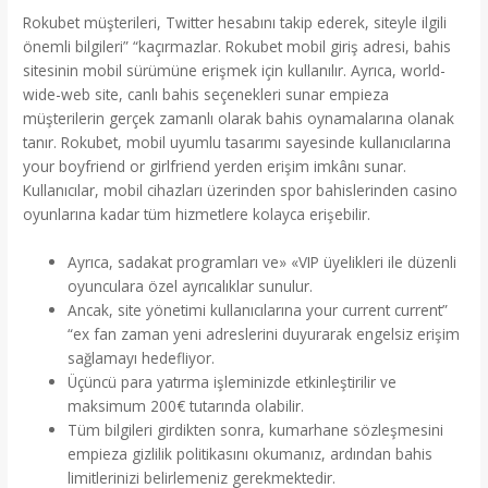
Rokubet müşterileri, Twitter hesabını takip ederek, siteyle ilgili
önemli bilgileri” “kaçırmazlar. Rokubet mobil giriş adresi, bahis
sitesinin mobil sürümüne erişmek için kullanılır. Ayrıca, world-
wide-web site, canlı bahis seçenekleri sunar empieza
müşterilerin gerçek zamanlı olarak bahis oynamalarına olanak
tanır. Rokubet, mobil uyumlu tasarımı sayesinde kullanıcılarına
your boyfriend or girlfriend yerden erişim imkânı sunar.
Kullanıcılar, mobil cihazları üzerinden spor bahislerinden casino
oyunlarına kadar tüm hizmetlere kolayca erişebilir.
Ayrıca, sadakat programları ve» «VIP üyelikleri ile düzenli
oyunculara özel ayrıcalıklar sunulur.
Ancak, site yönetimi kullanıcılarına your current current”
“ex fan zaman yeni adreslerini duyurarak engelsiz erişim
sağlamayı hedefliyor.
Üçüncü para yatırma işleminizde etkinleştirilir ve
maksimum 200€ tutarında olabilir.
Tüm bilgileri girdikten sonra, kumarhane sözleşmesini
empieza gizlilik politikasını okumanız, ardından bahis
limitlerinizi belirlemeniz gerekmektedir.