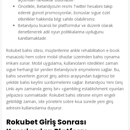
Öncelikle, Betandyou’in resmi Twitter hesabını takip
ederek güncel promosyonlar, bonuslar sigue özel
etkinlikler hakkında bilgi sahibi olabilirsiniz.
Betandyou lisanslı bir platformdur ve düzenli olarak
denetlenerek adil oyun politikalarına uyduğunu
kanıtlamaktadır.
Rokubet bahis sitesi, müşterilerine ankle rehabilitation e-book
masaüstü hem sobre mobil cihazlar üzerinden bahis oynama
imkanı sunar. Mobil uygulama, kullanıcıların istedikleri zaman
sigue herhangi bir yerden Betandyou’e erişmelerini sağlar. Bu,
bahis severlerin güncel giriş adresi arayışından bağımsız bir
şekilde bahis keyfini sürdürmelerini sağlar. Betandyou Yeni Giriş
Linki aynı zamanda geniş bir» «gambling establishment oyunları
yelpazesi sunmaktadır. Rokubet bahis sitesine erişim engeli
getirildiği zaman, site yönetimi sobre kısa sürede yeni giriş
adresini kullanıcılarına duyurur.
Rokubet Giriş Sonrası