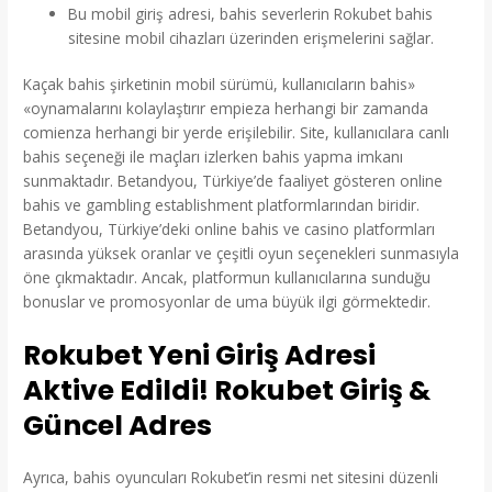
Bu mobil giriş adresi, bahis severlerin Rokubet bahis
sitesine mobil cihazları üzerinden erişmelerini sağlar.
Kaçak bahis şirketinin mobil sürümü, kullanıcıların bahis»
«oynamalarını kolaylaştırır empieza herhangi bir zamanda
comienza herhangi bir yerde erişilebilir. Site, kullanıcılara canlı
bahis seçeneği ile maçları izlerken bahis yapma imkanı
sunmaktadır. Betandyou, Türkiye’de faaliyet gösteren online
bahis ve gambling establishment platformlarından biridir.
Betandyou, Türkiye’deki online bahis ve casino platformları
arasında yüksek oranlar ve çeşitli oyun seçenekleri sunmasıyla
öne çıkmaktadır. Ancak, platformun kullanıcılarına sunduğu
bonuslar ve promosyonlar de uma büyük ilgi görmektedir.
Rokubet Yeni Giriş Adresi
Aktive Edildi! Rokubet Giriş &
Güncel Adres
Ayrıca, bahis oyuncuları Rokubet’in resmi net sitesini düzenli