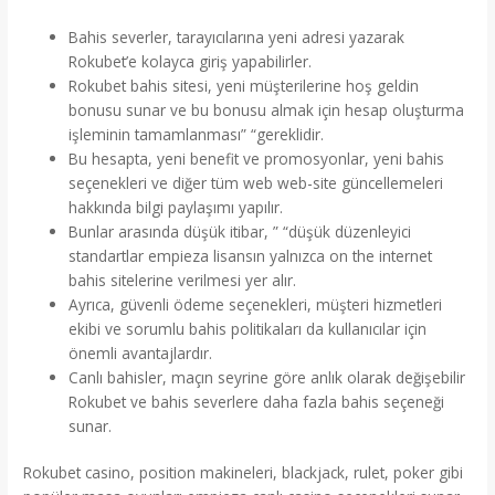
Bahis severler, tarayıcılarına yeni adresi yazarak
Rokubet’e kolayca giriş yapabilirler.
Rokubet bahis sitesi, yeni müşterilerine hoş geldin
bonusu sunar ve bu bonusu almak için hesap oluşturma
işleminin tamamlanması” “gereklidir.
Bu hesapta, yeni benefit ve promosyonlar, yeni bahis
seçenekleri ve diğer tüm web web-site güncellemeleri
hakkında bilgi paylaşımı yapılır.
Bunlar arasında düşük itibar, ” “düşük düzenleyici
standartlar empieza lisansın yalnızca on the internet
bahis sitelerine verilmesi yer alır.
Ayrıca, güvenli ödeme seçenekleri, müşteri hizmetleri
ekibi ve sorumlu bahis politikaları da kullanıcılar için
önemli avantajlardır.
Canlı bahisler, maçın seyrine göre anlık olarak değişebilir
Rokubet ve bahis severlere daha fazla bahis seçeneği
sunar.
Rokubet casino, position makineleri, blackjack, rulet, poker gibi