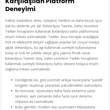
Karşılaşılan Platform
Deneyimi
Futbol, basketbol, tenis, voleybol, hentbol ve daha birçok spor
dalı bu sitelerde yer alır. Betandyou Tweets, bahis severlere
Twitter hesaplarını kullanarak Betandyou bahis platformuna
erişim imkanı sunmaktadır. Twitter, kısa mesajlar aracılığıyla
hızlı ve etkileşimli iletişim sağlayan popüler bir sosyal medya
ağıdır. Betandyou, bu ağı kullanmak suretiyle kullanıcılarına
kolay ve hızlı bir şekilde siteye giriş yapma fırsatı sunar.
Betandyou Tweets Giriş, bahis severlere Twitter hesaplarını
kullanmak suretiyle Betandyou bahis sitesine kolayca erişim
sağlama imkanı sunmaktadır.
Dendiğinde ise, grid üzerinde ardışık kazançlarla “işaretli”
bölgeler oluşturup çarpanları yükseltmekten bahsederiz.
Bu bonuslar, oyunculara daha fazla kazanma şansı
tanırken, aynı zamanda daha fazla oyun deneme
imkanını da sunmaktadır.
Roku gamble, modern day oyuncuların ihtiyaçlarına