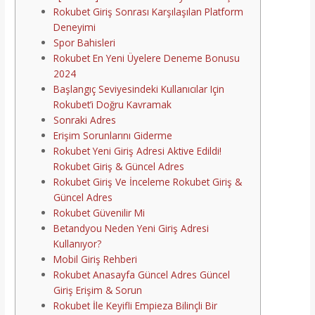
Rokubet Giriş Sonrası Karşılaşılan Platform
Deneyimi
Spor Bahisleri
Rokubet En Yeni Üyelere Deneme Bonusu
2024
Başlangıç Seviyesindeki Kullanıcılar Için
Rokubet’i Doğru Kavramak
Sonraki Adres
Erişim Sorunlarını Giderme
Rokubet Yeni Giriş Adresi Aktive Edildi!
Rokubet Giriş & Güncel Adres
Rokubet Giriş Ve İnceleme Rokubet Giriş &
Güncel Adres
Rokubet Güvenilir Mi
Betandyou Neden Yeni Giriş Adresi
Kullanıyor?
Mobil Giriş Rehberi
Rokubet Anasayfa Güncel Adres Güncel
Giriş Erişim & Sorun
Rokubet İle Keyifli Empieza Bilinçli Bir