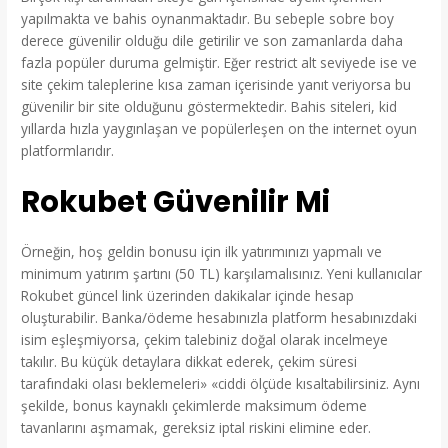
yapılmakta ve bahis oynanmaktadır. Bu sebeple sobre boy
derece güvenilir olduğu dile getirilir ve son zamanlarda daha
fazla popüler duruma gelmiştir. Eğer restrict alt seviyede ise ve
site çekim taleplerine kısa zaman içerisinde yanıt veriyorsa bu
güvenilir bir site olduğunu göstermektedir. Bahis siteleri, kid
yıllarda hızla yaygınlaşan ve popülerleşen on the internet oyun
platformlarıdır.
Rokubet Güvenilir Mi
Örneğin, hoş geldin bonusu için ilk yatırımınızı yapmalı ve
minimum yatırım şartını (50 TL) karşılamalısınız. Yeni kullanıcılar
Rokubet güncel link üzerinden dakikalar içinde hesap
oluşturabilir. Banka/ödeme hesabınızla platform hesabınızdaki
isim eşleşmiyorsa, çekim talebiniz doğal olarak incelmeye
takılır. Bu küçük detaylara dikkat ederek, çekim süresi
tarafındaki olası beklemeleri» «ciddi ölçüde kısaltabilirsiniz. Aynı
şekilde, bonus kaynaklı çekimlerde maksimum ödeme
tavanlarını aşmamak, gereksiz iptal riskini elimine eder.