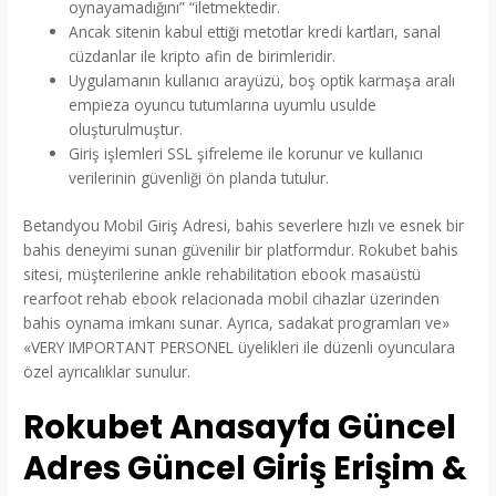
oynayamadığını” “iletmektedir.
Ancak sitenin kabul ettiği metotlar kredi kartları, sanal
cüzdanlar ile kripto afin de birimleridir.
Uygulamanın kullanıcı arayüzü, boş optik karmaşa aralı
empieza oyuncu tutumlarına uyumlu usulde
oluşturulmuştur.
Giriş işlemleri SSL şifreleme ile korunur ve kullanıcı
verilerinin güvenliği ön planda tutulur.
Betandyou Mobil Giriş Adresi, bahis severlere hızlı ve esnek bir
bahis deneyimi sunan güvenilir bir platformdur. Rokubet bahis
sitesi, müşterilerine ankle rehabilitation ebook masaüstü
rearfoot rehab ebook relacionada mobil cihazlar üzerinden
bahis oynama imkanı sunar. Ayrıca, sadakat programları ve»
«VERY IMPORTANT PERSONEL üyelikleri ile düzenli oyunculara
özel ayrıcalıklar sunulur.
Rokubet Anasayfa Güncel
Adres Güncel Giriş Erişim &