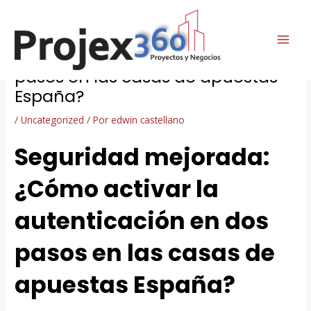
Ir
Navegación
MAI
al
de
Seguridad mejorada: ¿Cómo
ME
contenido
entradas
activar la autenticación en dos
pasos en las casas de apuestas
España?
/
Uncategorized
/ Por
edwin castellano
Seguridad mejorada:
¿Cómo activar la
autenticación en dos
pasos en las casas de
apuestas España?