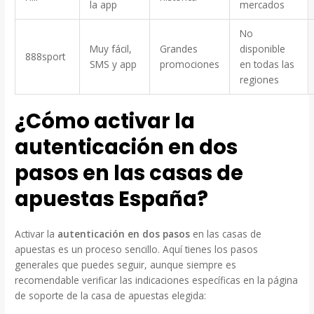
la app
mercados
No
Muy fácil,
Grandes
disponible
888sport
SMS y app
promociones
en todas las
regiones
¿Cómo activar la
autenticación en dos
pasos en las casas de
apuestas España?
Activar la
autenticación en dos pasos
en las casas de
apuestas es un proceso sencillo. Aquí tienes los pasos
generales que puedes seguir, aunque siempre es
recomendable verificar las indicaciones específicas en la página
de soporte de la casa de apuestas elegida: