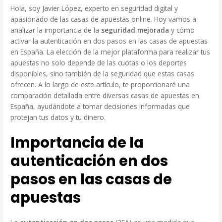
Hola, soy Javier López, experto en seguridad digital y
apasionado de las casas de apuestas online. Hoy vamos a
analizar la importancia de la
seguridad mejorada
y cómo
activar la autenticación en dos pasos en las casas de apuestas
en España. La elección de la mejor plataforma para realizar tus
apuestas no solo depende de las cuotas o los deportes
disponibles, sino también de la seguridad que estas casas
ofrecen. A lo largo de este artículo, te proporcionaré una
comparación detallada entre diversas casas de apuestas en
España, ayudándote a tomar decisiones informadas que
protejan tus datos y tu dinero.
Importancia de la
autenticación en dos
pasos en las casas de
apuestas