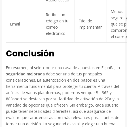
Menos
Recibes un
seguro, 
código en tu
Fácil de
Email
que se 
correo
implementar.
comprom
electrónico.
el correo
Conclusión
En resumen, al seleccionar una casa de apuestas en España, la
seguridad mejorada
debe ser una de tus principales
consideraciones. La autenticación en dos pasos es una
herramienta fundamental para proteger tu cuenta. A través del
análisis de varias plataformas, podemos ver que Bet365 y
888sport se destacan por su facilidad de activación de 2FA y la
variedad de opciones que ofrecen. Sin embargo, cada usuario
puede tener necesidades diferentes, así que asegúrate de
evaluar qué características son más relevantes para ti antes de
tomar una decisión. La seguridad es vital, y elegir una buena