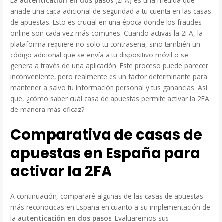
La
autenticación en dos pasos
(2FA) es una medida que
añade una capa adicional de seguridad a tu cuenta en las casas
de apuestas. Esto es crucial en una época donde los fraudes
online son cada vez más comunes. Cuando activas la 2FA, la
plataforma requiere no solo tu contraseña, sino también un
código adicional que se envía a tu dispositivo móvil o se
genera a través de una aplicación. Este proceso puede parecer
inconveniente, pero realmente es un factor determinante para
mantener a salvo tu información personal y tus ganancias. Así
que, ¿cómo saber cuál casa de apuestas permite activar la 2FA
de manera más eficaz?
Comparativa de casas de
apuestas en España para
activar la 2FA
A continuación, compararé algunas de las casas de apuestas
más reconocidas en España en cuanto a su implementación de
la
autenticación en dos pasos
. Evaluaremos sus